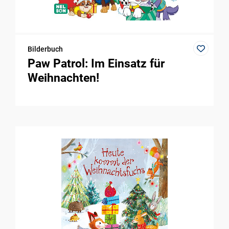
Bilderbuch
Paw Patrol: Im Einsatz für
Weihnachten!