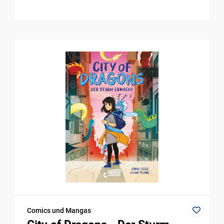
Comics und Mangas