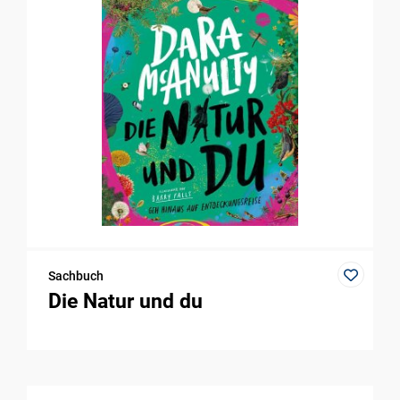
Sachbuch
Die Natur und du