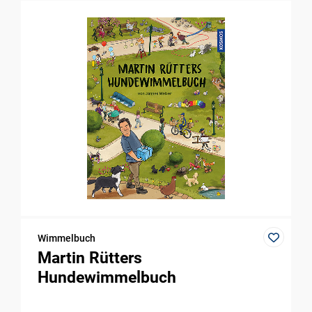
Wimmelbuch
Martin Rütters
Hundewimmelbuch