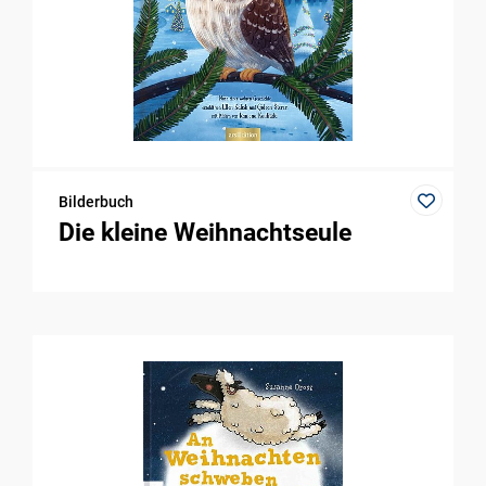
Bilderbuch
Die kleine Weihnachtseule