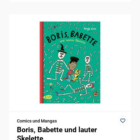
Comics und Mangas
Boris, Babette und lauter
Skelette