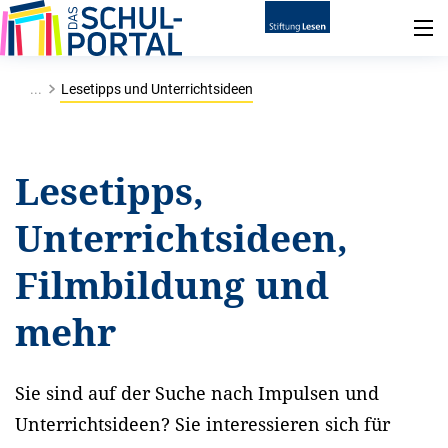
...
Lesetipps und Unterrichtsideen
Lesetipps,
Unterrichtsideen,
Filmbildung und
mehr
Sie sind auf der Suche nach Impulsen und
Unterrichtsideen? Sie interessieren sich für