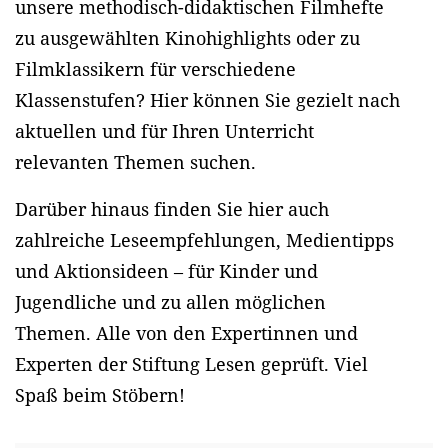
unsere methodisch-didaktischen Filmhefte
zu ausgewählten Kinohighlights oder zu
Filmklassikern für verschiedene
Klassenstufen? Hier können Sie gezielt nach
aktuellen und für Ihren Unterricht
relevanten Themen suchen.
Darüber hinaus finden Sie hier auch
zahlreiche Leseempfehlungen, Medientipps
und Aktionsideen – für Kinder und
Jugendliche und zu allen möglichen
Themen. Alle von den Expertinnen und
Experten der Stiftung Lesen geprüft. Viel
Spaß beim Stöbern!