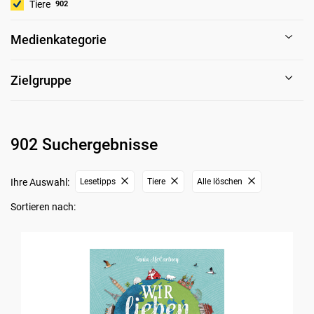
Tiere
902
Medienkategorie
Zielgruppe
902 Suchergebnisse
Ihre Auswahl:
Lesetipps
Tiere
Alle löschen
Sortieren nach: