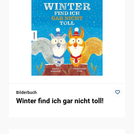
Bilderbuch
Winter find ich gar nicht toll!