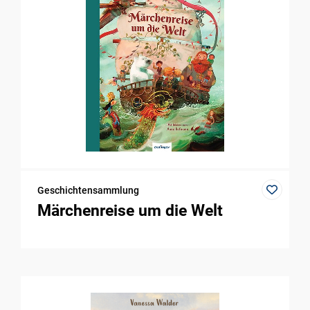
Geschichtensammlung
Märchenreise um die Welt