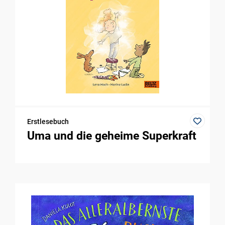
Erstlesebuch
Uma und die geheime Superkraft