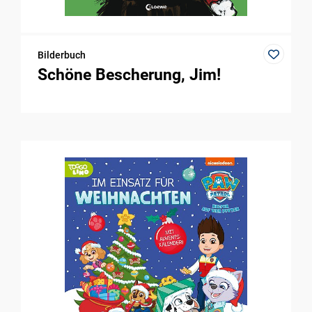
Bilderbuch
Schöne Bescherung, Jim!