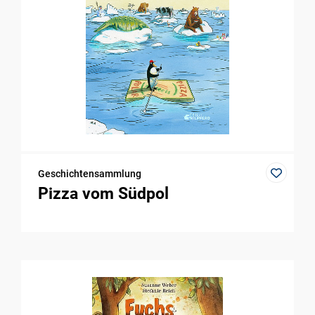
Geschichtensammlung
Pizza vom Südpol