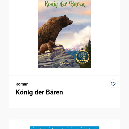
Roman
König der Bären