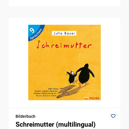
Bilderbuch
Schreimutter (multilingual)