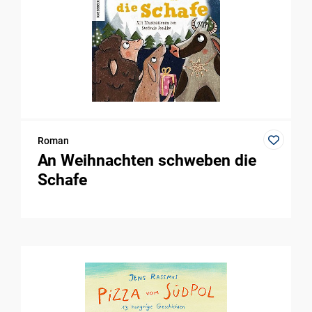
Roman
An Weihnachten schweben die
Schafe