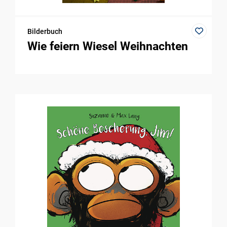
Bilderbuch
Wie feiern Wiesel Weihnachten