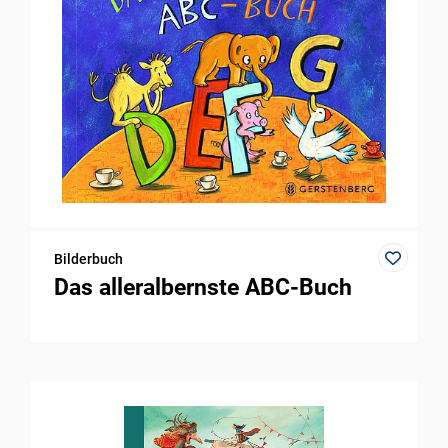
Bilderbuch
Das alleralbernste ABC-Buch