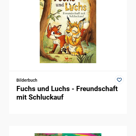
Bilderbuch
Fuchs und Luchs - Freundschaft
mit Schluckauf