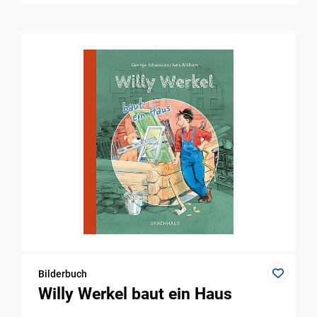
Bilderbuch
Willy Werkel baut ein Haus