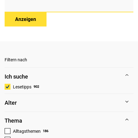
Anzeigen
Filtern nach
Ich suche
Lesetipps
902
Alter
Thema
Alltagsthemen
186