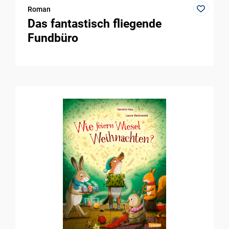
Roman
Das fantastisch fliegende
Fundbüro