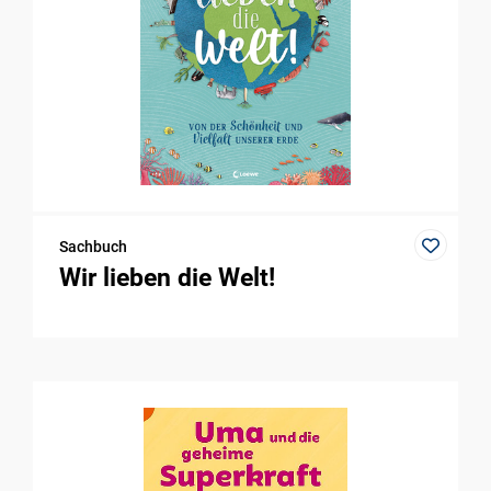
Sachbuch
Wir lieben die Welt!