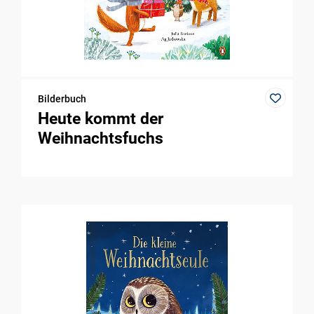
Bilderbuch
Heute kommt der
Weihnachtsfuchs