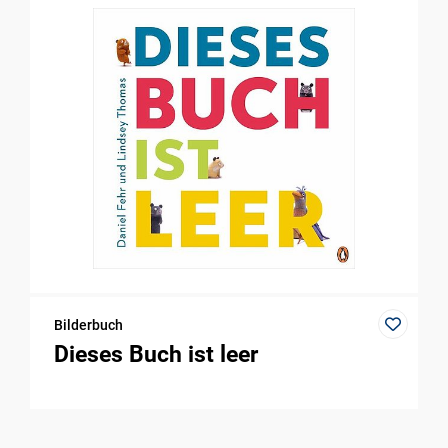
Bilderbuch
Dieses Buch ist leer