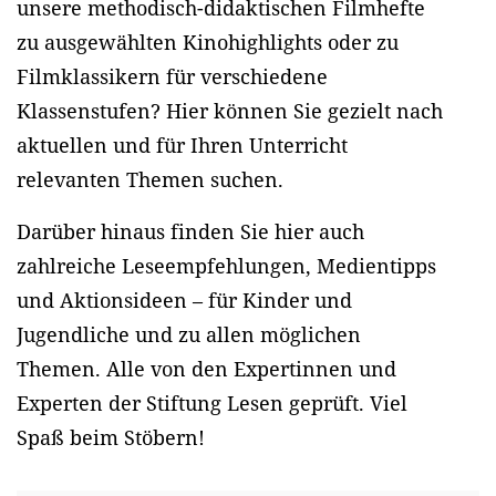
unsere methodisch-didaktischen Filmhefte
zu ausgewählten Kinohighlights oder zu
Filmklassikern für verschiedene
Klassenstufen? Hier können Sie gezielt nach
aktuellen und für Ihren Unterricht
relevanten Themen suchen.
Darüber hinaus finden Sie hier auch
zahlreiche Leseempfehlungen, Medientipps
und Aktionsideen – für Kinder und
Jugendliche und zu allen möglichen
Themen. Alle von den Expertinnen und
Experten der Stiftung Lesen geprüft. Viel
Spaß beim Stöbern!