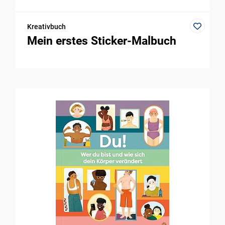
Kreativbuch
Mein erstes Sticker-Malbuch