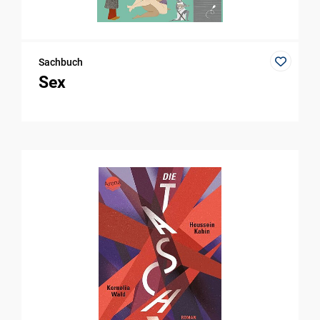
Sachbuch
Sex