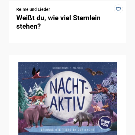
Reime und Lieder
Weißt du, wie viel Sternlein
stehen?