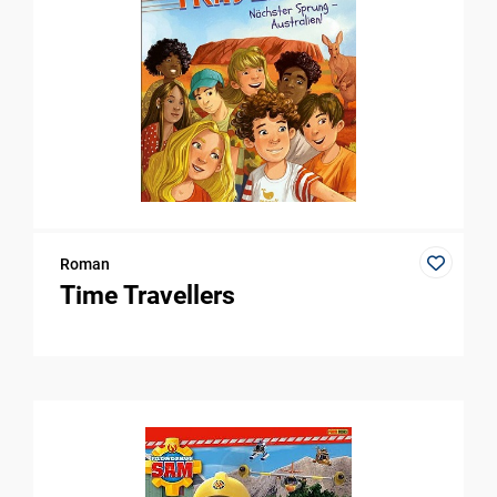
Roman
Time Travellers