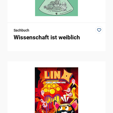
Sachbuch
Wissenschaft ist weiblich