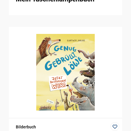
Bilderbuch