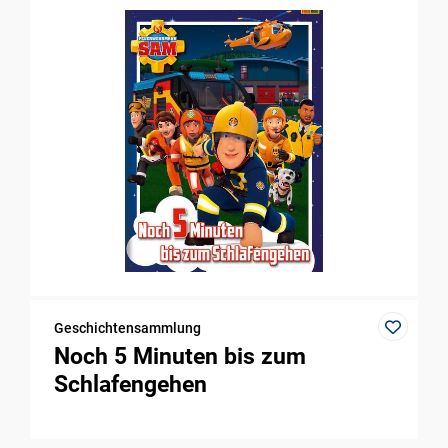
Geschichtensammlung
Noch 5 Minuten bis zum
Schlafengehen