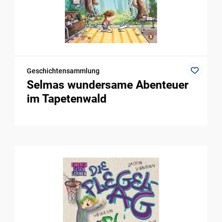
Geschichtensammlung
Selmas wundersame Abenteuer
im Tapetenwald