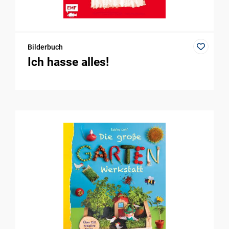
Bilderbuch
Ich hasse alles!