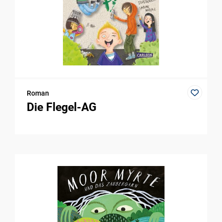
Roman
Die Flegel-AG