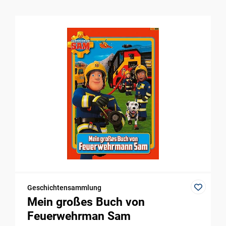
Geschichtensammlung
Mein großes Buch von
Feuerwehrman Sam