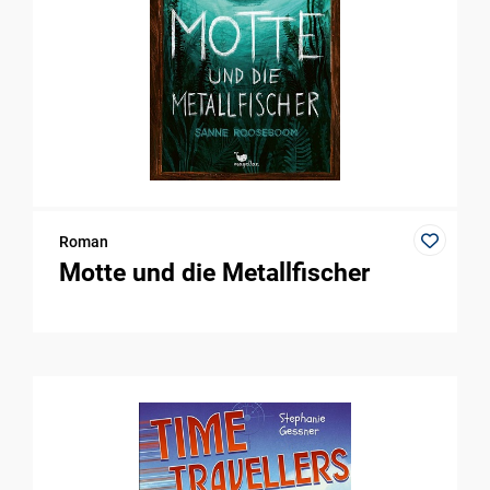
Roman
Motte und die Metallfischer