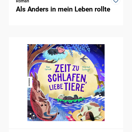
Roman
Als Anders in mein Leben rollte