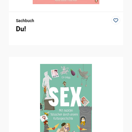
Sachbuch
Du!