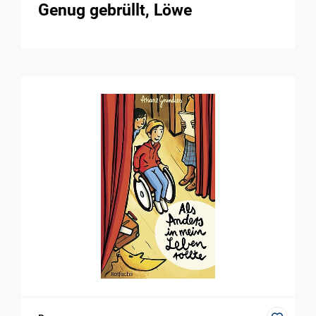
Genug gebrüllt, Löwe