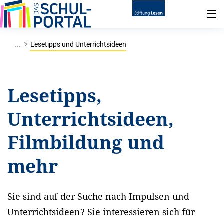
...
Lesetipps und Unterrichtsideen
Lesetipps,
Unterrichtsideen,
Filmbildung und
mehr
Sie sind auf der Suche nach Impulsen und
Unterrichtsideen? Sie interessieren sich für