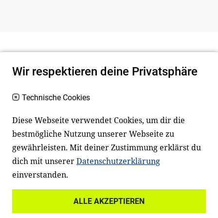
Wir respektieren deine Privatsphäre
Technische Cookies
Diese Webseite verwendet Cookies, um dir die
bestmögliche Nutzung unserer Webseite zu
Newsletter
Instagram
gewährleisten. Mit deiner Zustimmung erklärst du
dich mit unserer
Datenschutzerklärung
Facebook
LinkedIn
einverstanden.
Youtube
ALLE AKZEPTIEREN