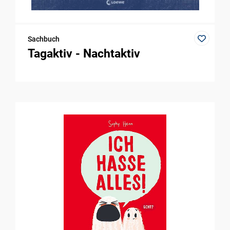
Sachbuch
Tagaktiv - Nachtaktiv