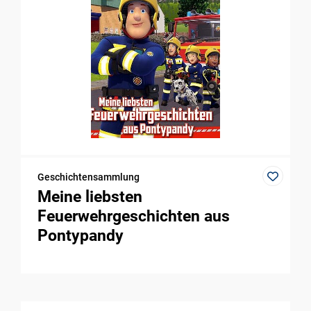
Geschichtensammlung
Meine liebsten
Feuerwehrgeschichten aus
Pontypandy