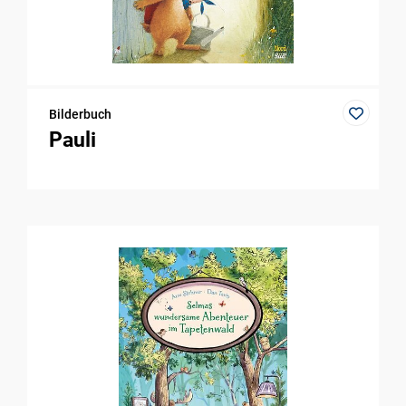
Bilderbuch
Pauli