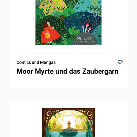
Comics und Mangas
Moor Myrte und das Zaubergarn