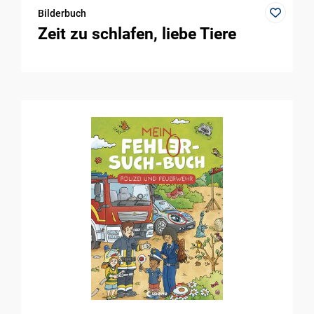
Bilderbuch
Zeit zu schlafen, liebe Tiere