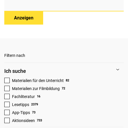
Anzeigen
Filtern nach
Ich suche
Materialien für den Unterricht
82
Materialien zur Filmbildung
72
Fachliteratur
16
Lesetipps
2379
App-Tipps
73
Aktionsideen
733