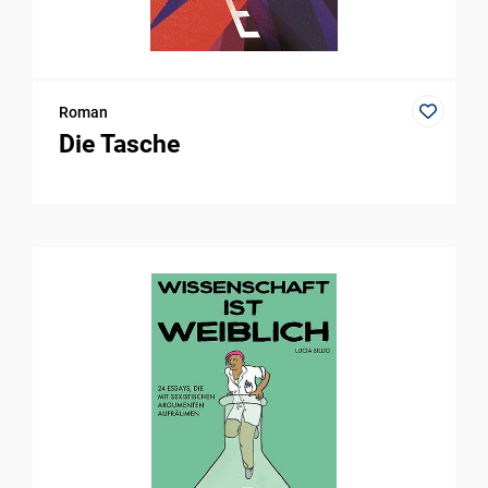
Roman
Die Tasche