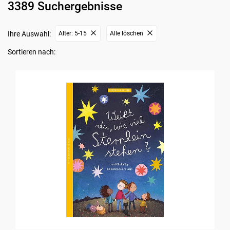
3389 Suchergebnisse
Ihre Auswahl:
Alter: 5-15
Alle löschen
Sortieren nach: