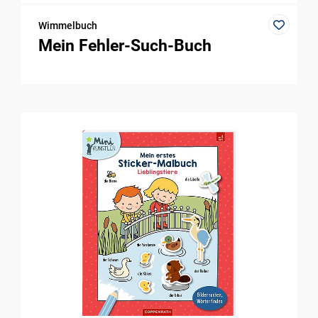
Wimmelbuch
Mein Fehler-Such-Buch