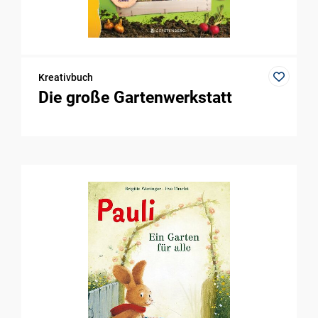
Kreativbuch
Die große Gartenwerkstatt