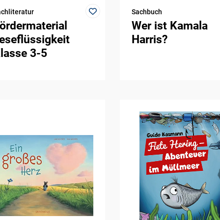
chliteratur
Sachbuch
ördermaterial
Wer ist Kamala
eseflüssigkeit
Harris?
lasse 3-5