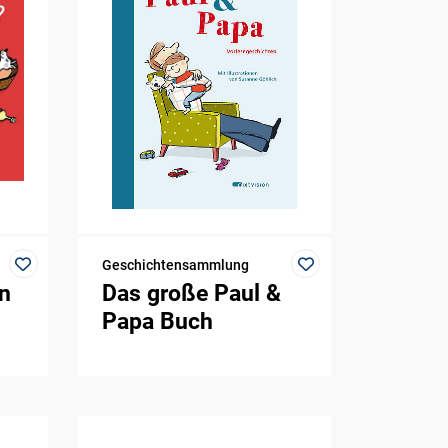
Geschichtensammlung
n
Das große Paul &
Papa Buch