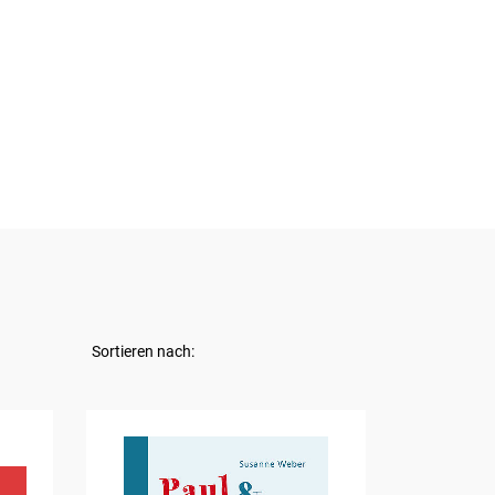
Sortieren nach: