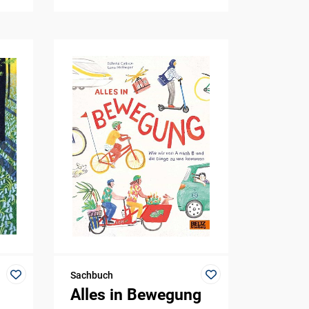
Sachbuch
Alles in Bewegung