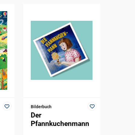
Bilderbuch
Der
Pfannkuchenmann