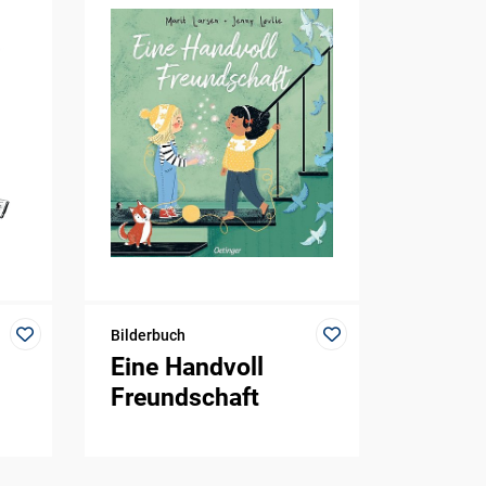
Bilderbuch
Eine Handvoll
Freundschaft