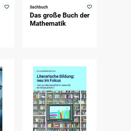
Sachbuch
Das große Buch der
Mathematik