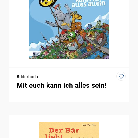
Bilderbuch
Mit euch kann ich alles sein!