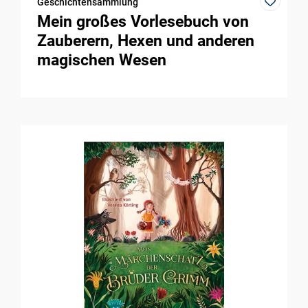
Geschichtensammlung
Mein großes Vorlesebuch von
Zauberern, Hexen und anderen
magischen Wesen