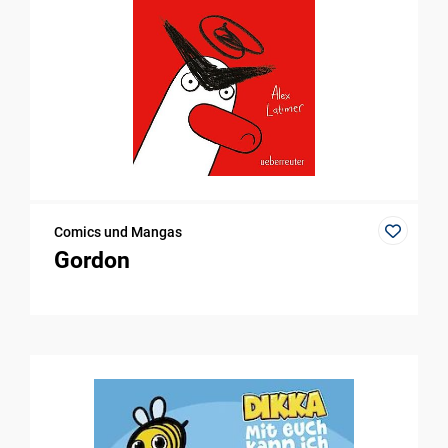
Comics und Mangas
Gordon