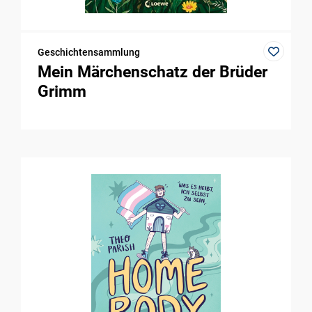
Geschichtensammlung
Mein Märchenschatz der Brüder
Grimm