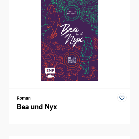
Roman
Bea und Nyx