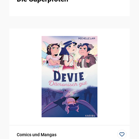
Comics und Mangas