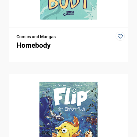
Comics und Mangas
Homebody