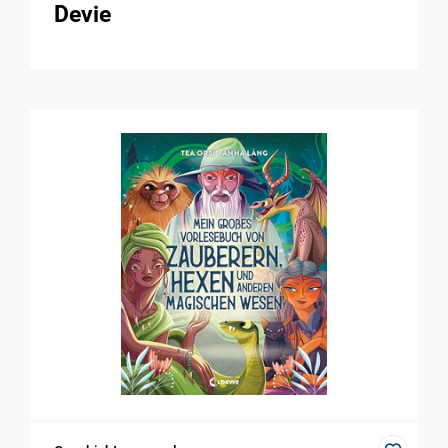
Devie