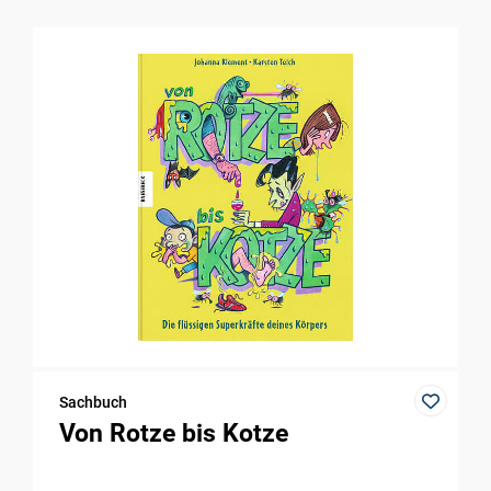
Sachbuch
Von Rotze bis Kotze