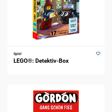
Spiel
LEGO®: Detektiv-Box