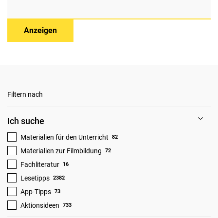
Anzeigen
Filtern nach
Ich suche
Materialien für den Unterricht
82
Materialien zur Filmbildung
72
Fachliteratur
16
Lesetipps
2382
App-Tipps
73
Aktionsideen
733