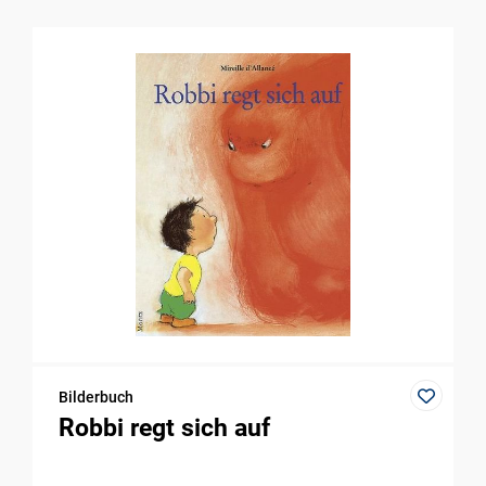
Bilderbuch
Robbi regt sich auf