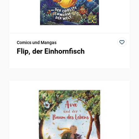
Comics und Mangas
Flip, der Einhornfisch