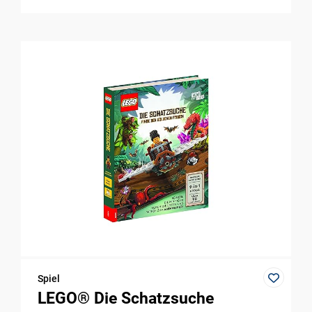
Spiel
LEGO® Die Schatzsuche