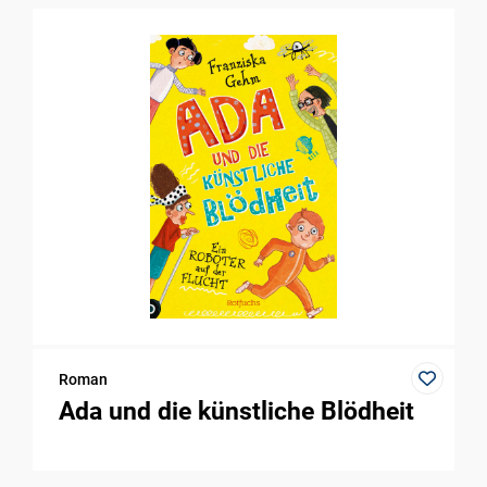
Roman
Ada und die künstliche Blödheit