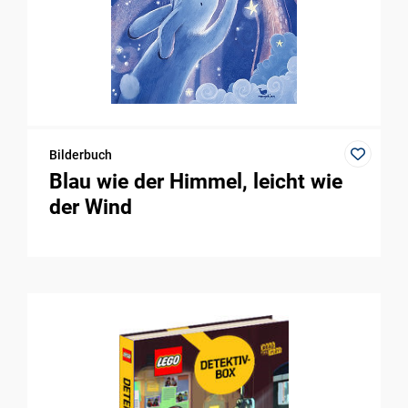
Bilderbuch
Blau wie der Himmel, leicht wie
der Wind