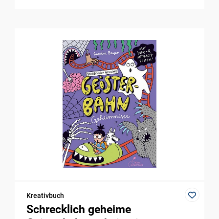
Kreativbuch
Schrecklich geheime