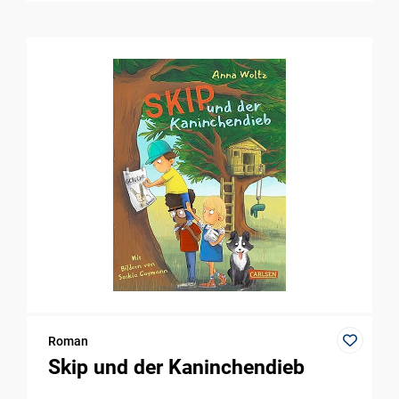
Roman
Skip und der Kaninchendieb