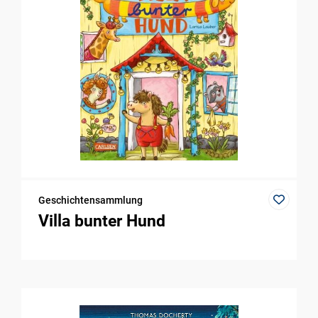
Geschichtensammlung
Villa bunter Hund