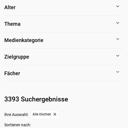
Alter
Thema
Medienkategorie
Zielgruppe
Fächer
3393 Suchergebnisse
Ihre Auswahl:
Alle löschen
Sortieren nach: