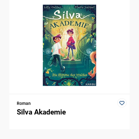
Roman
Silva Akademie