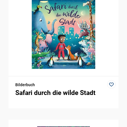
Bilderbuch
Safari durch die wilde Stadt