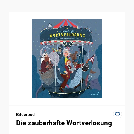
Bilderbuch
Die zauberhafte Wortverlosung