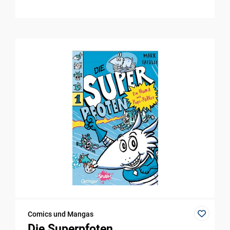
Comics und Mangas
Die Superpfoten