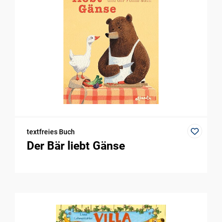
textfreies Buch
Der Bär liebt Gänse