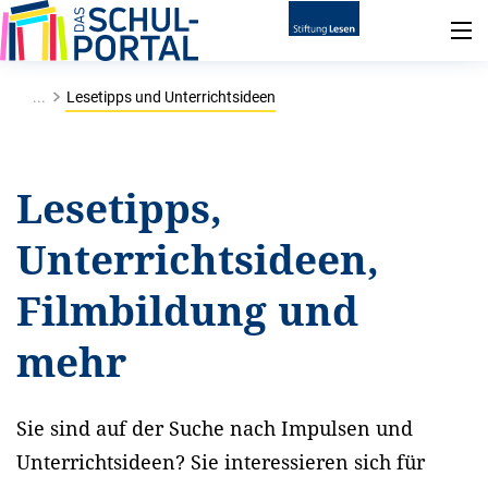
...
Lesetipps und Unterrichtsideen
Lesetipps,
Unterrichtsideen,
Filmbildung und
mehr
Sie sind auf der Suche nach Impulsen und
Unterrichtsideen? Sie interessieren sich für