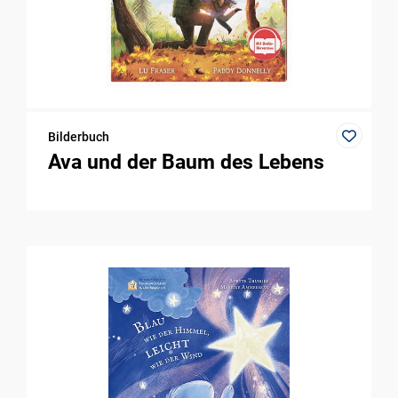
Bilderbuch
Ava und der Baum des Lebens