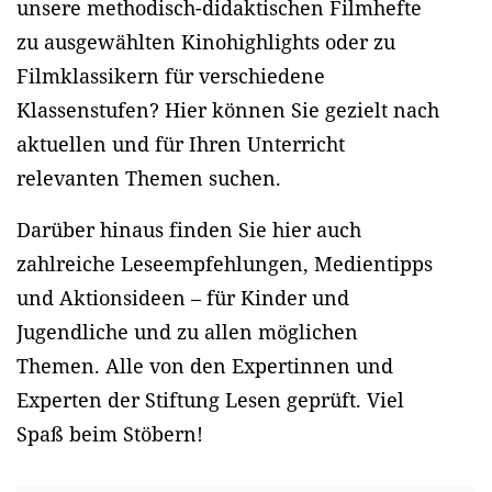
unsere methodisch-didaktischen Filmhefte
zu ausgewählten Kinohighlights oder zu
Filmklassikern für verschiedene
Klassenstufen? Hier können Sie gezielt nach
aktuellen und für Ihren Unterricht
relevanten Themen suchen.
Darüber hinaus finden Sie hier auch
zahlreiche Leseempfehlungen, Medientipps
und Aktionsideen – für Kinder und
Jugendliche und zu allen möglichen
Themen. Alle von den Expertinnen und
Experten der Stiftung Lesen geprüft. Viel
Spaß beim Stöbern!