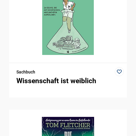
Sachbuch
Wissenschaft ist weiblich