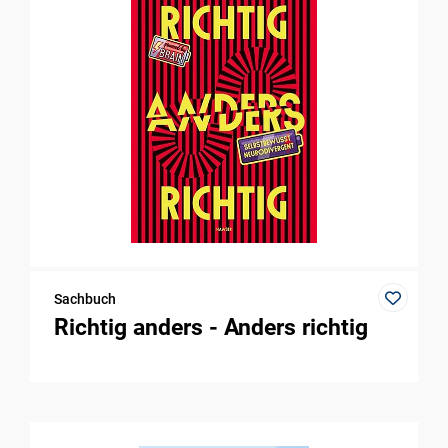
Sachbuch
Richtig anders - Anders richtig