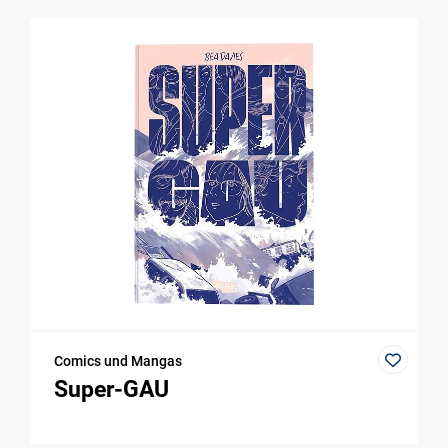
Comics und Mangas
Super-GAU