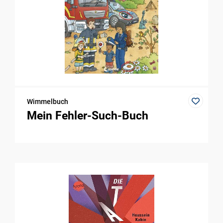
Wimmelbuch
Mein Fehler-Such-Buch