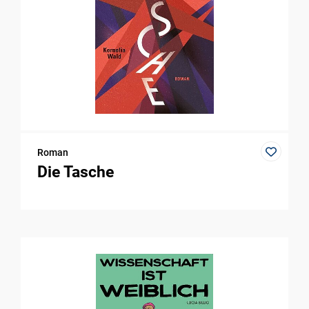
Roman
Die Tasche