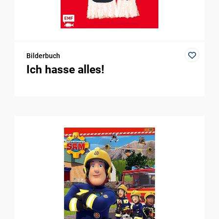
Bilderbuch
Ich hasse alles!