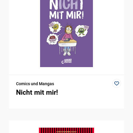
Comics und Mangas
Nicht mit mir!