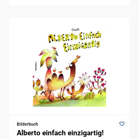
Bilderbuch
Alberto einfach einzigartig!