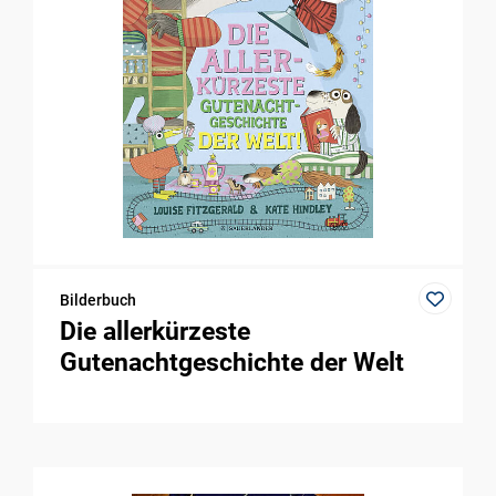
Bilderbuch
Die allerkürzeste
Gutenachtgeschichte der Welt