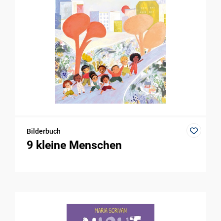
Bilderbuch
9 kleine Menschen