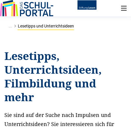
...
Lesetipps und Unterrichtsideen
Lesetipps,
Unterrichtsideen,
Filmbildung und
mehr
Sie sind auf der Suche nach Impulsen und
Unterrichtsideen? Sie interessieren sich für