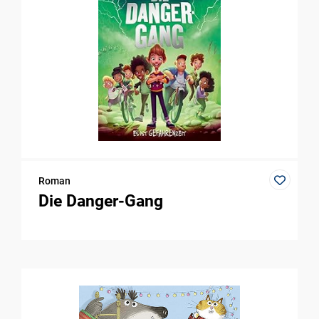
Roman
Die Danger-Gang