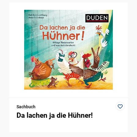
Sachbuch
Da lachen ja die Hühner!