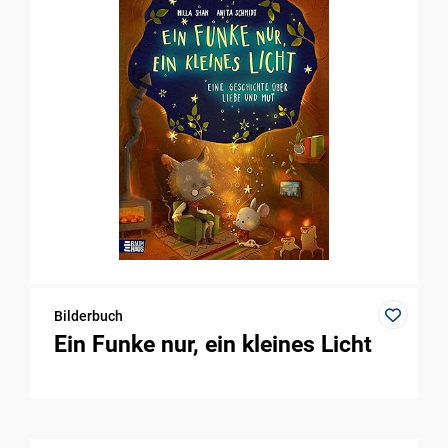
Bilderbuch
Ein Funke nur, ein kleines Licht