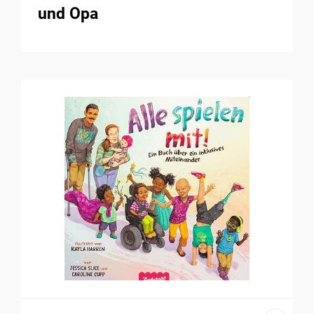
und Opa