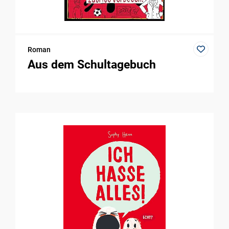
Roman
Aus dem Schultagebuch