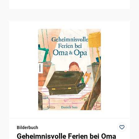
Bilderbuch
Geheimnisvolle Ferien bei Oma