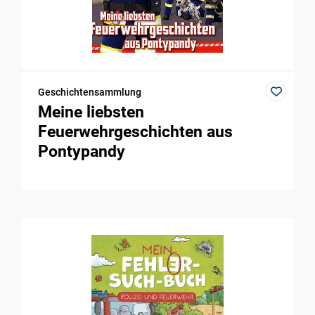
Geschichtensammlung
Meine liebsten
Feuerwehrgeschichten aus
Pontypandy