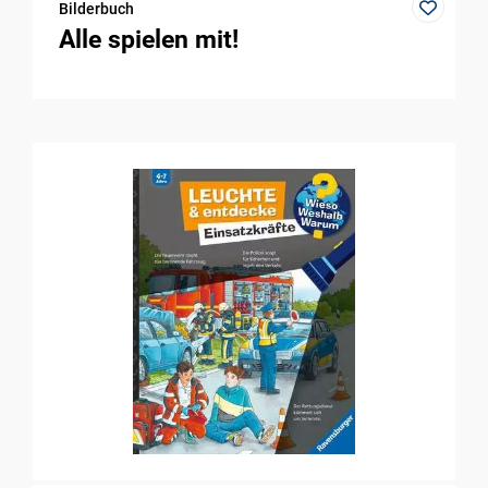
Bilderbuch
Alle spielen mit!