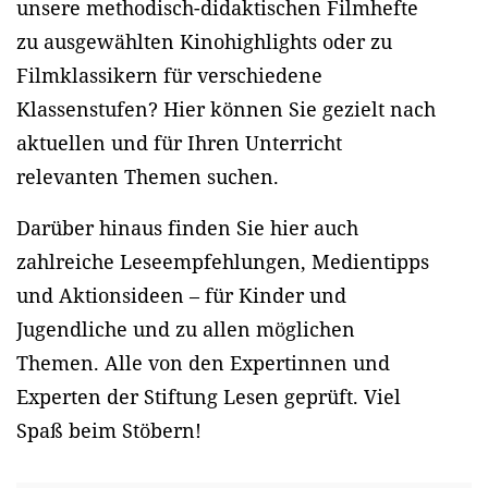
unsere methodisch-didaktischen Filmhefte
zu ausgewählten Kinohighlights oder zu
Filmklassikern für verschiedene
Klassenstufen? Hier können Sie gezielt nach
aktuellen und für Ihren Unterricht
relevanten Themen suchen.
Darüber hinaus finden Sie hier auch
zahlreiche Leseempfehlungen, Medientipps
und Aktionsideen – für Kinder und
Jugendliche und zu allen möglichen
Themen. Alle von den Expertinnen und
Experten der Stiftung Lesen geprüft. Viel
Spaß beim Stöbern!