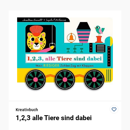
Kreativbuch
1,2,3 alle Tiere sind dabei