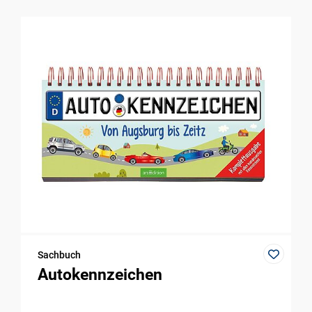
Sachbuch
Autokennzeichen