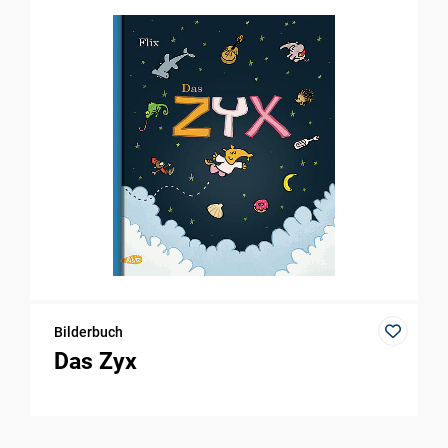
Bilderbuch
Das Zyx