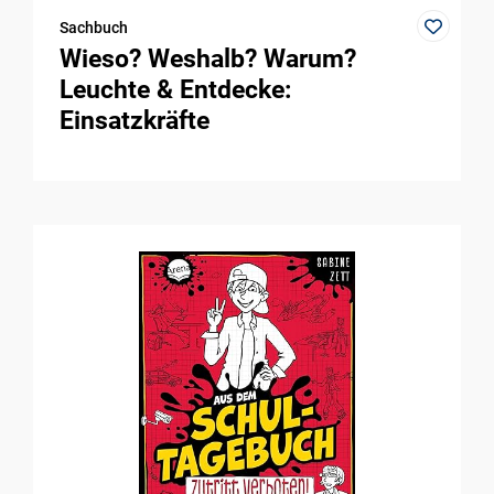
Sachbuch
Wieso? Weshalb? Warum?
Leuchte & Entdecke:
Einsatzkräfte