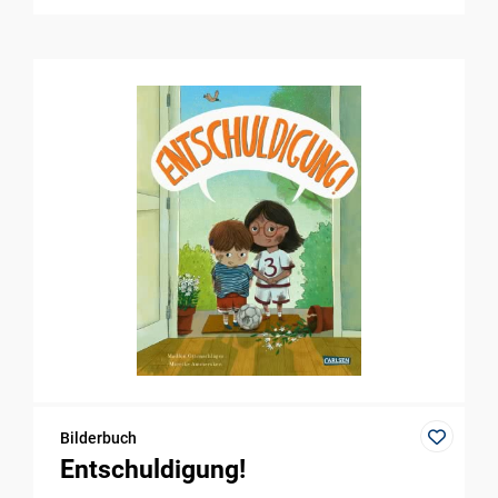
Bilderbuch
Entschuldigung!