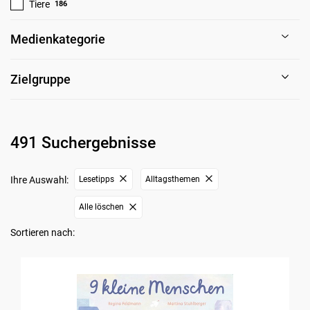
Tiere
186
Medienkategorie
Zielgruppe
491 Suchergebnisse
Ihre Auswahl:
Lesetipps
Alltagsthemen
Alle löschen
Sortieren nach: