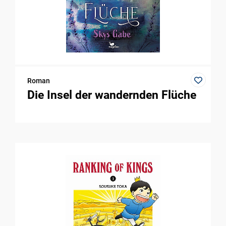
Roman
Die Insel der wandernden Flüche