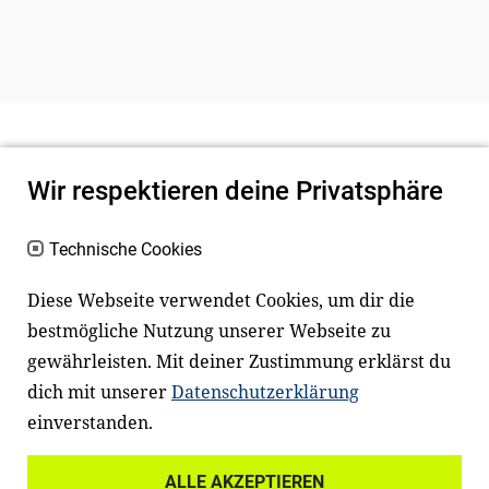
Wir respektieren deine Privatsphäre
Technische Cookies
Diese Webseite verwendet Cookies, um dir die
bestmögliche Nutzung unserer Webseite zu
Newsletter
Instagram
gewährleisten. Mit deiner Zustimmung erklärst du
dich mit unserer
Datenschutzerklärung
Facebook
LinkedIn
einverstanden.
Youtube
ALLE AKZEPTIEREN