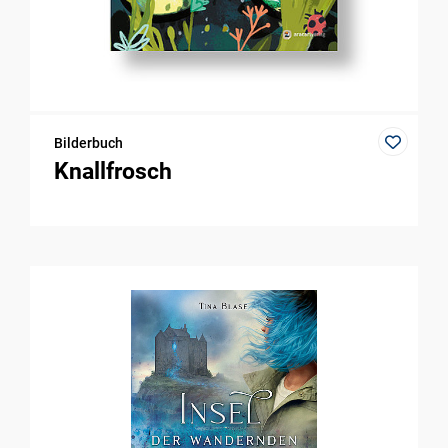
Bilderbuch
Knallfrosch