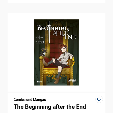
Comics und Mangas
The Beginning after the End