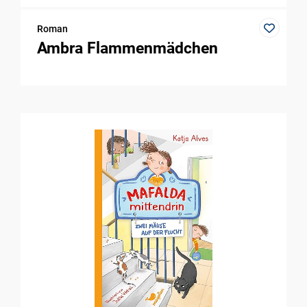
Roman
Ambra Flammenmädchen