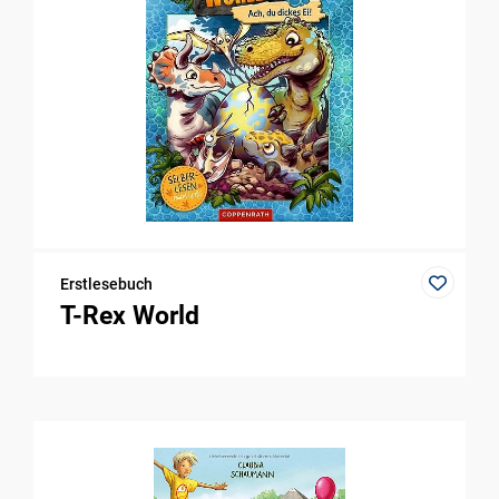
Erstlesebuch
T-Rex World