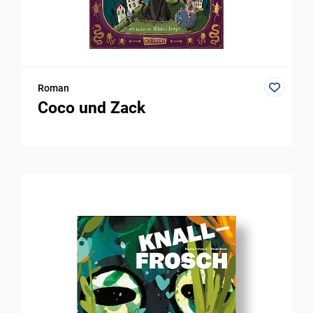
Roman
Coco und Zack