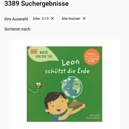
3389 Suchergebnisse
Ihre Auswahl:
Alter: 5-15
Alle löschen
Sortieren nach: