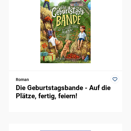
Roman
Die Geburtstagsbande - Auf die
Plätze, fertig, feiern!