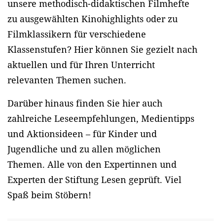
unsere methodisch-didaktischen Filmhefte
zu ausgewählten Kinohighlights oder zu
Filmklassikern für verschiedene
Klassenstufen? Hier können Sie gezielt nach
aktuellen und für Ihren Unterricht
relevanten Themen suchen.
Darüber hinaus finden Sie hier auch
zahlreiche Leseempfehlungen, Medientipps
und Aktionsideen – für Kinder und
Jugendliche und zu allen möglichen
Themen. Alle von den Expertinnen und
Experten der Stiftung Lesen geprüft. Viel
Spaß beim Stöbern!