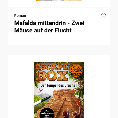
Roman
Mafalda mittendrin - Zwei
Mäuse auf der Flucht