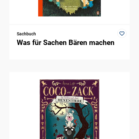
Sachbuch
Was für Sachen Bären machen