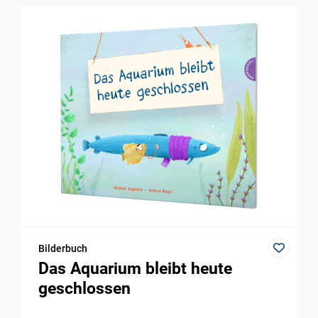
Bilderbuch
Das Aquarium bleibt heute
geschlossen