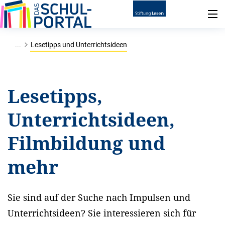
...
Lesetipps und Unterrichtsideen
Lesetipps,
Unterrichtsideen,
Filmbildung und
mehr
Sie sind auf der Suche nach Impulsen und
Unterrichtsideen? Sie interessieren sich für