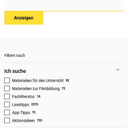
Anzeigen
Filtern nach
Ich suche
Materialien für den Unterricht
82
Materialien zur Filmbildung
72
Fachliteratur
16
Lesetipps
2379
App-Tipps
73
Aktionsideen
733