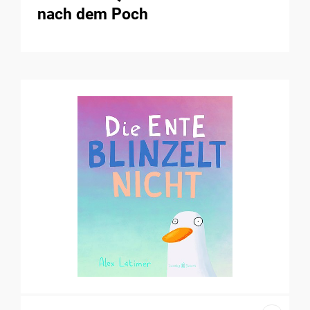
nach dem Poch