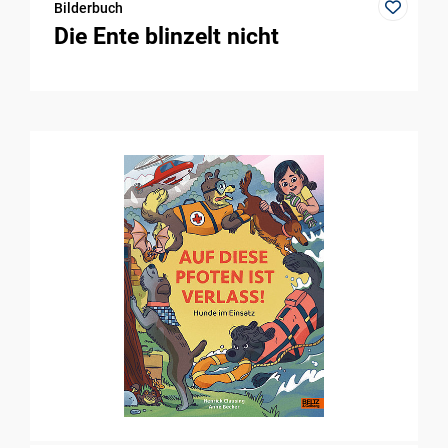
Bilderbuch
Die Ente blinzelt nicht