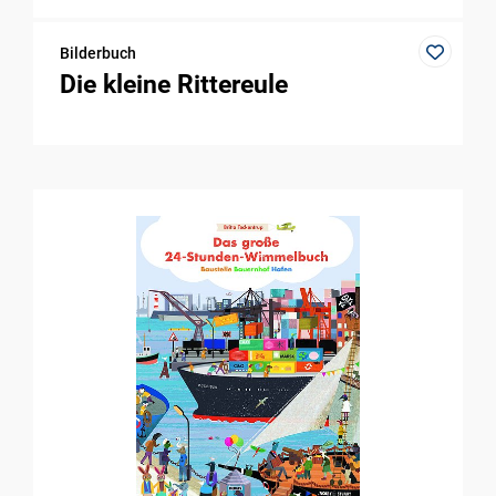
Bilderbuch
Die kleine Rittereule