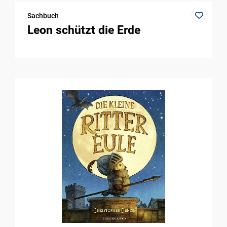
Sachbuch
Leon schützt die Erde