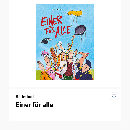
Bilderbuch
Einer für alle