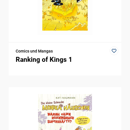
Comics und Mangas
Ranking of Kings 1