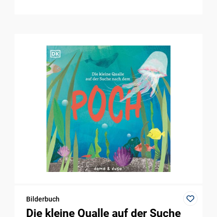
Bilderbuch
Die kleine Qualle auf der Suche