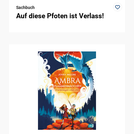
Sachbuch
Auf diese Pfoten ist Verlass!