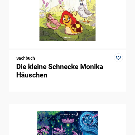
Sachbuch
Die kleine Schnecke Monika
Häuschen