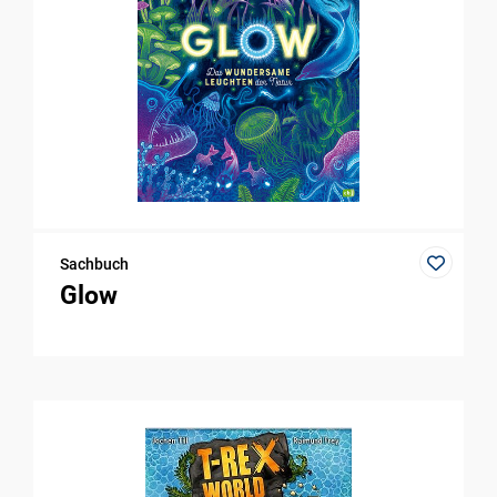
Sachbuch
Glow