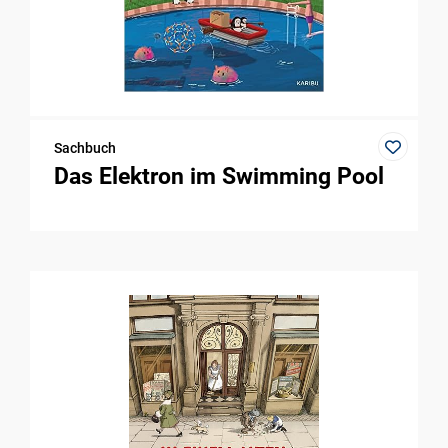
Sachbuch
Das Elektron im Swimming Pool