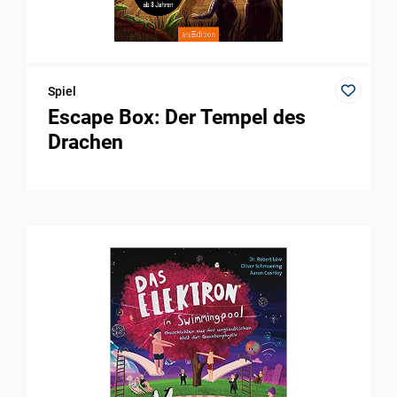
Spiel
Escape Box: Der Tempel des
Drachen