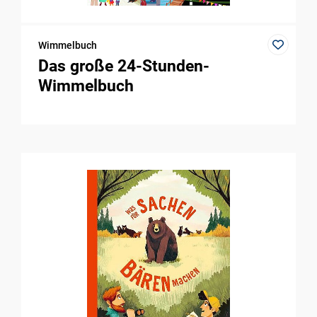
Wimmelbuch
Das große 24-Stunden-
Wimmelbuch