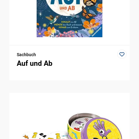
Sachbuch
Auf und Ab