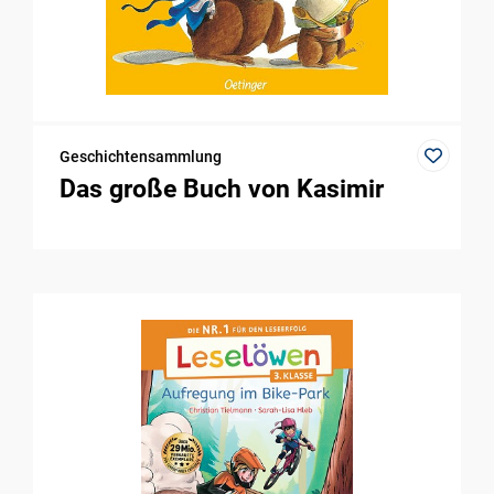
Geschichtensammlung
Das große Buch von Kasimir