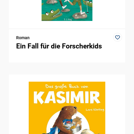
Roman
Ein Fall für die Forscherkids