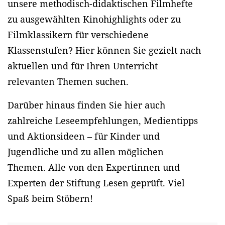
unsere methodisch-didaktischen Filmhefte
zu ausgewählten Kinohighlights oder zu
Filmklassikern für verschiedene
Klassenstufen? Hier können Sie gezielt nach
aktuellen und für Ihren Unterricht
relevanten Themen suchen.
Darüber hinaus finden Sie hier auch
zahlreiche Leseempfehlungen, Medientipps
und Aktionsideen – für Kinder und
Jugendliche und zu allen möglichen
Themen. Alle von den Expertinnen und
Experten der Stiftung Lesen geprüft. Viel
Spaß beim Stöbern!