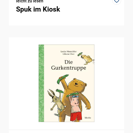
leicht zu lesen
Spuk im Kiosk