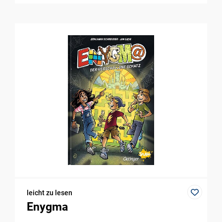
leicht zu lesen
Enygma