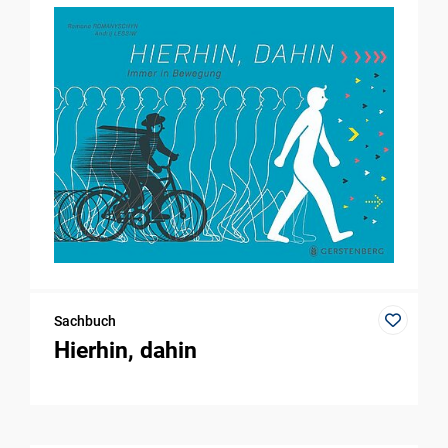
Sachbuch
Hierhin, dahin