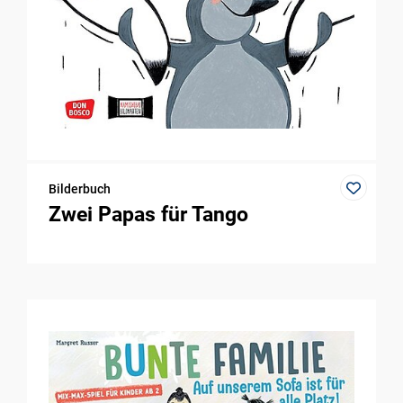
Bilderbuch
Zwei Papas für Tango