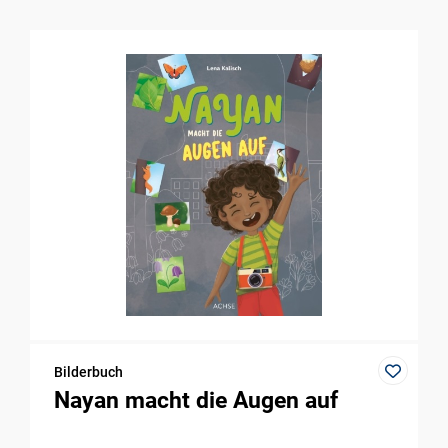
Bilderbuch
Nayan macht die Augen auf