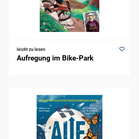
leicht zu lesen
Aufregung im Bike-Park