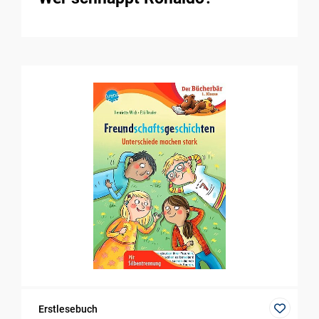
Erstlesebuch