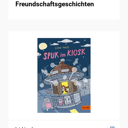
Freundschaftsgeschichten