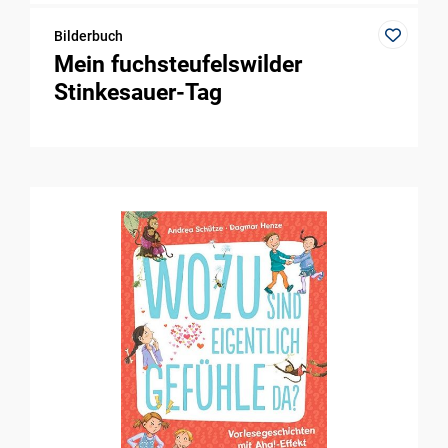
Bilderbuch
Mein fuchsteufelswilder
Stinkesauer-Tag