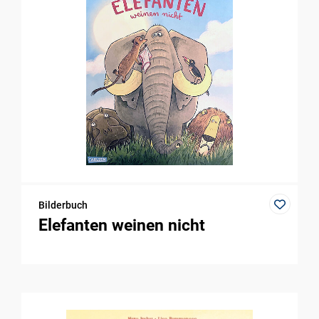
Bilderbuch
Elefanten weinen nicht