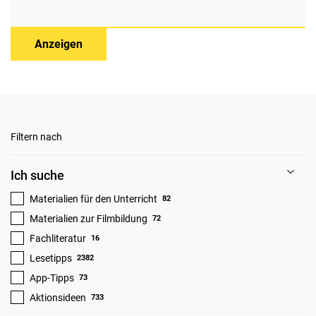
Anzeigen
Filtern nach
Ich suche
Materialien für den Unterricht
82
Materialien zur Filmbildung
72
Fachliteratur
16
Lesetipps
2382
App-Tipps
73
Aktionsideen
733