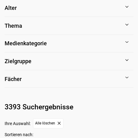
Alter
Thema
Medienkategorie
Zielgruppe
Fächer
3393 Suchergebnisse
Ihre Auswahl:
Alle löschen
Sortieren nach: