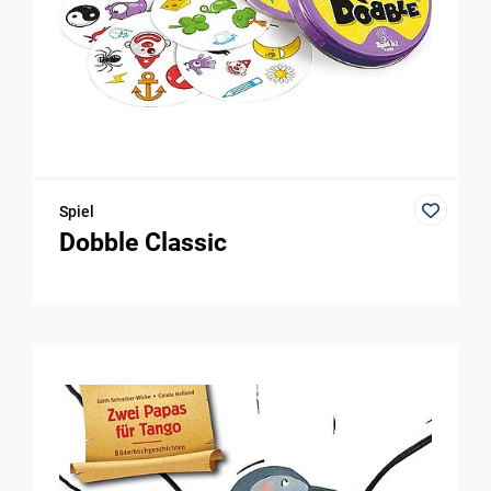
Spiel
Dobble Classic