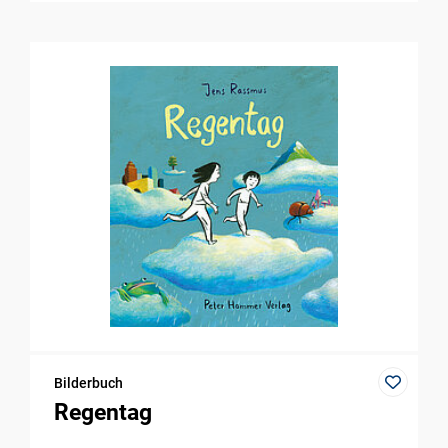
Bilderbuch
Regentag