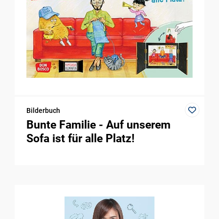
Bilderbuch
Bunte Familie - Auf unserem
Sofa ist für alle Platz!