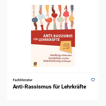
Fachliteratur
Anti-Rassismus für Lehrkräfte