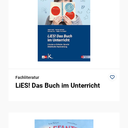
Fachliteratur
LiES! Das Buch im Unterricht