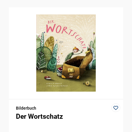
Bilderbuch
Der Wortschatz