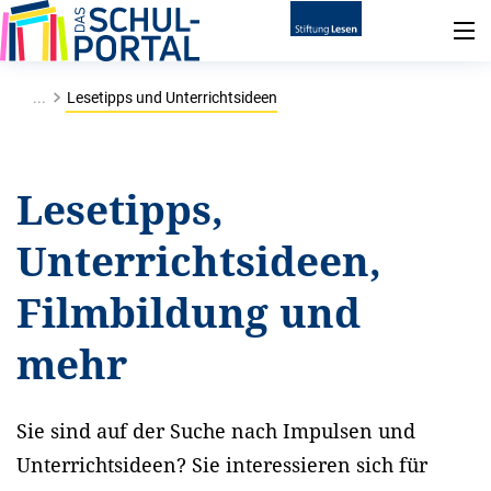
...
Lesetipps und Unterrichtsideen
Lesetipps,
Unterrichtsideen,
Filmbildung und
mehr
Sie sind auf der Suche nach Impulsen und
Unterrichtsideen? Sie interessieren sich für