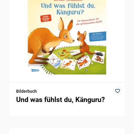
Bilderbuch
Und was fühlst du, Känguru?