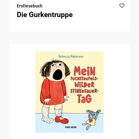
Erstlesebuch
Die Gurkentruppe