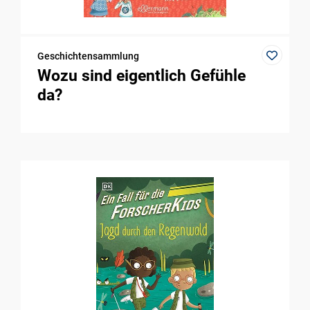
Geschichtensammlung
Wozu sind eigentlich Gefühle
da?