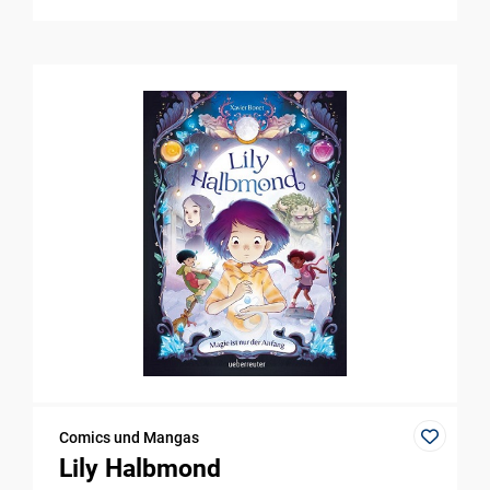
Comics und Mangas
Lily Halbmond