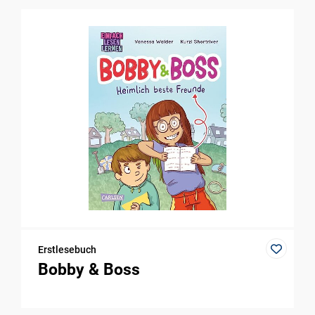
Erstlesebuch
Bobby & Boss