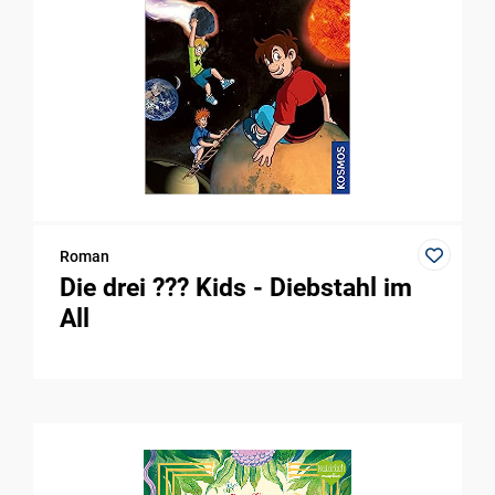
Roman
Die drei ??? Kids - Diebstahl im
All