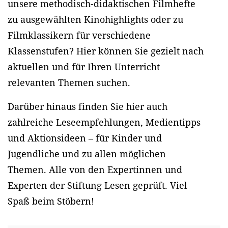
unsere methodisch-didaktischen Filmhefte
zu ausgewählten Kinohighlights oder zu
Filmklassikern für verschiedene
Klassenstufen? Hier können Sie gezielt nach
aktuellen und für Ihren Unterricht
relevanten Themen suchen.
Darüber hinaus finden Sie hier auch
zahlreiche Leseempfehlungen, Medientipps
und Aktionsideen – für Kinder und
Jugendliche und zu allen möglichen
Themen. Alle von den Expertinnen und
Experten der Stiftung Lesen geprüft. Viel
Spaß beim Stöbern!