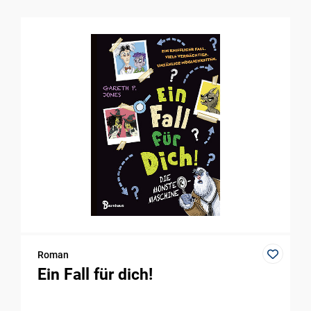
Roman
Ein Fall für dich!