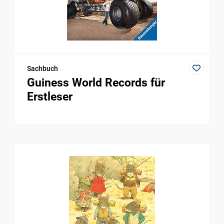
Sachbuch
Guiness World Records für
Erstleser