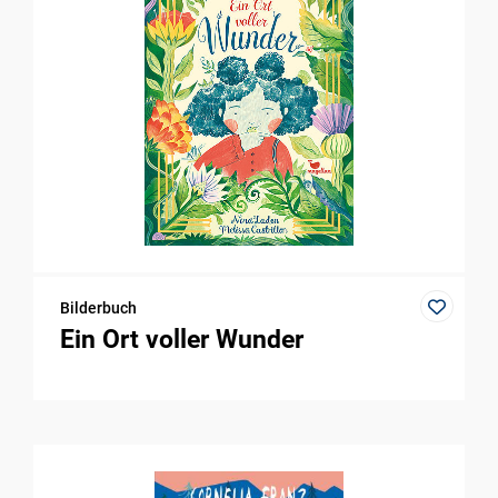
Bilderbuch
Ein Ort voller Wunder