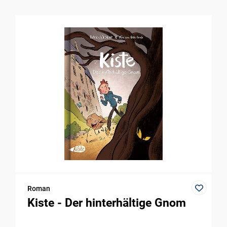
Roman
Kiste - Der hinterhältige Gnom