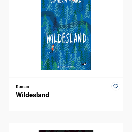
Roman
Wildesland