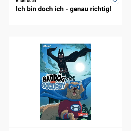
Bilderbuch
Ich bin doch ich - genau richtig!