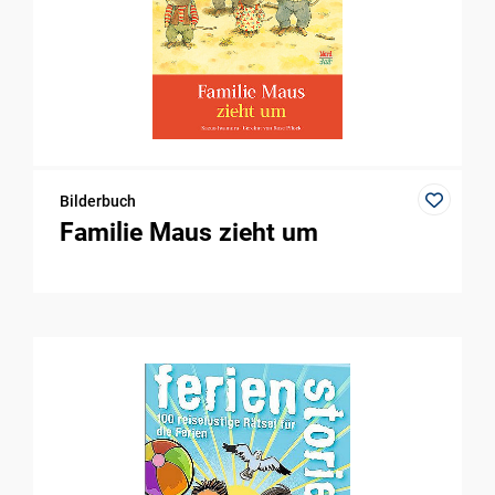
Bilderbuch
Familie Maus zieht um