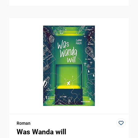
Roman
Was Wanda will