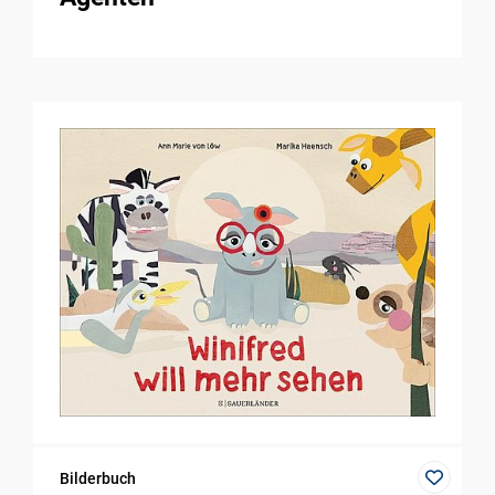
Bilderbuch