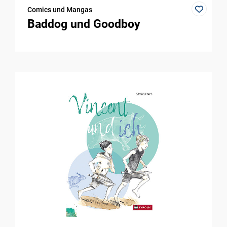
Comics und Mangas
Baddog und Goodboy