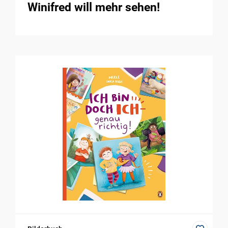
Winifred will mehr sehen!