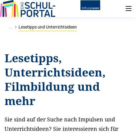
...
Lesetipps und Unterrichtsideen
Lesetipps,
Unterrichtsideen,
Filmbildung und
mehr
Sie sind auf der Suche nach Impulsen und
Unterrichtsideen? Sie interessieren sich für