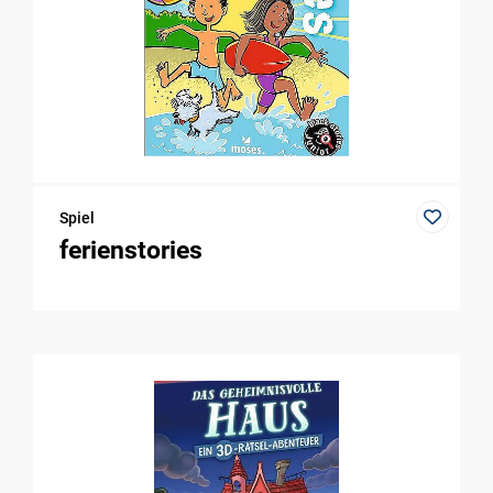
Spiel
ferienstories