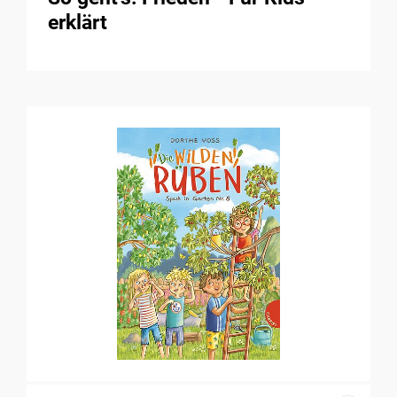
erklärt