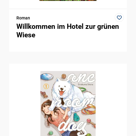
Roman
Willkommen im Hotel zur grünen
Wiese