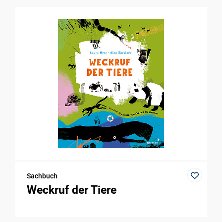
Sachbuch
Weckruf der Tiere