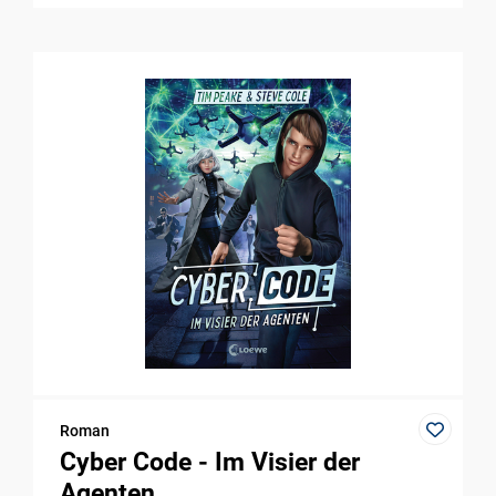
Roman
Cyber Code - Im Visier der
Agenten