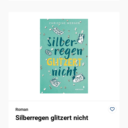
Roman
Silberregen glitzert nicht