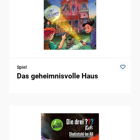
Spiel
Das geheimnisvolle Haus