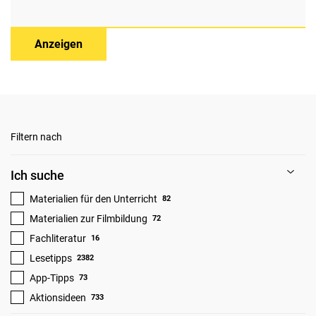
Anzeigen
Filtern nach
Ich suche
Materialien für den Unterricht
82
Materialien zur Filmbildung
72
Fachliteratur
16
Lesetipps
2382
App-Tipps
73
Aktionsideen
733