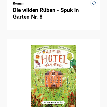
Roman
Die wilden Rüben - Spuk in
Garten Nr. 8