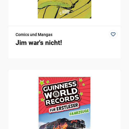
Comics und Mangas
Jim war's nicht!