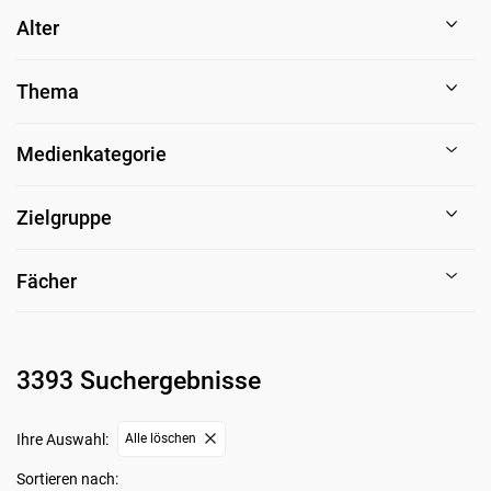
Alter
Thema
Medienkategorie
Zielgruppe
Fächer
3393 Suchergebnisse
Ihre Auswahl:
Alle löschen
Sortieren nach: