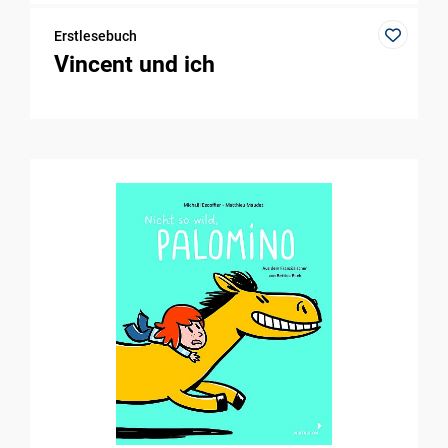
Erstlesebuch
Vincent und ich