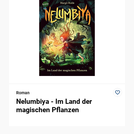
Roman
Nelumbiya - Im Land der
magischen Pflanzen