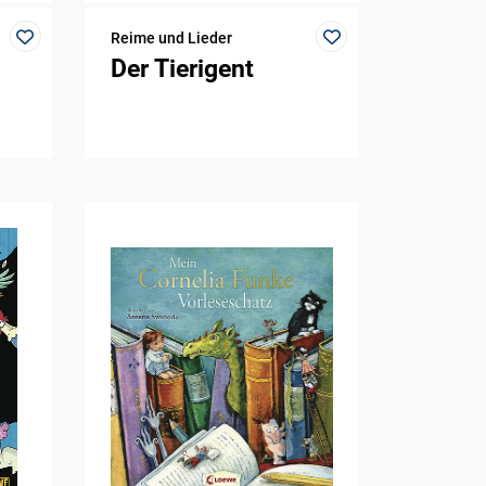
Reime und Lieder
Der Tierigent