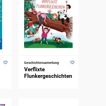
Geschichtensammlung
Verflixte
Flunkergeschichten