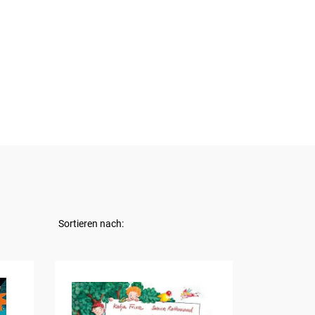
Sortieren nach: