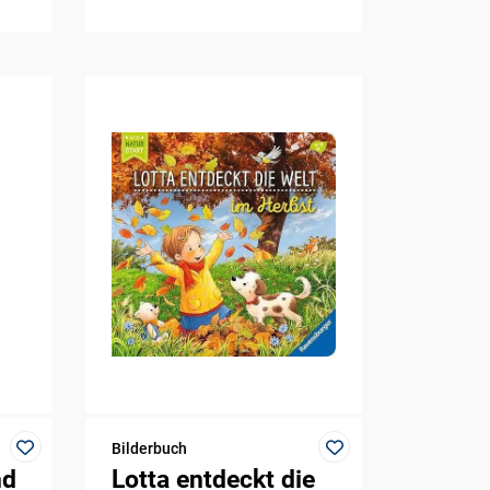
Bilderbuch
nd
Lotta entdeckt die