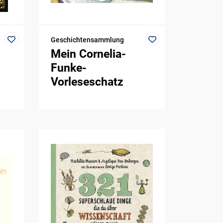
Geschichtensammlung
Mein Cornelia-
Funke-
Vorleseschatz