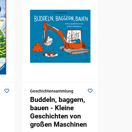
Geschichtensammlung
Buddeln, baggern,
bauen - Kleine
Geschichten von
großen Maschinen