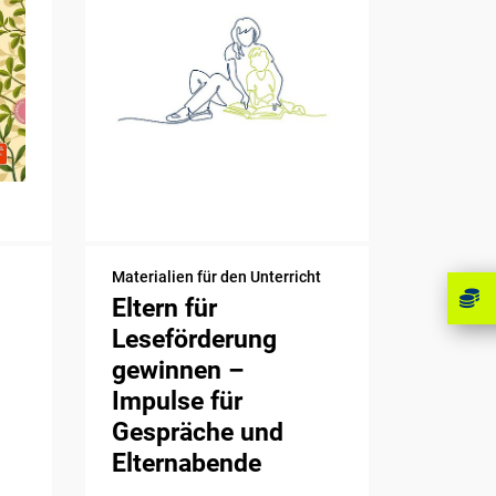
Materialien für den Unterricht
Eltern für
Leseförderung
gewinnen –
Impulse für
Gespräche und
Elternabende