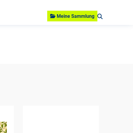
Meine Sammlung