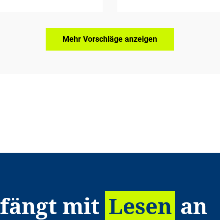
Mehr Vorschläge anzeigen
 fängt mit
Lesen
an