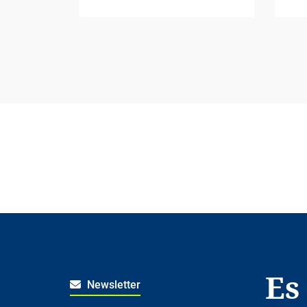
Es
Newsletter