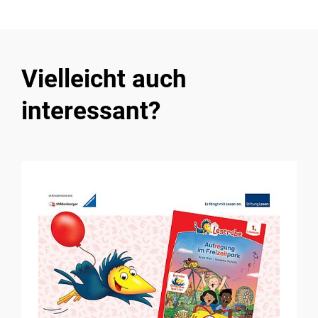
Vielleicht auch
interessant?