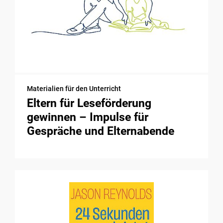
Materialien für den Unterricht
Eltern für Leseförderung
gewinnen – Impulse für
Gespräche und Elternabende