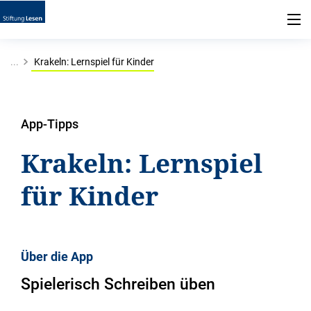
...
Krakeln: Lernspiel für Kinder
App-Tipps
Krakeln: Lernspiel
für Kinder
Über die App
Spielerisch Schreiben üben