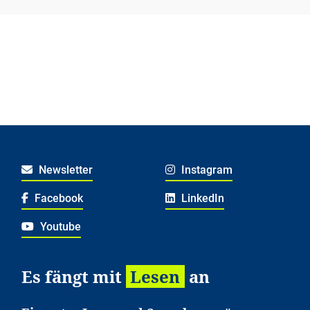
Newsletter
Instagram
Facebook
LinkedIn
Youtube
Es fängt mit
Lesen
an