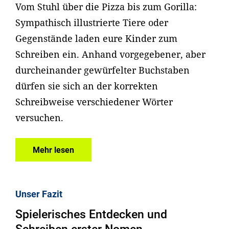
Vom Stuhl über die Pizza bis zum Gorilla:
Sympathisch illustrierte Tiere oder
Gegenstände laden eure Kinder zum
Schreiben ein. Anhand vorgegebener, aber
durcheinander gewürfelter Buchstaben
dürfen sie sich an der korrekten
Schreibweise verschiedener Wörter
versuchen.
Mehr lesen
Unser Fazit
Spielerisches Entdecken und