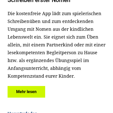
Schreiben erster Nomen
Die kostenfreie App lädt zum spielerischen
Schreibenüben und zum entdeckenden
Umgang mit Nomen aus der kindlichen
Lebenswelt ein. Sie eignet sich zum Üben
allein, mit einem Partnerkind oder mit einer
lesekompetenten Begleitperson zu Hause
bzw. als ergänzendes Übungsspiel im
Anfangsunterricht, abhängig vom
Kompetenzstand eurer Kinder.
Mehr lesen