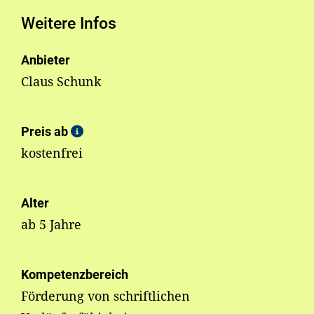
Weitere Infos
Anbieter
Claus Schunk
Preis ab
kostenfrei
Alter
ab 5 Jahre
Kompetenzbereich
Förderung von schriftlichen