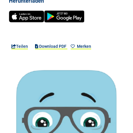
Herunterladen
Teilen
Download PDF
Merken