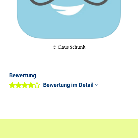
© Claus Schunk
Bewertung
Bewertung im Detail