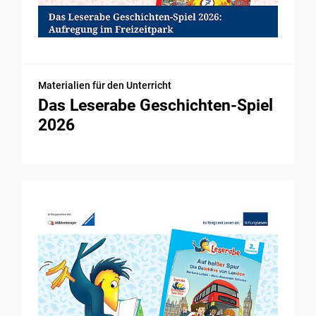
Materialien für den Unterricht
Das Leserabe Geschichten-Spiel
2026