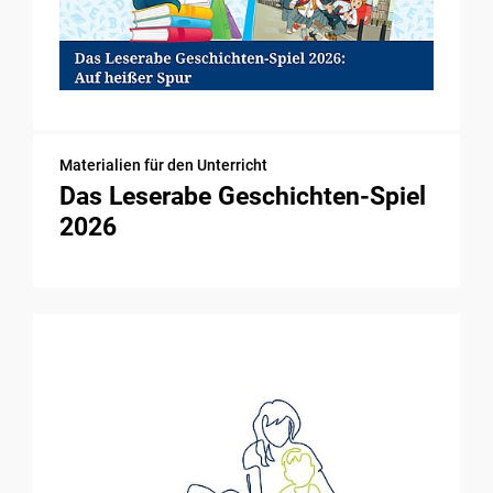
Materialien für den Unterricht
Das Leserabe Geschichten-Spiel
2026