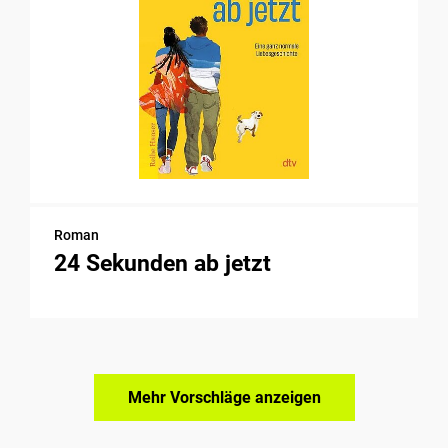
Roman
24 Sekunden ab jetzt
Mehr Vorschläge anzeigen