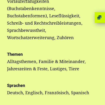
Vorläuferfähigkeiten
(Buchstabenkenntnisse,
Buchstabenformen), Leseflüssigkeit,
Schreib- und Rechtschreibleistungen,
Sprachbewusstheit,
Wortschatzerweiterung, Zuhören
Themen
Alltagsthemen, Familie & Miteinander,
Jahreszeiten & Feste, Lustiges, Tiere
Sprachen
Deutsch, Englisch, Französisch, Spanisch