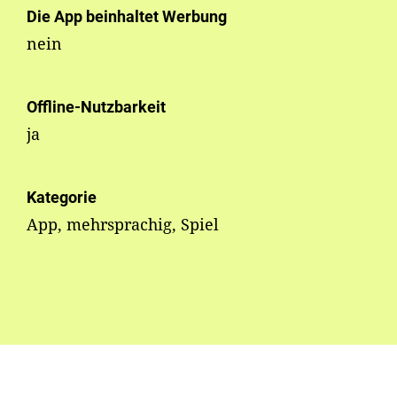
Die App beinhaltet Werbung
nein
Offline-Nutzbarkeit
ja
Kategorie
App, mehrsprachig, Spiel