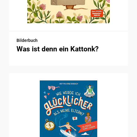
Bilderbuch
Was ist denn ein Kattonk?