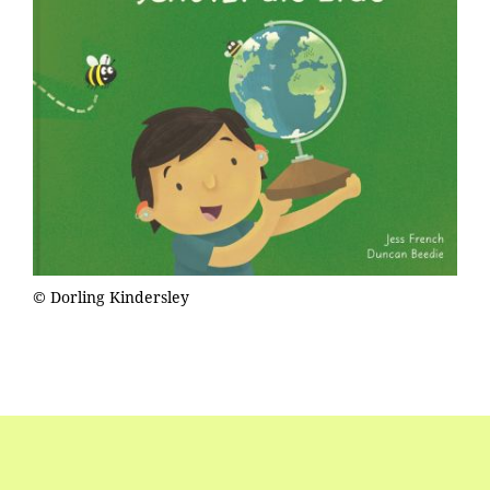
© Dorling Kindersley