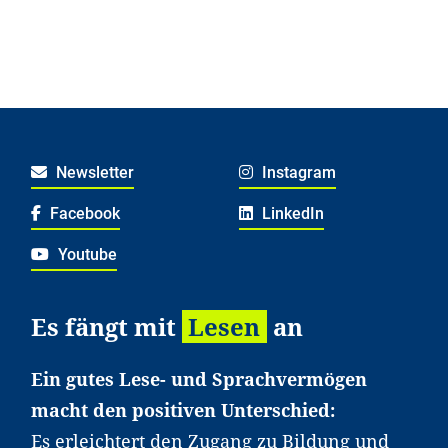
Newsletter
Instagram
Facebook
LinkedIn
Youtube
Es fängt mit
Lesen
an
Ein gutes Lese- und Sprachvermögen
macht den positiven Unterschied:
Es erleichtert den Zugang zu Bildung und