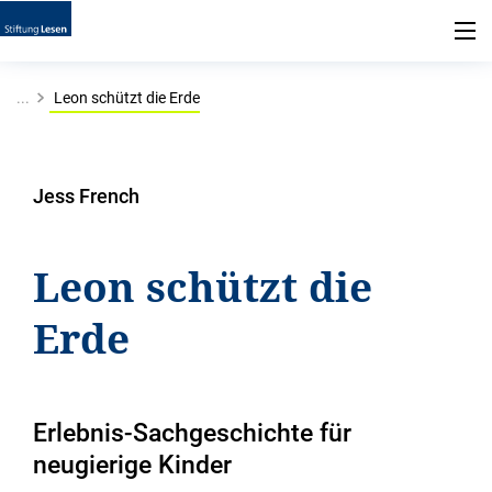
...
Leon schützt die Erde
Jess French
Leon schützt die
Erde
Erlebnis-Sachgeschichte für
neugierige Kinder