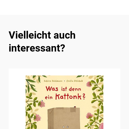
Vielleicht auch
interessant?