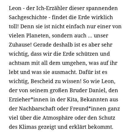
Leon - der Ich-Erzähler dieser spannenden
Sachgeschichte - findet die Erde wirklich
toll! Denn sie ist nicht einfach nur einer von
vielen Planeten, sondern auch … unser
Zuhause! Gerade deshalb ist es aber sehr
wichtig, dass wir die Erde schützen und
achtsam mit all dem umgehen, was auf ihr
lebt und was sie ausmacht. Dafür ist es
wichtig, Bescheid zu wissen! So wie Leon,
der von seinem großen Bruder Daniel, den
Erzieher*innen in der Kita, Bekannten aus
der Nachbarschaft oder Freund*innen ganz
viel über die Atmosphäre oder den Schutz
des Klimas gezeigt und erklärt bekommt.