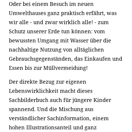
Oder bei einem Besuch im neuen
Umwelthauses ganz praktisch erfährt, was
wir alle - und zwar wirklich alle! - zum
Schutz unserer Erde tun können: vom
bewussten Umgang mit Wasser über die
nachhaltige Nutzung von alltäglichen
Gebrauchsgegenständen, das Einkaufen und
Essen bis zur Müllvermeidung!
Der direkte Bezug zur eigenen
Lebenswirklichkeit macht dieses
Sachbilderbuch auch für jüngere Kinder
spannend. Und die Mischung aus
verständlicher Sachinformation, einem
hohen Illustrationsanteil und ganz