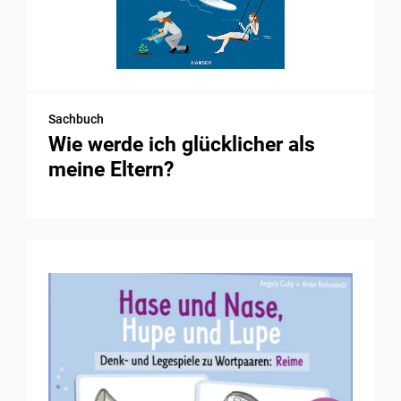
Sachbuch
Wie werde ich glücklicher als
meine Eltern?