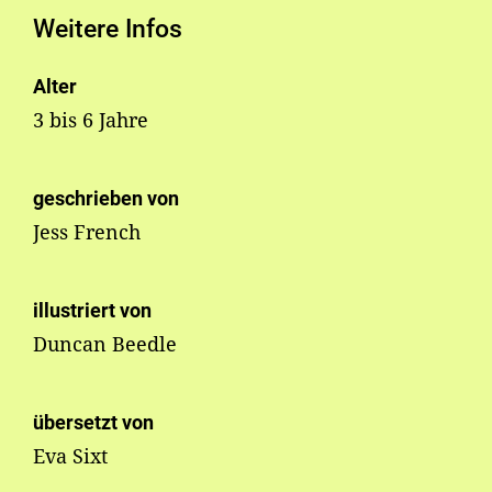
Weitere Infos
Alter
3 bis 6 Jahre
geschrieben von
Jess French
illustriert von
Duncan Beedle
übersetzt von
Eva Sixt