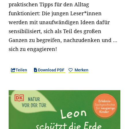
praktischen Tipps für den Alltag
funktioniert: Die jungen Leser*innen
werden mit unaufwändigen Ideen dafür
sensibilisiert, sich als Teil des großen
Ganzen zu begreifen, nachzudenken und …
sich zu engagieren!
Teilen
Download PDF
Merken