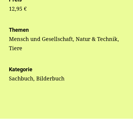
12,95 €
Themen
Mensch und Gesellschaft, Natur & Technik,
Tiere
Kategorie
Sachbuch, Bilderbuch