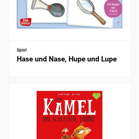
Spiel
Hase und Nase, Hupe und Lupe