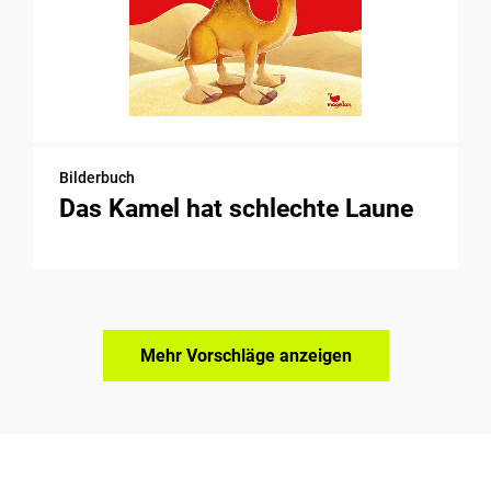
Bilderbuch
Das Kamel hat schlechte Laune
Mehr Vorschläge anzeigen