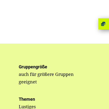
Gruppengröße
auch für größere Gruppen
geeignet
Themen
Lustiges