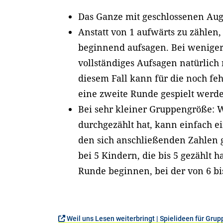
Das Ganze mit geschlossenen Aug
Anstatt von 1 aufwärts zu zählen
beginnend aufsagen. Bei weniger 
vollständiges Aufsagen natürlich 
diesem Fall kann für die noch f
eine zweite Runde gespielt werd
Bei sehr kleiner Gruppengröße:
durchgezählt hat, kann einfach e
den sich anschließenden Zahlen g
bei 5 Kindern, die bis 5 gezählt 
Runde beginnen, bei der von 6 bi
Weil uns Lesen weiterbringt | Spielideen für Grup