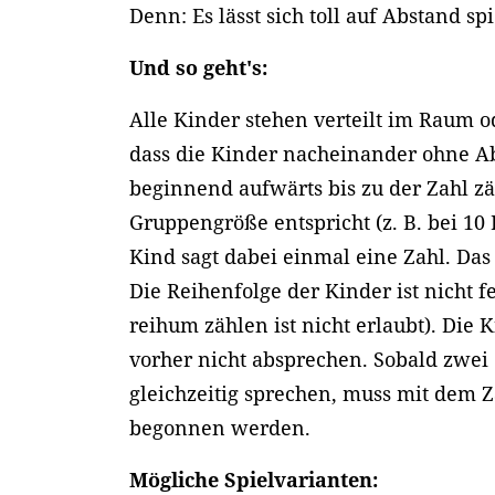
Denn: Es lässt sich toll auf Abstand sp
Und so geht's:
Alle Kinder stehen verteilt im Raum od
dass die Kinder nacheinander ohne A
beginnend aufwärts bis zu der Zahl zä
Gruppengröße entspricht (z. B. bei 10 
Kind sagt dabei einmal eine Zahl. Das
Die Reihenfolge der Kinder ist nicht f
reihum zählen ist nicht erlaubt). Die 
vorher nicht absprechen. Sobald zwei
gleichzeitig sprechen, muss mit dem 
begonnen werden.
Mögliche Spielvarianten: