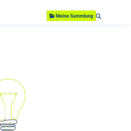
Meine Sammlung