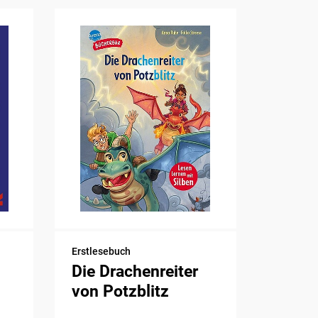
Erstlesebuch
Die Drachenreiter
von Potzblitz