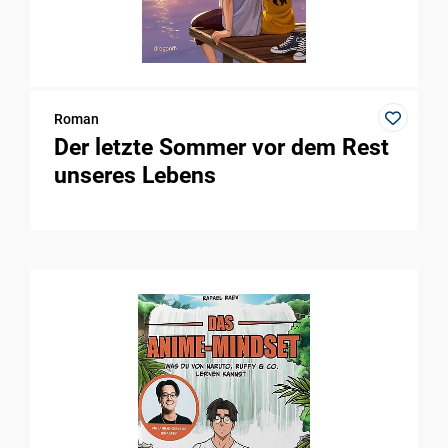
Roman
Der letzte Sommer vor dem Rest
unseres Lebens