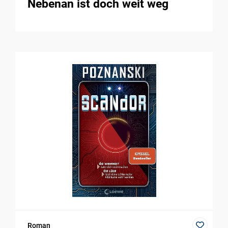
Nebenan ist doch weit weg
Roman