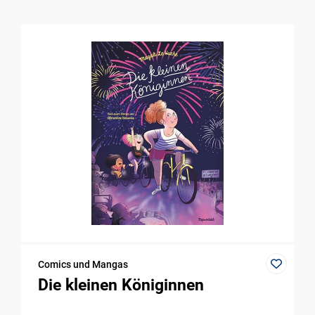
Comics und Mangas
Die kleinen Königinnen