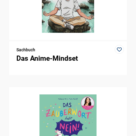
Sachbuch
Das Anime-Mindset