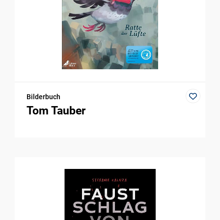
Bilderbuch
Tom Tauber