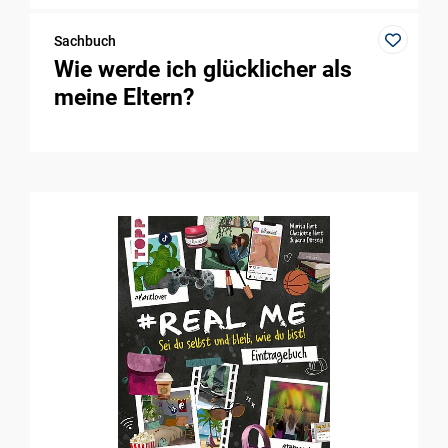
Sachbuch
Wie werde ich glücklicher als
meine Eltern?