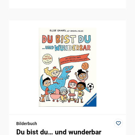
Bilderbuch
Du bist du… und wunderbar