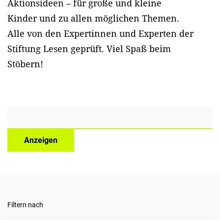
Aktionsideen – für große und kleine
Kinder und zu allen möglichen Themen.
Alle von den Expertinnen und Experten der
Stiftung Lesen geprüft. Viel Spaß beim
Stöbern!
Anzeigen
Filtern nach