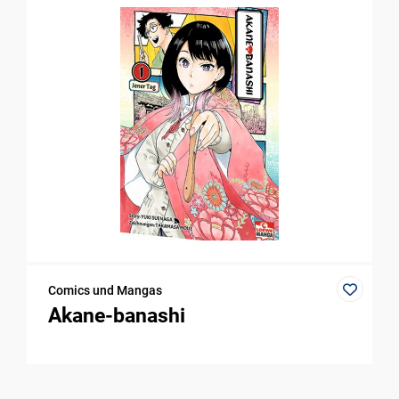
Comics und Mangas
Akane-banashi