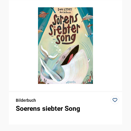
Bilderbuch
Soerens siebter Song