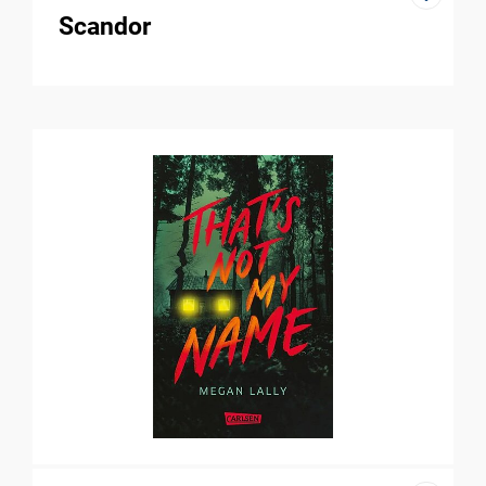
Scandor