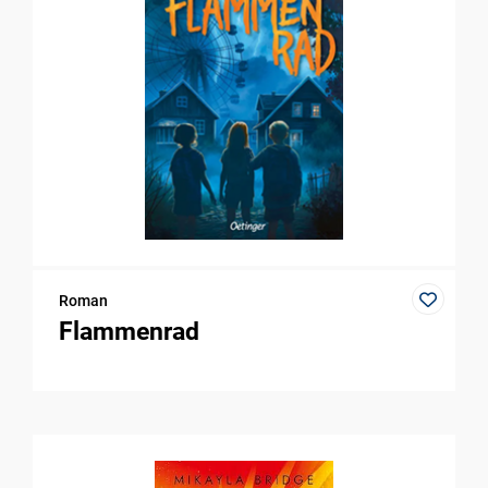
Roman
Flammenrad