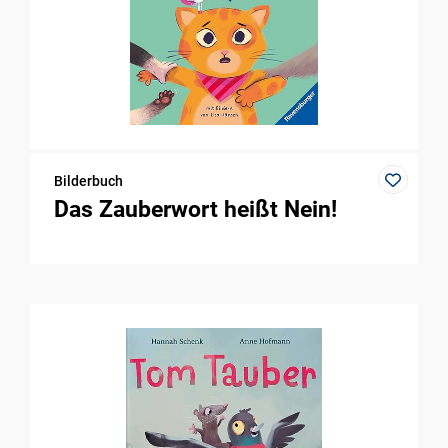
Bilderbuch
Das Zauberwort heißt Nein!