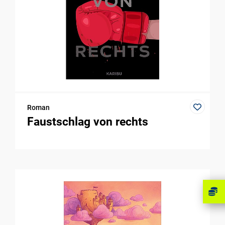
Roman
Faustschlag von rechts