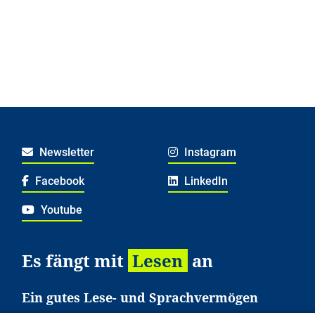
Newsletter
Instagram
Facebook
LinkedIn
Youtube
Es fängt mit
Lesen
an
Ein gutes Lese- und Sprachvermögen