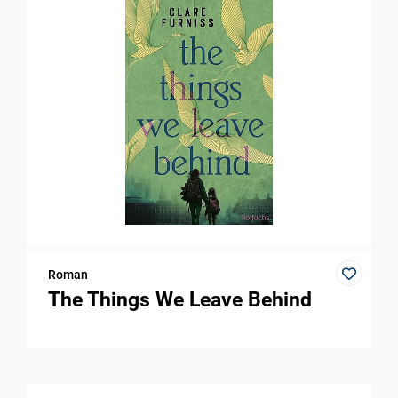
Roman
The Things We Leave Behind