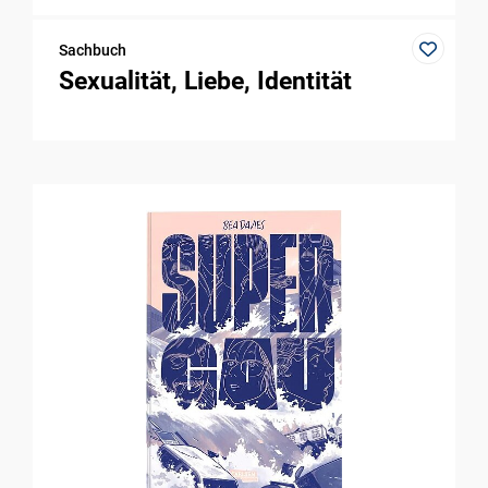
Sachbuch
Sexualität, Liebe, Identität