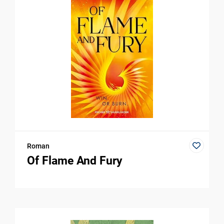
Roman
Of Flame And Fury