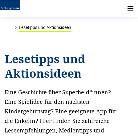
...
Lesetipps und Aktionsideen
Lesetipps und
Aktionsideen
Eine Geschichte über Superheld*innen?
Eine Spielidee für den nächsten
Kindergeburtstag? Eine geeignete App für
die Enkelin? Hier finden Sie zahlreiche
Leseempfehlungen, Medientipps und