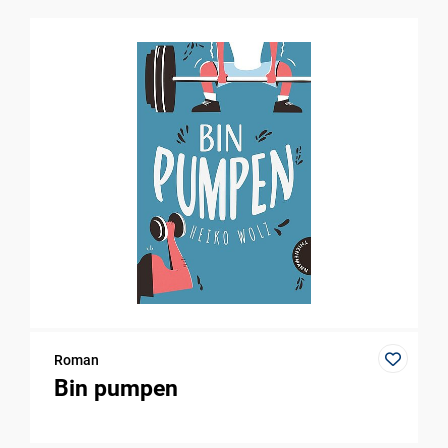
Roman
Bin pumpen