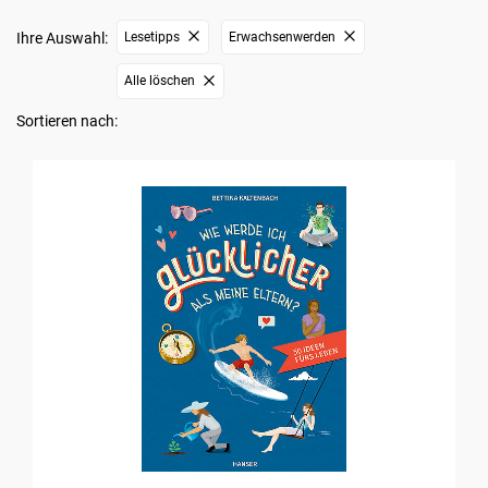
Ihre Auswahl:
Lesetipps
Erwachsenwerden
Alle löschen
Sortieren nach: