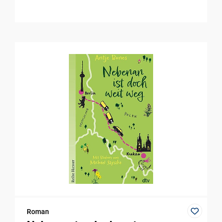
Roman