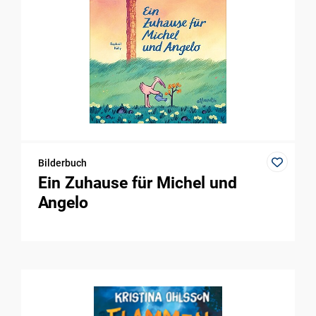
Bilderbuch
Ein Zuhause für Michel und
Angelo