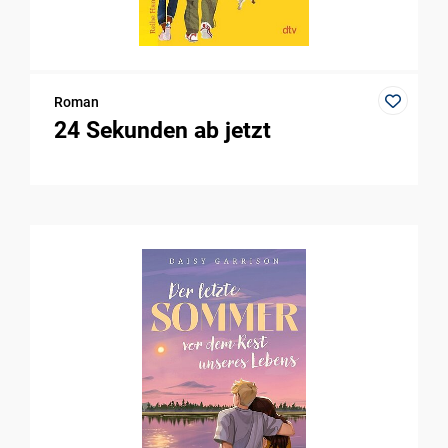
Roman
24 Sekunden ab jetzt