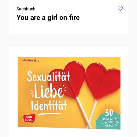
Sachbuch
You are a girl on fire