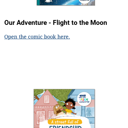
Our Adventure - Flight to the Moon
Open the comic book here.