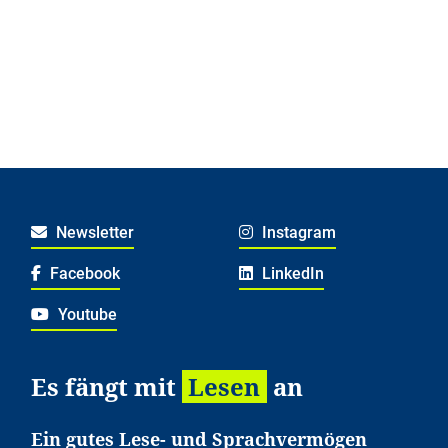
Newsletter
Instagram
Facebook
LinkedIn
Youtube
Es fängt mit
Lesen
an
Ein gutes Lese- und Sprachvermögen