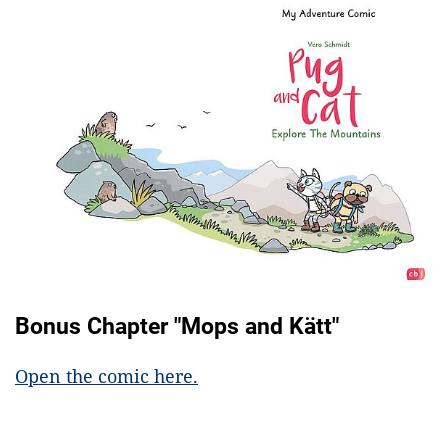
Bonus Chapter "Mops and Kätt"
Open the comic here.