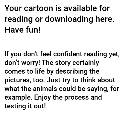
Your cartoon is available for
reading or downloading here.
Have fun!
If you don't feel confident reading yet,
don't worry! The story certainly
comes to life by describing the
pictures, too. Just try to think about
what the animals could be saying, for
example. Enjoy the process and
testing it out!