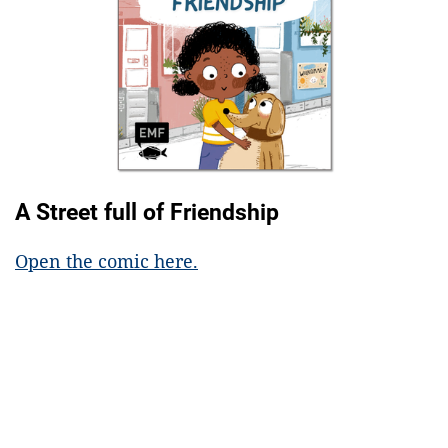
A Street full of Friendship
Open the comic here.