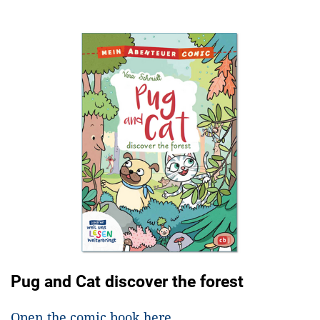
Pug and Cat discover the forest
Open the comic book here.