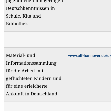
Jugendlichen mit geringen
Deutschkenntnissen in
Schule, Kita und
Bibliothek
Material- und
www.alf-hannover.de/uk
Informationssammlung
für die Arbeit mit
geflüchteten Kindern und
für eine erleicherte
Ankunft in Deutschland