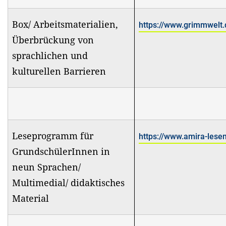
Box/ Arbeitsmaterialien,
https://www.grimmwelt.
Überbrückung von
sprachlichen und
kulturellen Barrieren
Leseprogramm für
https://www.amira-lesen
GrundschülerInnen in
neun Sprachen/
Multimedial/ didaktisches
Material