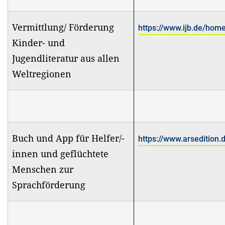
Vermittlung/ Förderung
https://www.ijb.de/hom
Kinder- und
Jugendliteratur aus allen
Weltregionen
Buch und App für Helfer/-
https://www.arsedition
innen und geflüchtete
Menschen zur
Sprachförderung