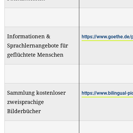
Informationen &
https://www.goethe.de/
Sprachlernangebote für
geflüchtete Menschen
Sammlung kostenloser
https://www.bilingual-
zweisprachige
Bilderbücher