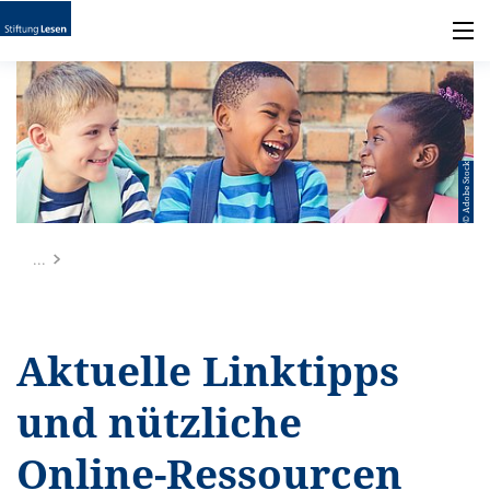
© Adobe Stock
...
Aktuelle Linktipps
und nützliche
Online-Ressourcen