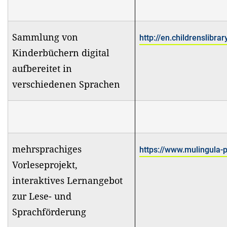
Sammlung von
http://en.childrenslibrar
Kinderbüchern digital
aufbereitet in
verschiedenen Sprachen
mehrsprachiges
https://www.mulingula-
Vorleseprojekt,
interaktives Lernangebot
zur Lese- und
Sprachförderung