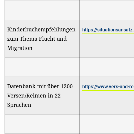
Kinderbuchempfehlungen
https://situationsansa
zum Thema Flucht und
Migration
Datenbank mit über 1200
https://www.vers-und-r
Versen/Reimen in 22
Sprachen