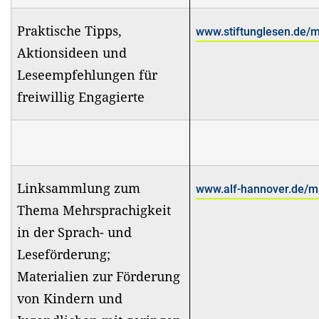
Praktische Tipps,
www.stiftunglesen.de/m
Aktionsideen und
Leseempfehlungen für
freiwillig Engagierte
Linksammlung zum
www.alf-hannover.de/ma
Thema Mehrsprachigkeit
in der Sprach- und
Leseförderung;
Materialien zur Förderung
von Kindern und