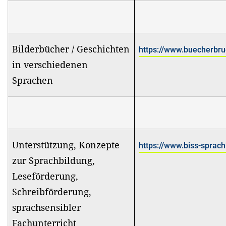
Bilderbücher / Geschichten
https://www.buecherbru
in verschiedenen
Sprachen
Unterstützung, Konzepte
https://www.biss-sprac
zur Sprachbildung,
Leseförderung,
Schreibförderung,
sprachsensibler
Fachunterricht