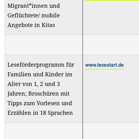
Migrant*innen und
Geflüchtete/ mobile
Angebote in Kitas
Leseförderprogramm für
www.lesestart.de
Familien und Kinder im
Alter von 1, 2 und 3
Jahren; Broschüren mit
Tipps zum Vorlesen und
Erzählen in 18 Sprachen