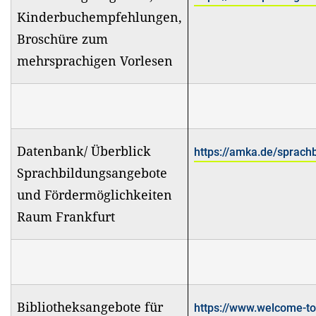
Kinderbuchempfehlungen,
Broschüre zum
mehrsprachigen Vorlesen
Datenbank/ Überblick
https://amka.de/sprac
Sprachbildungsangebote
und Fördermöglichkeiten
Raum Frankfurt
Bibliotheksangebote für
https://www.welcome-to