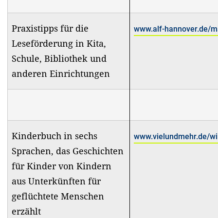
Praxistipps für die
www.alf-hannover.de/ma
Leseförderung in Kita,
Schule, Bibliothek und
anderen Einrichtungen
Kinderbuch in sechs
www.vielundmehr.de/wir
Sprachen, das Geschichten
für Kinder von Kindern
aus Unterkünften für
geflüchtete Menschen
erzählt