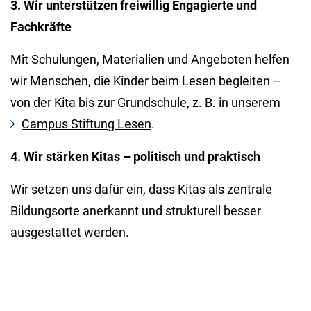
3. Wir unterstützen freiwillig Engagierte und
Fachkräfte
Mit Schulungen, Materialien und Angeboten helfen
wir Menschen, die Kinder beim Lesen begleiten –
von der Kita bis zur Grundschule, z. B. in unserem
Campus Stiftung Lesen
.
4. Wir stärken Kitas – politisch und praktisch
Wir setzen uns dafür ein, dass Kitas als zentrale
Bildungsorte anerkannt und strukturell besser
ausgestattet werden.