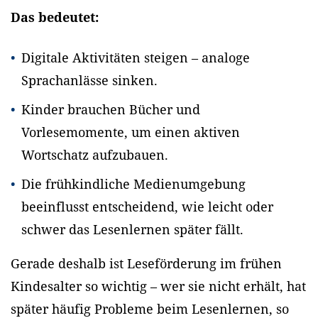
Das bedeutet:
Digitale Aktivitäten steigen – analoge
Sprachanlässe sinken.
Kinder brauchen Bücher und
Vorlesemomente, um einen aktiven
Wortschatz aufzubauen.
Die frühkindliche Medienumgebung
beeinflusst entscheidend, wie leicht oder
schwer das Lesenlernen später fällt.
Gerade deshalb ist Leseförderung im frühen
Kindesalter so wichtig – wer sie nicht erhält, hat
später häufig Probleme beim Lesenlernen, so