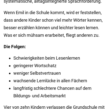
systematische, alltagsintegrierte Sprachförderung.
Wenn Emil in die Schule kommt, wird er feststellen,
dass andere Kinder schon viel mehr Wörter kennen,
besser erzählen können und leichter lesen lernen.
Was er sich mühsam erarbeitet, fliegt anderen zu.
Die Folgen:
Schwierigkeiten beim Lesenlernen
geringerer Wortschatz
weniger Selbstvertrauen
wachsende Lernlücke in allen Fächern
langfristig schlechtere Chancen auf dem
Bildungs- und Arbeitsmarkt
Vier von zehn Kindern verlassen die Grundschule mit