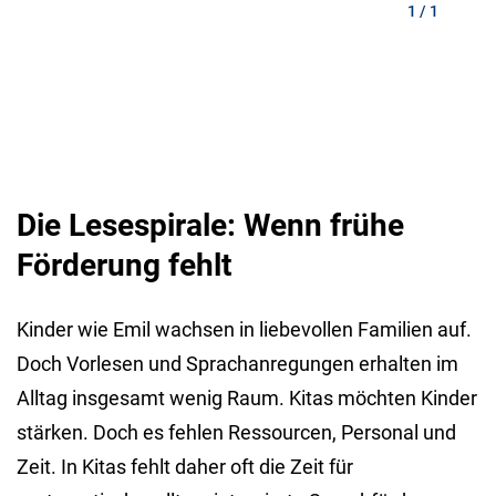
1 / 1
Die Lesespirale: Wenn frühe
Förderung fehlt
Kinder wie Emil wachsen in liebevollen Familien auf.
Doch Vorlesen und Sprachanregungen erhalten im
Alltag insgesamt wenig Raum. Kitas möchten Kinder
stärken. Doch es fehlen Ressourcen, Personal und
Zeit. In Kitas fehlt daher oft die Zeit für