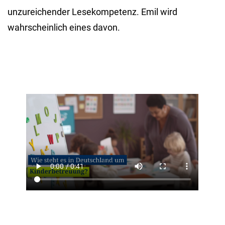
unzureichender Lesekompetenz. Emil wird
wahrscheinlich eines davon.