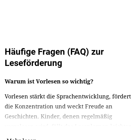
Häufige Fragen (FAQ) zur
Leseförderung
Warum ist Vorlesen so wichtig?
Vorlesen stärkt die Sprachentwicklung, fördert
die Konzentration und weckt Freude an
Geschichten. Kinder, denen regelmäßig
vorgelesen wird, fällt das Lesenlernen leichter.