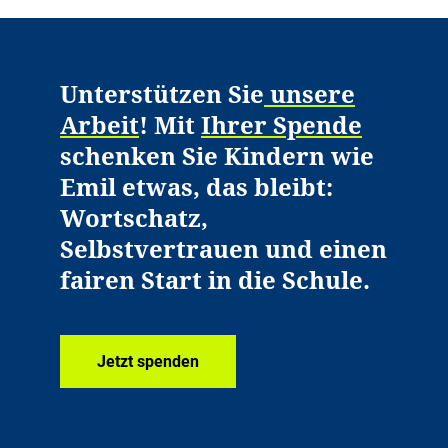
Unterstützen Sie
unsere
Arbeit
! Mit
Ihrer Spende
schenken Sie Kindern wie
Emil etwas, das bleibt:
Wortschatz,
Selbstvertrauen und einen
fairen Start in die Schule.
Jetzt spenden