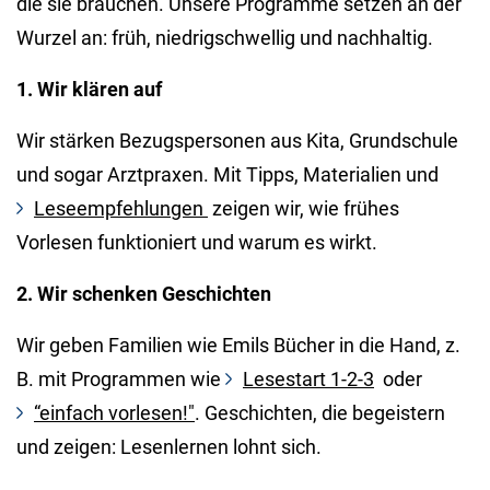
die sie brauchen. Unsere Programme setzen an der
Wurzel an: früh, niedrigschwellig und nachhaltig.
1. Wir klären auf
Wir stärken Bezugspersonen aus Kita, Grundschule
und sogar Arztpraxen. Mit Tipps, Materialien und
Leseempfehlungen
zeigen wir, wie frühes
Vorlesen funktioniert und warum es wirkt.
2. Wir schenken Geschichten
Wir geben Familien wie Emils Bücher in die Hand, z.
B. mit Programmen wie
Lesestart 1-2-3
oder
“einfach vorlesen!"
. Geschichten, die begeistern
und zeigen: Lesenlernen lohnt sich.