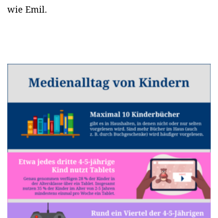
wie Emil.