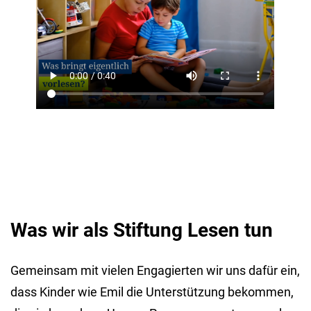
Was wir als Stiftung Lesen tun
Gemeinsam mit vielen Engagierten wir uns dafür ein,
dass Kinder wie Emil die Unterstützung bekommen,