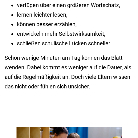
verfügen über einen größeren Wortschatz,
lernen leichter lesen,
können besser erzählen,
entwickeln mehr Selbstwirksamkeit,
schließen schulische Lücken schneller.
Schon wenige Minuten am Tag können das Blatt
wenden. Dabei kommt es weniger auf die Dauer, als
auf die Regelmäßigkeit an. Doch viele Eltern wissen
das nicht oder fühlen sich unsicher.