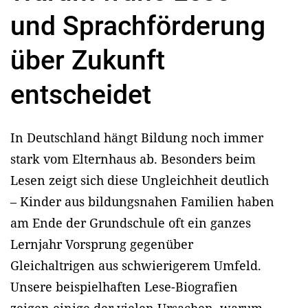
und Sprachförderung
über Zukunft
entscheidet
In Deutschland hängt Bildung noch immer
stark vom Elternhaus ab. Besonders beim
Lesen zeigt sich diese Ungleichheit deutlich
– Kinder aus bildungsnahen Familien haben
am Ende der Grundschule oft ein ganzes
Lernjahr Vorsprung gegenüber
Gleichaltrigen aus schwierigerem Umfeld.
Unsere beispielhaften Lese-Biografien
zeigen einige der vielen Ursachen, warum