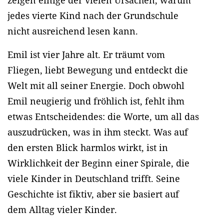
jedes vierte Kind nach der Grundschule
nicht ausreichend lesen kann.
Emil ist vier Jahre alt. Er träumt vom
Fliegen, liebt Bewegung und entdeckt die
Welt mit all seiner Energie. Doch obwohl
Emil neugierig und fröhlich ist, fehlt ihm
etwas Entscheidendes: die Worte, um all das
auszudrücken, was in ihm steckt. Was auf
den ersten Blick harmlos wirkt, ist in
Wirklichkeit der Beginn einer Spirale, die
viele Kinder in Deutschland trifft. Seine
Geschichte ist fiktiv, aber sie basiert auf
dem Alltag vieler Kinder.