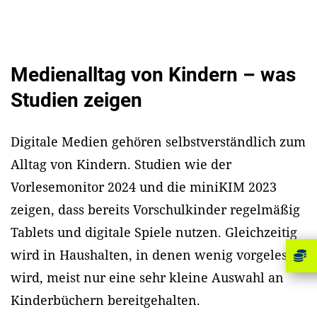
Medienalltag von Kindern – was
Studien zeigen
Digitale Medien gehören selbstverständlich zum
Alltag von Kindern. Studien wie der
Vorlesemonitor 2024 und die miniKIM 2023
zeigen, dass bereits Vorschulkinder regelmäßig
Tablets und digitale Spiele nutzen. Gleichzeitig
wird in Haushalten, in denen wenig vorgelesen
wird, meist nur eine sehr kleine Auswahl an
Kinderbüchern bereitgehalten.