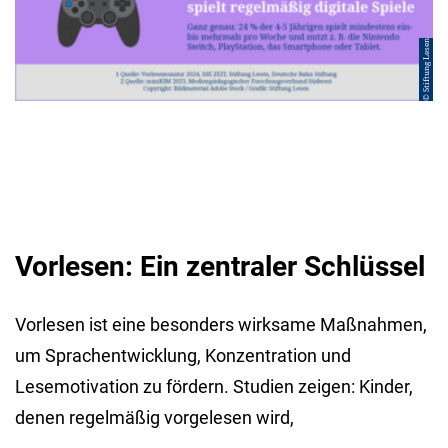
© Stiftung Lesen
Vorlesen: Ein zentraler Schlüssel
Vorlesen ist eine besonders wirksame Maßnahmen,
um Sprachentwicklung, Konzentration und
Lesemotivation zu fördern. Studien zeigen: Kinder,
denen regelmäßig vorgelesen wird,