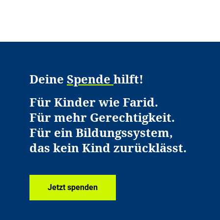
Deine
Spende
hilft!
Für Kinder wie Farid.
Für mehr Gerechtigkeit.
Für ein Bildungssystem,
das kein Kind zurücklässt.
Jetzt spenden