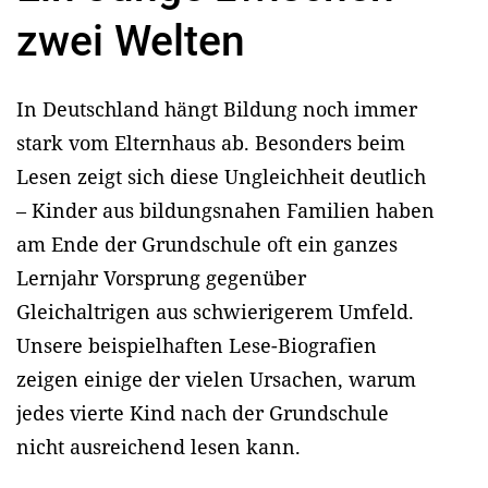
zwei Welten
In Deutschland hängt Bildung noch immer
stark vom Elternhaus ab. Besonders beim
Lesen zeigt sich diese Ungleichheit deutlich
– Kinder aus bildungsnahen Familien haben
am Ende der Grundschule oft ein ganzes
Lernjahr Vorsprung gegenüber
Gleichaltrigen aus schwierigerem Umfeld.
Unsere beispielhaften Lese-Biografien
zeigen einige der vielen Ursachen, warum
jedes vierte Kind nach der Grundschule
nicht ausreichend lesen kann.