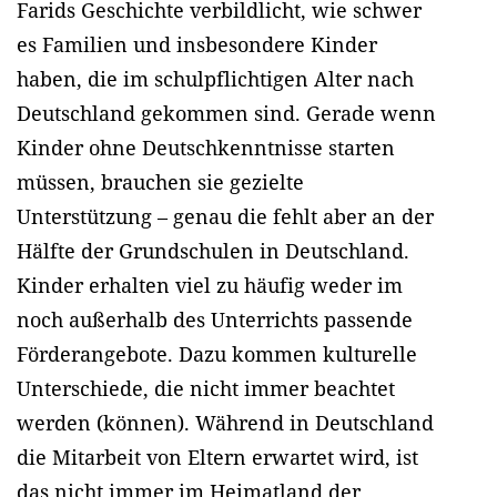
Farids Geschichte verbildlicht, wie schwer
es Familien und insbesondere Kinder
haben, die im schulpflichtigen Alter nach
Deutschland gekommen sind. Gerade wenn
Kinder ohne Deutschkenntnisse starten
müssen, brauchen sie gezielte
Unterstützung – genau die fehlt aber an der
Hälfte der Grundschulen in Deutschland.
Kinder erhalten viel zu häufig weder im
noch außerhalb des Unterrichts passende
Förderangebote. Dazu kommen kulturelle
Unterschiede, die nicht immer beachtet
werden (können). Während in Deutschland
die Mitarbeit von Eltern erwartet wird, ist
das nicht immer im Heimatland der