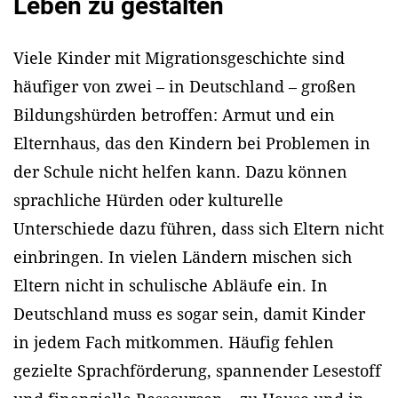
Leben zu gestalten
Viele Kinder mit Migrationsgeschichte sind
häufiger von zwei – in Deutschland – großen
Bildungshürden betroffen: Armut und ein
Elternhaus, das den Kindern bei Problemen in
der Schule nicht helfen kann. Dazu können
sprachliche Hürden oder kulturelle
Unterschiede dazu führen, dass sich Eltern nicht
einbringen. In vielen Ländern mischen sich
Eltern nicht in schulische Abläufe ein. In
Deutschland muss es sogar sein, damit Kinder
in jedem Fach mitkommen. Häufig fehlen
gezielte Sprachförderung, spannender Lesestoff