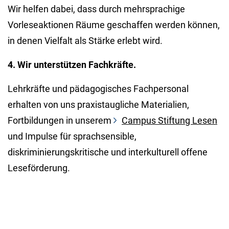
Wir helfen dabei, dass durch mehrsprachige
Vorleseaktionen Räume geschaffen werden können,
in denen Vielfalt als Stärke erlebt wird.
4. Wir unterstützen Fachkräfte.
Lehrkräfte und pädagogisches Fachpersonal
erhalten von uns praxistaugliche Materialien,
Fortbildungen in unserem
Campus Stiftung Lesen
und Impulse für sprachsensible,
diskriminierungskritische und interkulturell offene
Leseförderung.