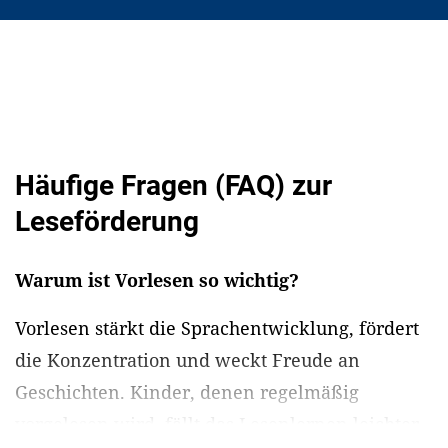
Häufige Fragen (FAQ) zur
Leseförderung
Warum ist Vorlesen so wichtig?
Vorlesen stärkt die Sprachentwicklung, fördert
die Konzentration und weckt Freude an
Geschichten. Kinder, denen regelmäßig
vorgelesen wird, fällt das Lesenlernen leichter.