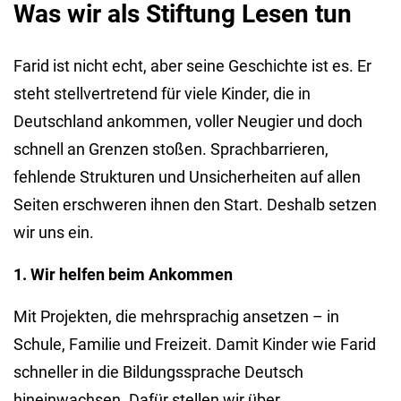
Was wir als Stiftung Lesen tun
Farid ist nicht echt, aber seine Geschichte ist es. Er
steht stellvertretend für viele Kinder, die in
Deutschland ankommen, voller Neugier und doch
schnell an Grenzen stoßen. Sprachbarrieren,
fehlende Strukturen und Unsicherheiten auf allen
Seiten erschweren ihnen den Start. Deshalb setzen
wir uns ein.
1. Wir helfen beim Ankommen
Mit Projekten, die mehrsprachig ansetzen – in
Schule, Familie und Freizeit. Damit Kinder wie Farid
schneller in die Bildungssprache Deutsch
hineinwachsen. Dafür stellen wir über