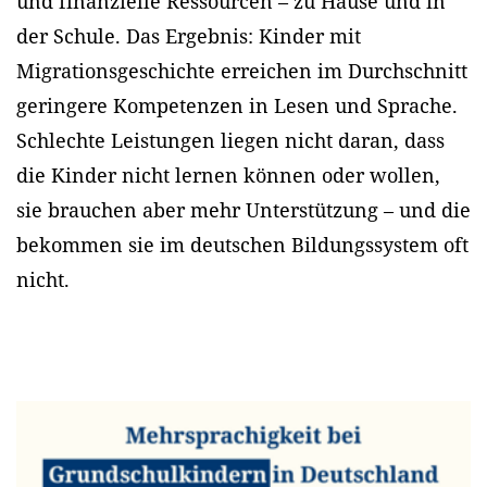
und finanzielle Ressourcen – zu Hause und in
der Schule. Das Ergebnis: Kinder mit
Migrationsgeschichte erreichen im Durchschnitt
geringere Kompetenzen in Lesen und Sprache.
Schlechte Leistungen liegen nicht daran, dass
die Kinder nicht lernen können oder wollen,
sie brauchen aber mehr Unterstützung – und die
bekommen sie im deutschen Bildungssystem oft
nicht.