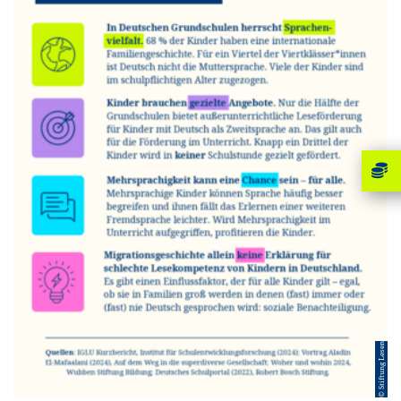
© Stiftung Lesen