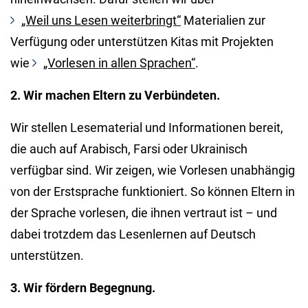
„Weil uns Lesen weiterbringt“
Materialien zur
Verfügung oder unterstützen Kitas mit Projekten
wie
„Vorlesen in allen Sprachen“
.
2. Wir machen Eltern zu Verbündeten.
Wir stellen Lesematerial und Informationen bereit,
die auch auf Arabisch, Farsi oder Ukrainisch
verfügbar sind. Wir zeigen, wie Vorlesen unabhängig
von der Erstsprache funktioniert. So können Eltern in
der Sprache vorlesen, die ihnen vertraut ist – und
dabei trotzdem das Lesenlernen auf Deutsch
unterstützen.
3. Wir fördern Begegnung.