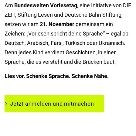
Am
Bundesweiten Vorlesetag,
eine Initiative von DIE
ZEIT, Stiftung Lesen und Deutsche Bahn Stiftung,
setzen wir am
21. November
gemeinsam ein
Zeichen: „Vorlesen spricht deine Sprache“ – egal ob
Deutsch, Arabisch, Farsi, Türkisch oder Ukrainisch.
Denn jedes Kind verdient Geschichten, in einer
Sprache, die es versteht und die Brücken baut.
Lies vor. Schenke Sprache. Schenke Nähe.
Jetzt anmelden und mitmachen