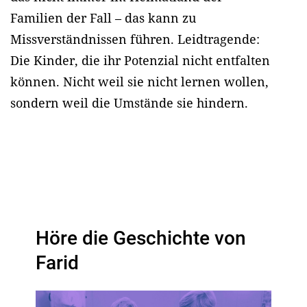
Familien der Fall – das kann zu
Missverständnissen führen. Leidtragende:
Die Kinder, die ihr Potenzial nicht entfalten
können. Nicht weil sie nicht lernen wollen,
sondern weil die Umstände sie hindern.
Höre die Geschichte von
Farid