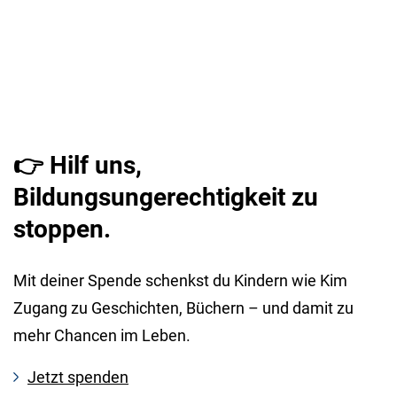
👉 Hilf uns,
Bildungsungerechtigkeit zu
stoppen.
Mit deiner Spende schenkst du Kindern wie Kim
Zugang zu Geschichten, Büchern – und damit zu
mehr Chancen im Leben.
Jetzt spenden