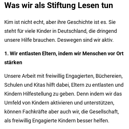
Was wir als Stiftung Lesen tun
Kim ist nicht echt, aber ihre Geschichte ist es. Sie
steht für viele Kinder in Deutschland, die dringend
unsere Hilfe brauchen. Deswegen sind wir aktiv.
1. Wir entlasten Eltern, indem wir Menschen vor Ort
stärken
Unsere Arbeit mit freiwillig Engagierten, Büchereien,
Schulen und Kitas hilft dabei, Eltern zu entlasten und
Kindern Hilfestellung zu geben. Denn indem wir das
Umfeld von Kindern aktivieren und unterstützen,
können Fachkräfte aber auch wir, die Gesellschaft,
als freiwillig Engagierte Kindern besser helfen.