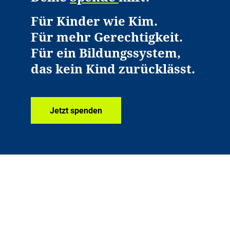
Für Kinder wie Kim.
Für mehr Gerechtigkeit.
Für ein Bildungssystem,
das kein Kind zurücklässt.
Jetzt spenden