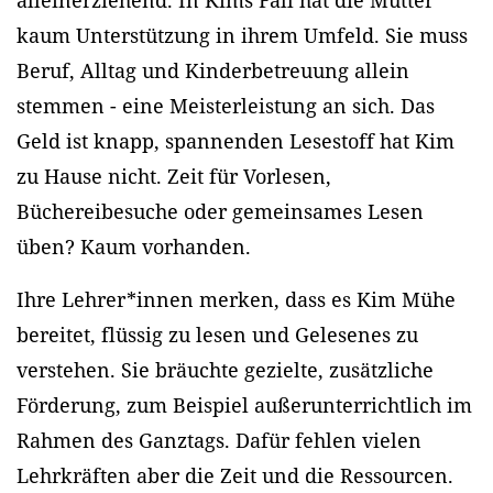
alleinerziehend. In Kims Fall hat die Mutter
kaum Unterstützung in ihrem Umfeld. Sie muss
Beruf, Alltag und Kinderbetreuung allein
stemmen - eine Meisterleistung an sich. Das
Geld ist knapp, spannenden Lesestoff hat Kim
zu Hause nicht. Zeit für Vorlesen,
Büchereibesuche oder gemeinsames Lesen
üben? Kaum vorhanden.
Ihre Lehrer*innen merken, dass es Kim Mühe
bereitet, flüssig zu lesen und Gelesenes zu
verstehen. Sie bräuchte gezielte, zusätzliche
Förderung, zum Beispiel außerunterrichtlich im
Rahmen des Ganztags. Dafür fehlen vielen
Lehrkräften aber die Zeit und die Ressourcen.