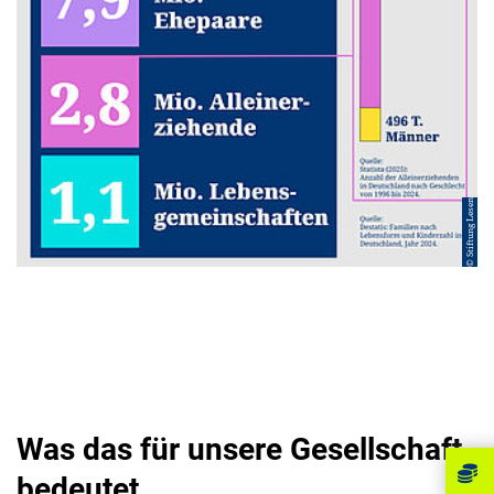
© Stiftung Lesen
Was das für unsere Gesellschaft
bedeutet