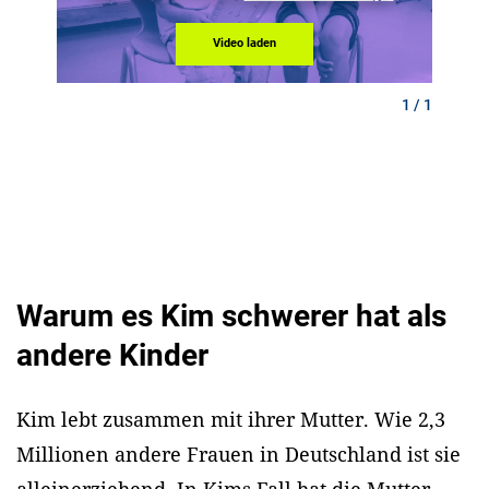
Video laden
1 / 1
Warum es Kim schwerer hat als
andere Kinder
Kim lebt zusammen mit ihrer Mutter. Wie 2,3
Millionen andere Frauen in Deutschland ist sie