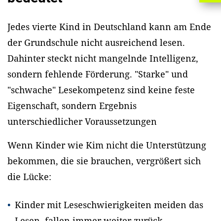
Jedes vierte Kind in Deutschland kann am Ende
der Grundschule nicht ausreichend lesen.
Dahinter steckt nicht mangelnde Intelligenz,
sondern fehlende Förderung. "Starke" und
"schwache" Lesekompetenz sind keine feste
Eigenschaft, sondern Ergebnis
unterschiedlicher Voraussetzungen
Wenn Kinder wie Kim nicht die Unterstützung
bekommen, die sie brauchen, vergrößert sich
die Lücke:
Kinder mit Leseschwierigkeiten meiden das
Lesen, fallen immer weiter zurück.