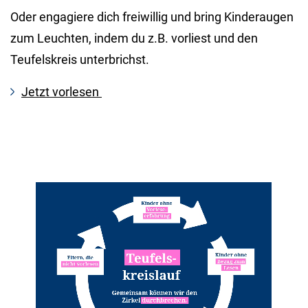
Oder engagiere dich freiwillig und bring Kinderaugen
zum Leuchten, indem du z.B. vorliest und den
Teufelskreis unterbrichst.
Jetzt vorlesen