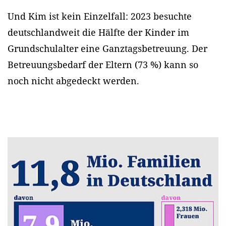
Und Kim ist kein Einzelfall: 2023 besuchte
deutschlandweit die Hälfte der Kinder im
Grundschulalter eine Ganztagsbetreuung. Der
Betreuungsbedarf der Eltern (73 %) kann so
noch nicht abgedeckt werden.