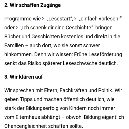
2. Wir schaffen Zugänge
Programme wie
„Lesestart“
,
„einfach vorlesen!“
oder
„Ich schenk dir eine Geschichte“
bringen
Bücher und Geschichten kostenlos und direkt in die
Familien – auch dort, wo sie sonst schwer
hinkommen. Denn wir wissen: Frühe Leseförderung
senkt das Risiko späterer Leseschwäche deutlich.
3. Wir klären auf
Wir sprechen mit Eltern, Fachkräften und Politik. Wir
geben Tipps und machen öffentlich deutlich, wie
stark der Bildungserfolg von Kindern noch immer
vom Elternhaus abhängt – obwohl Bildung eigentlich
Chancengleichheit schaffen sollte.