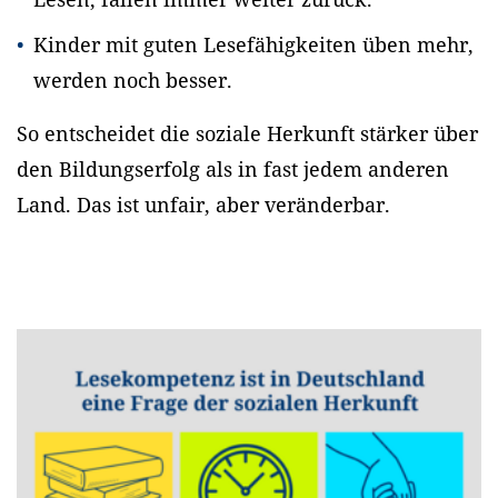
Kinder mit guten Lesefähigkeiten üben mehr,
werden noch besser.
So entscheidet die soziale Herkunft stärker über
den Bildungserfolg als in fast jedem anderen
Land. Das ist unfair, aber veränderbar.