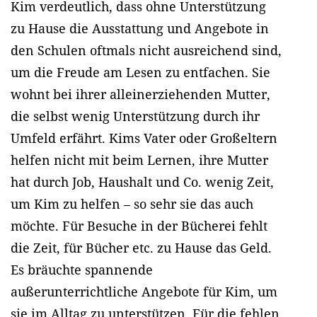
Kim verdeutlich, dass ohne Unterstützung
zu Hause die Ausstattung und Angebote in
den Schulen oftmals nicht ausreichend sind,
um die Freude am Lesen zu entfachen. Sie
wohnt bei ihrer alleinerziehenden Mutter,
die selbst wenig Unterstützung durch ihr
Umfeld erfährt. Kims Vater oder Großeltern
helfen nicht mit beim Lernen, ihre Mutter
hat durch Job, Haushalt und Co. wenig Zeit,
um Kim zu helfen – so sehr sie das auch
möchte. Für Besuche in der Bücherei fehlt
die Zeit, für Bücher etc. zu Hause das Geld.
Es bräuchte spannende
außerunterrichtliche Angebote für Kim, um
sie im Alltag zu unterstützen. Für die fehlen