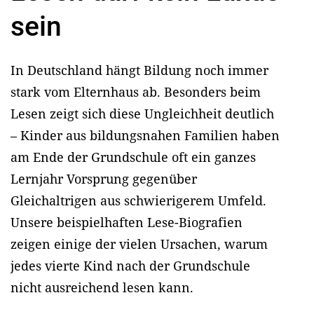
sein
In Deutschland hängt Bildung noch immer
stark vom Elternhaus ab. Besonders beim
Lesen zeigt sich diese Ungleichheit deutlich
– Kinder aus bildungsnahen Familien haben
am Ende der Grundschule oft ein ganzes
Lernjahr Vorsprung gegenüber
Gleichaltrigen aus schwierigerem Umfeld.
Unsere beispielhaften Lese-Biografien
zeigen einige der vielen Ursachen, warum
jedes vierte Kind nach der Grundschule
nicht ausreichend lesen kann.