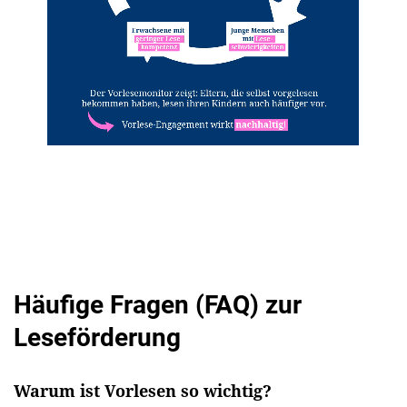
Häufige Fragen (FAQ) zur
Leseförderung
Warum ist Vorlesen so wichtig?