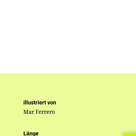
illustriert von
Mar Ferrero
Länge