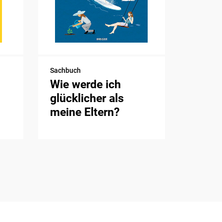
Sachbuch
Wie werde ich
glücklicher als
meine Eltern?