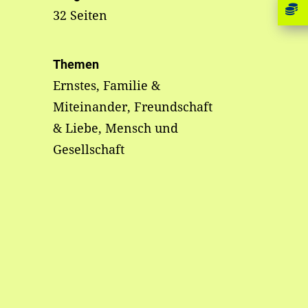
32 Seiten
Themen
Ernstes, Familie &
Miteinander, Freundschaft
& Liebe, Mensch und
Gesellschaft