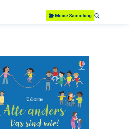
Meine Sammlung