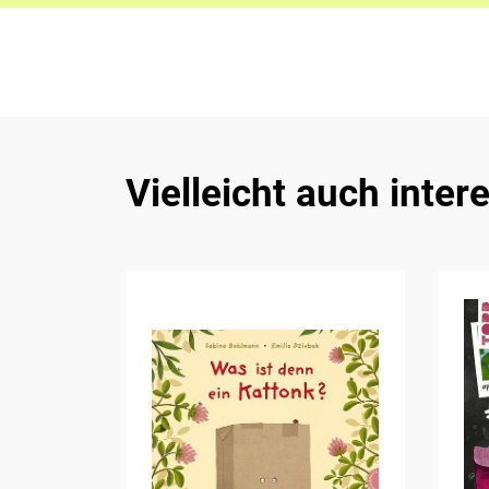
Vielleicht auch inter