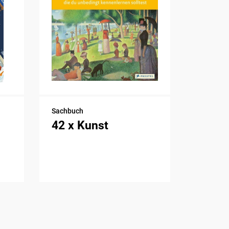
Sachbuch
42 x Kunst