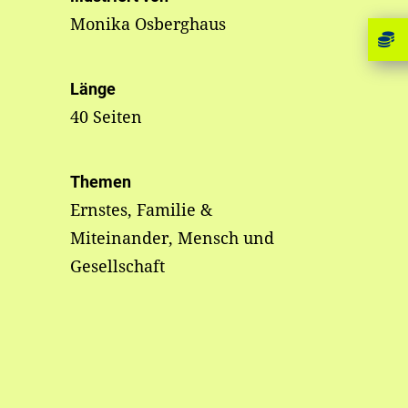
Monika Osberghaus
Länge
40 Seiten
Themen
Ernstes, Familie &
Miteinander, Mensch und
Gesellschaft