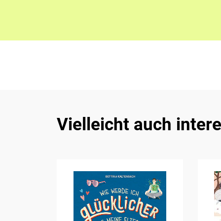
Vielleicht auch inter