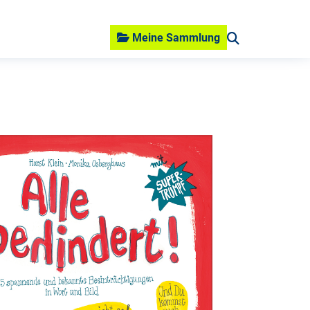
Meine Sammlung