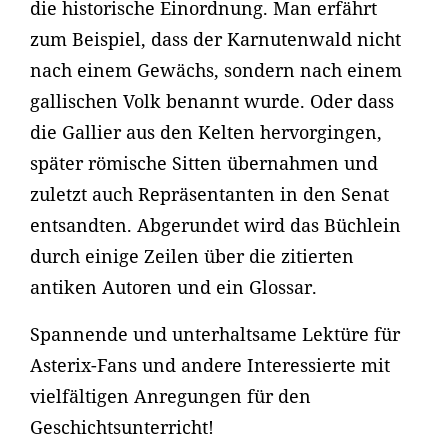
die historische Einordnung. Man erfährt
zum Beispiel, dass der Karnutenwald nicht
nach einem Gewächs, sondern nach einem
gallischen Volk benannt wurde. Oder dass
die Gallier aus den Kelten hervorgingen,
später römische Sitten übernahmen und
zuletzt auch Repräsentanten in den Senat
entsandten. Abgerundet wird das Büchlein
durch einige Zeilen über die zitierten
antiken Autoren und ein Glossar.
Spannende und unterhaltsame Lektüre für
Asterix-Fans und andere Interessierte mit
vielfältigen Anregungen für den
Geschichtsunterricht!