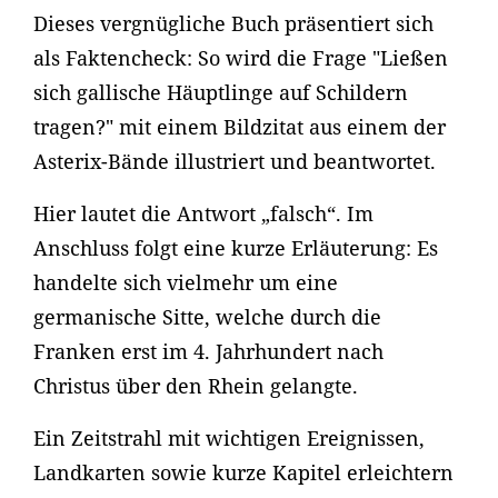
Dieses vergnügliche Buch präsentiert sich
als Faktencheck: So wird die Frage "Ließen
sich gallische Häuptlinge auf Schildern
tragen?" mit einem Bildzitat aus einem der
Asterix-Bände illustriert und beantwortet.
Hier lautet die Antwort „falsch“. Im
Anschluss folgt eine kurze Erläuterung: Es
handelte sich vielmehr um eine
germanische Sitte, welche durch die
Franken erst im 4. Jahrhundert nach
Christus über den Rhein gelangte.
Ein Zeitstrahl mit wichtigen Ereignissen,
Landkarten sowie kurze Kapitel erleichtern