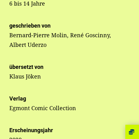
6 bis 14 Jahre
geschrieben von
Bernard-Pierre Molin, René Goscinny,
Albert Uderzo
übersetzt von
Klaus Jöken
Verlag
Egmont Comic Collection
Erscheinungsjahr