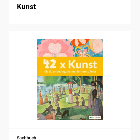
Kunst
Sachbuch