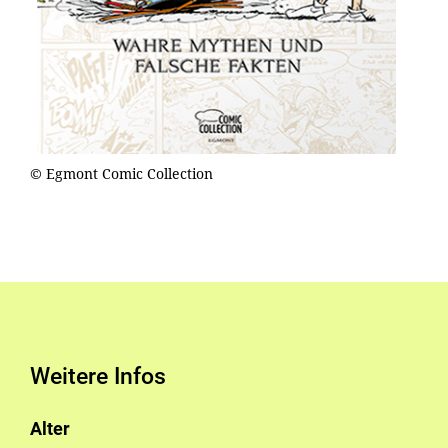
© Egmont Comic Collection
Weitere Infos
Alter