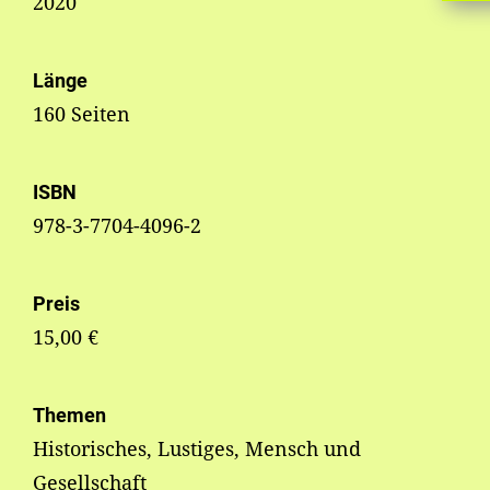
2020
Länge
160 Seiten
ISBN
978-3-7704-4096-2
Preis
15,00 €
Themen
Historisches, Lustiges, Mensch und
Gesellschaft