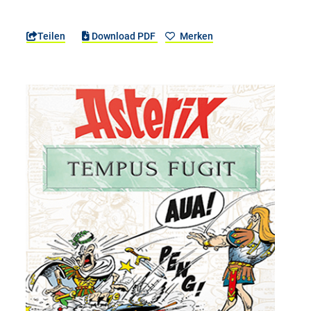
Teilen
Download PDF
Merken