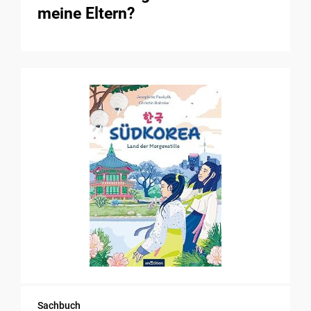
meine Eltern?
Sachbuch