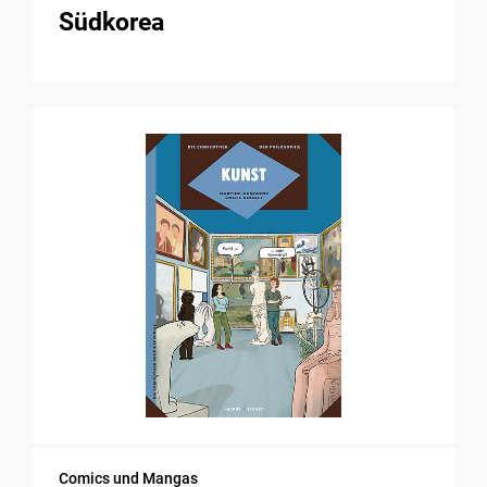
Südkorea
Comics und Mangas