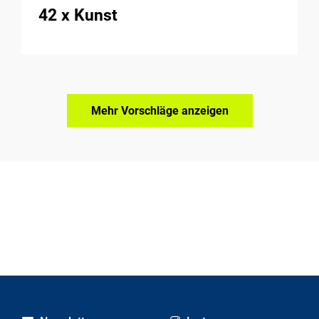
42 x Kunst
Mehr Vorschläge anzeigen