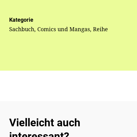
Kategorie
Sachbuch, Comics und Mangas, Reihe
Vielleicht auch
interessant?