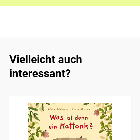
Vielleicht auch
interessant?