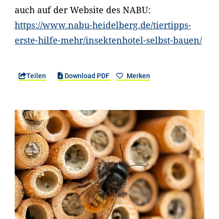
auch auf der Website des NABU:
https://www.nabu-heidelberg.de/tiertipps-
erste-hilfe-mehr/insektenhotel-selbst-bauen/
Teilen
Download PDF
Merken