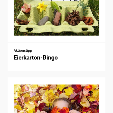
Aktionstipp
Eierkarton-Bingo