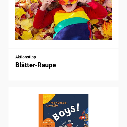
Aktionstipp
Blätter-Raupe