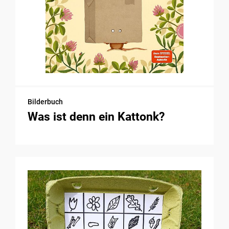
Bilderbuch
Was ist denn ein Kattonk?