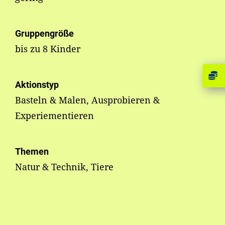
Gruppengröße
bis zu 8 Kinder
Aktionstyp
Basteln & Malen, Ausprobieren &
Experiementieren
Themen
Natur & Technik, Tiere