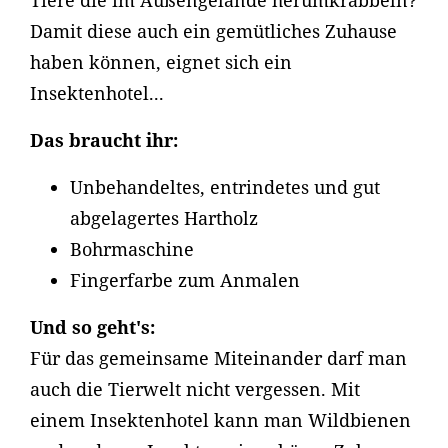
Tiere die im Außengelände herumkrabbeln?
Damit diese auch ein gemütliches Zuhause
haben können, eignet sich ein
Insektenhotel...
Das braucht ihr:
Unbehandeltes, entrindetes und gut
abgelagertes Hartholz
Bohrmaschine
Fingerfarbe zum Anmalen
Und so geht's:
Für das gemeinsame Miteinander darf man
auch die Tierwelt nicht vergessen. Mit
einem Insektenhotel kann man Wildbienen