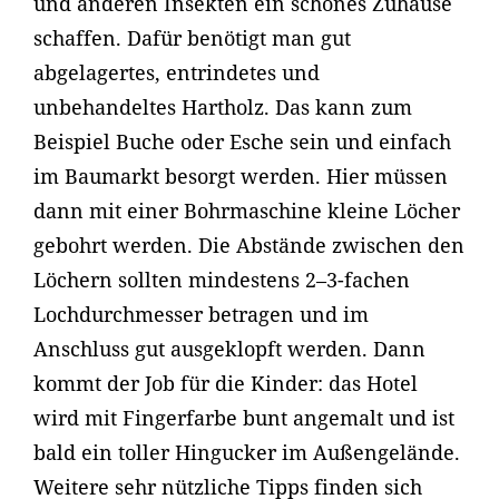
und anderen Insekten ein schönes Zuhause
schaffen. Dafür benötigt man gut
abgelagertes, entrindetes und
unbehandeltes Hartholz. Das kann zum
Beispiel Buche oder Esche sein und einfach
im Baumarkt besorgt werden. Hier müssen
dann mit einer Bohrmaschine kleine Löcher
gebohrt werden. Die Abstände zwischen den
Löchern sollten mindestens 2–3-fachen
Lochdurchmesser betragen und im
Anschluss gut ausgeklopft werden. Dann
kommt der Job für die Kinder: das Hotel
wird mit Fingerfarbe bunt angemalt und ist
bald ein toller Hingucker im Außengelände.
Weitere sehr nützliche Tipps finden sich