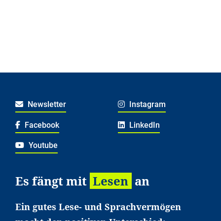
Newsletter
Instagram
Facebook
LinkedIn
Youtube
Es fängt mit
Lesen
an
Ein gutes Lese- und Sprachvermögen