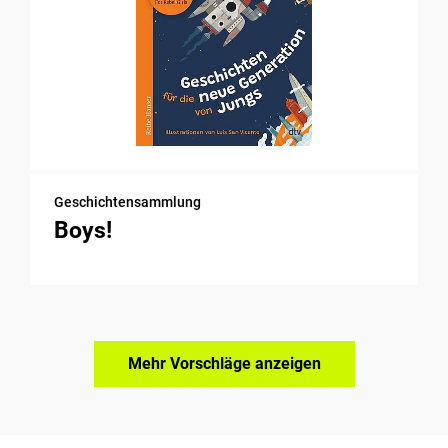
Geschichtensammlung
Boys!
Mehr Vorschläge anzeigen