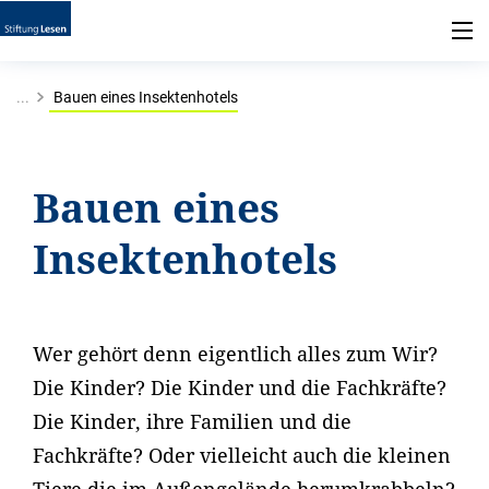
...
Bauen eines Insektenhotels
Bauen eines
Insektenhotels
Wer gehört denn eigentlich alles zum Wir?
Die Kinder? Die Kinder und die Fachkräfte?
Die Kinder, ihre Familien und die
Fachkräfte? Oder vielleicht auch die kleinen