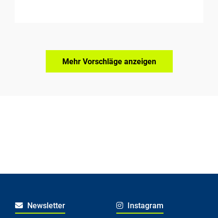
Mehr Vorschläge anzeigen
Newsletter
Instagram