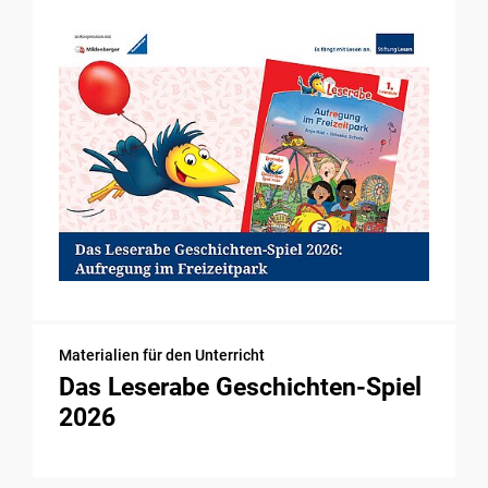
Materialien für den Unterricht
Das Leserabe Geschichten-Spiel
2026