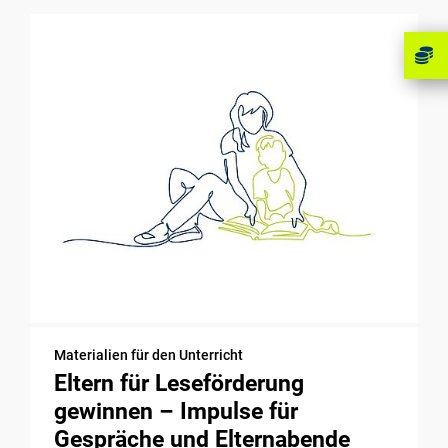
Materialien für den Unterricht
Eltern für Leseförderung
gewinnen – Impulse für
Gespräche und Elternabende