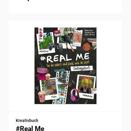
Kreativbuch
#Real Me