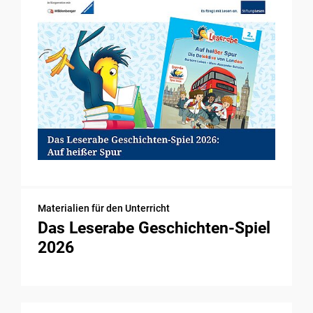
Materialien für den Unterricht
Das Leserabe Geschichten-Spiel
2026