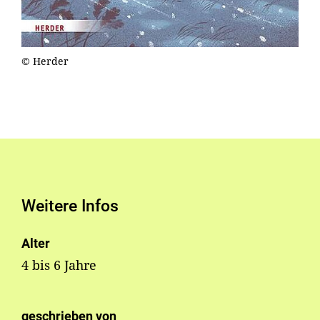
© Herder
Weitere Infos
Alter
4 bis 6 Jahre
geschrieben von