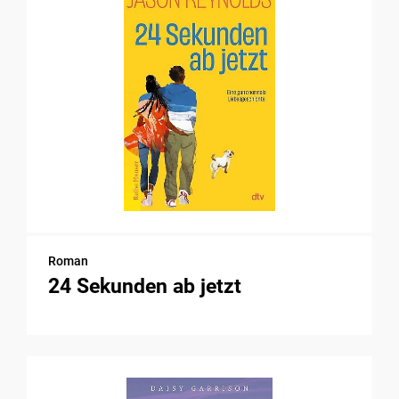
Roman
24 Sekunden ab jetzt