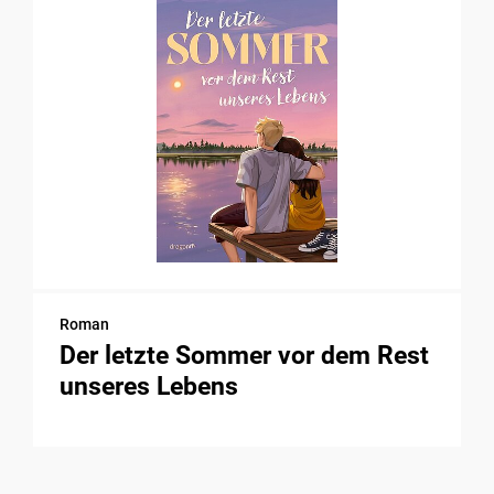
Roman
Der letzte Sommer vor dem Rest
unseres Lebens