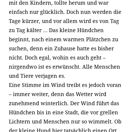
mit den Kindern, tollte herum und war
einfach nur glücklich. Doch nun werden die
Tage kürzer, und vor allem wird es von Tag
zu Tag kälter … Das kleine Hündchen
beginnt, nach einem warmen Plätzchen zu
suchen, denn ein Zuhause hatte es bisher
nicht. Doch egal, wohin es auch geht –
nirgendwo ist es erwünscht. Alle Menschen
und Tiere verjagen es.
Eine Stimme im Wind treibt es jedoch voran
– immer weiter, denn das Wetter wird
zunehmend winterlich. Der Wind führt das
Hündchen bis in eine Stadt, die vor grellen
Lichtern und Menschen nur so wimmelt. Ob
der kleine Hund hier tatsächlich einen Ort