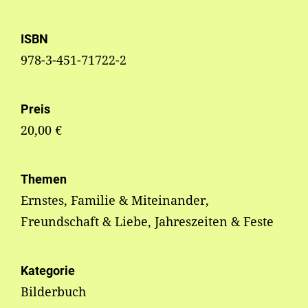
ISBN
978-3-451-71722-2
Preis
20,00 €
Themen
Ernstes, Familie & Miteinander,
Freundschaft & Liebe, Jahreszeiten & Feste
Kategorie
Bilderbuch