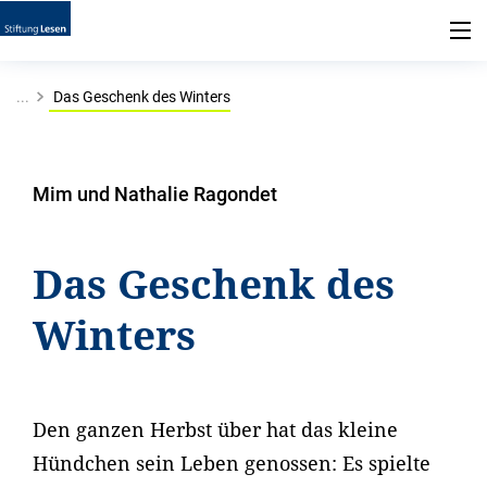
...
Das Geschenk des Winters
Mim und Nathalie Ragondet
Das Geschenk des
Winters
Den ganzen Herbst über hat das kleine
Hündchen sein Leben genossen: Es spielte