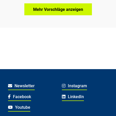
Mehr Vorschläge anzeigen
Newsletter
Instagram
Facebook
LinkedIn
Youtube