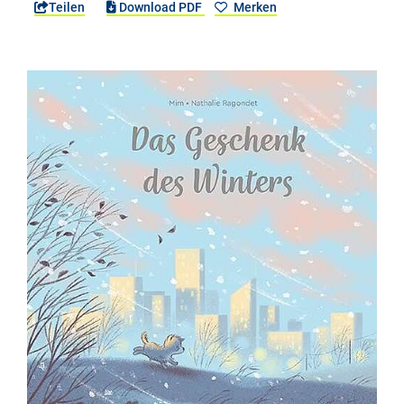
Teilen
Download PDF
Merken