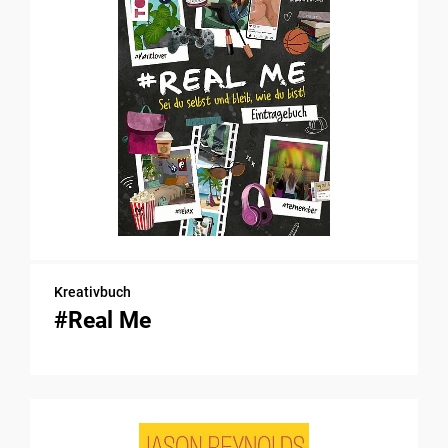
Kreativbuch
#Real Me