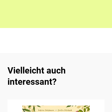
Vielleicht auch
interessant?