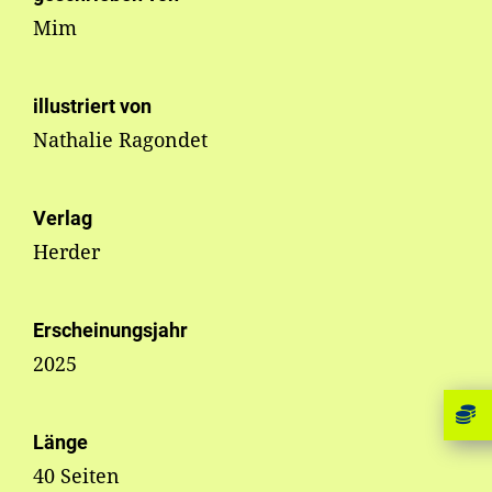
Mim
illustriert von
Nathalie Ragondet
Verlag
Herder
Erscheinungsjahr
2025
Länge
40 Seiten