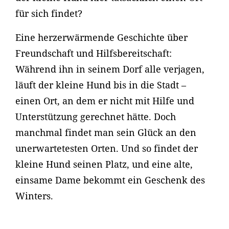
für sich findet?
Eine herzerwärmende Geschichte über
Freundschaft und Hilfsbereitschaft:
Während ihn in seinem Dorf alle verjagen,
läuft der kleine Hund bis in die Stadt –
einen Ort, an dem er nicht mit Hilfe und
Unterstützung gerechnet hätte. Doch
manchmal findet man sein Glück an den
unerwartetesten Orten. Und so findet der
kleine Hund seinen Platz, und eine alte,
einsame Dame bekommt ein Geschenk des
Winters.