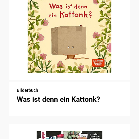
Bilderbuch
Was ist denn ein Kattonk?