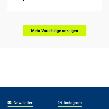
Mehr Vorschläge anzeigen
Newsletter
Instagram