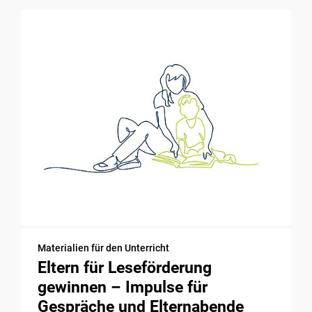
Materialien für den Unterricht
Eltern für Leseförderung
gewinnen – Impulse für
Gespräche und Elternabende