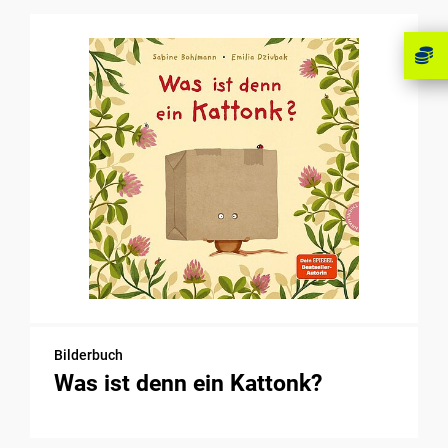
Bilderbuch
Was ist denn ein Kattonk?