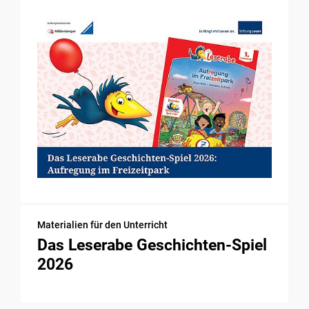
Materialien für den Unterricht
Das Leserabe Geschichten-Spiel
2026