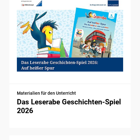
Materialien für den Unterricht
Das Leserabe Geschichten-Spiel
2026