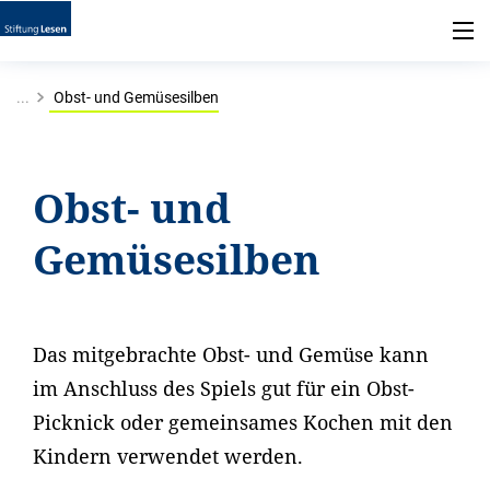
...
Obst- und Gemüsesilben
Obst- und
Gemüsesilben
Das mitgebrachte Obst- und Gemüse kann
im Anschluss des Spiels gut für ein Obst-
Picknick oder gemeinsames Kochen mit den
Kindern verwendet werden.