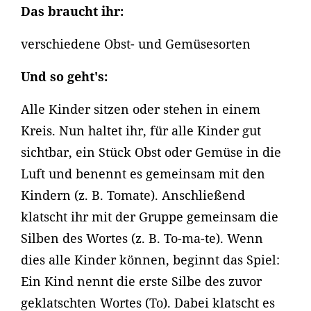
Das braucht ihr:
verschiedene Obst- und Gemüsesorten
Und so geht's:
Alle Kinder sitzen oder stehen in einem
Kreis. Nun haltet ihr, für alle Kinder gut
sichtbar, ein Stück Obst oder Gemüse in die
Luft und benennt es gemeinsam mit den
Kindern (z. B. Tomate). Anschließend
klatscht ihr mit der Gruppe gemeinsam die
Silben des Wortes (z. B. To-ma-te). Wenn
dies alle Kinder können, beginnt das Spiel:
Ein Kind nennt die erste Silbe des zuvor
geklatschten Wortes (To). Dabei klatscht es