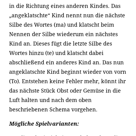
in die Richtung eines anderen Kindes. Das
„angeklatschte“ Kind nennt nun die nächste
Silbe des Wortes (ma) und klatscht beim
Nennen der Silbe wiederum ein nächstes
Kind an. Dieses fügt die letzte Silbe des
Wortes hinzu (te) und klatscht dabei
abschließend ein anderes Kind an. Das nun
angeklatschte Kind beginnt wieder von vorn
(To). Entstehen keine Fehler mehr, könnt ihr
das nächste Stück Obst oder Gemüse in die
Luft halten und nach dem oben
beschriebenen Schema vorgehen.
Mögliche Spielvarianten: