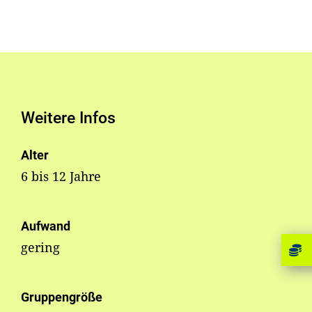
Weitere Infos
Alter
6 bis 12 Jahre
Aufwand
gering
Gruppengröße