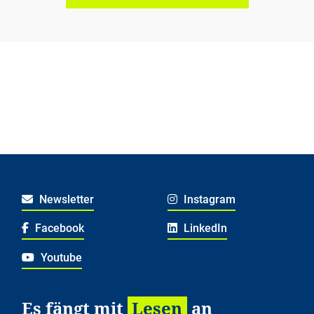
Newsletter
Instagram
Facebook
LinkedIn
Youtube
Es fängt mit
Lesen
an