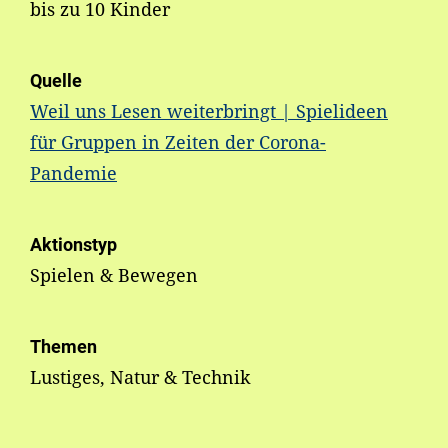
bis zu 10 Kinder
Quelle
Weil uns Lesen weiterbringt | Spielideen
für Gruppen in Zeiten der Corona-
Pandemie
Aktionstyp
Spielen & Bewegen
Themen
Lustiges, Natur & Technik