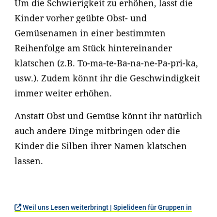
Um die Schwierigkeit zu erhöhen, lasst die
Kinder vorher geübte Obst- und
Gemüsenamen in einer bestimmten
Reihenfolge am Stück hintereinander
klatschen (z.B. To-ma-te-Ba-na-ne-Pa-pri-ka,
usw.). Zudem könnt ihr die Geschwindigkeit
immer weiter erhöhen.
Anstatt Obst und Gemüse könnt ihr natürlich
auch andere Dinge mitbringen oder die
Kinder die Silben ihrer Namen klatschen
lassen.
Weil uns Lesen weiterbringt | Spielideen für Gruppen in