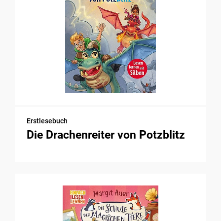
Erstlesebuch
Die Drachenreiter von Potzblitz