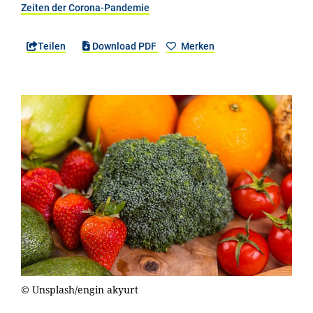
Zeiten der Corona-Pandemie
Teilen
Download PDF
Merken
© Unsplash/engin akyurt