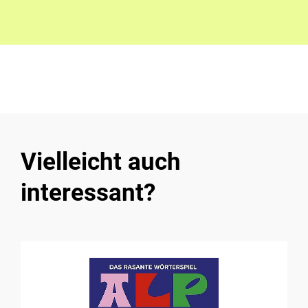
Vielleicht auch
interessant?