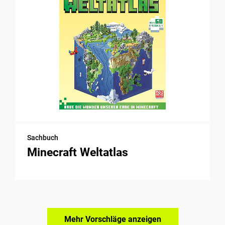
Sachbuch
Minecraft Weltatlas
Mehr Vorschläge anzeigen