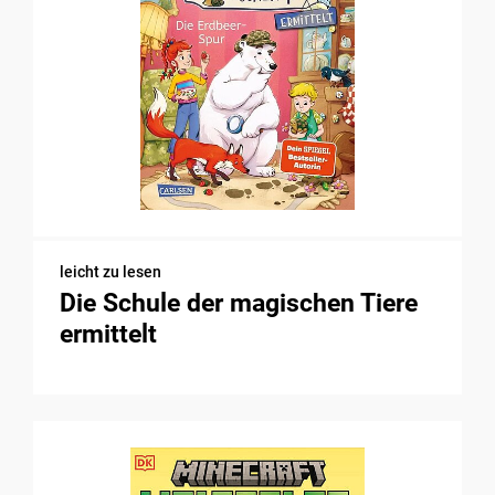
leicht zu lesen
Die Schule der magischen Tiere
ermittelt