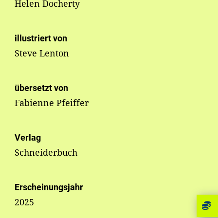
Helen Docherty
illustriert von
Steve Lenton
übersetzt von
Fabienne Pfeiffer
Verlag
Schneiderbuch
Erscheinungsjahr
2025