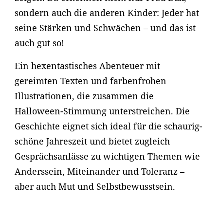
sondern auch die anderen Kinder: Jeder hat
seine Stärken und Schwächen – und das ist
auch gut so!
Ein hexentastisches Abenteuer mit
gereimten Texten und farbenfrohen
Illustrationen, die zusammen die
Halloween-Stimmung unterstreichen. Die
Geschichte eignet sich ideal für die schaurig-
schöne Jahreszeit und bietet zugleich
Gesprächsanlässe zu wichtigen Themen wie
Anderssein, Miteinander und Toleranz –
aber auch Mut und Selbstbewusstsein.