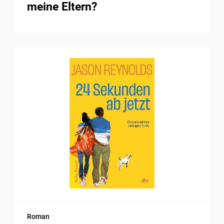
meine Eltern?
Roman