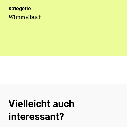
Kategorie
Wimmelbuch
Vielleicht auch
interessant?