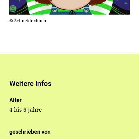
© Schneiderbuch
Weitere Infos
Alter
4 bis 6 Jahre
geschrieben von