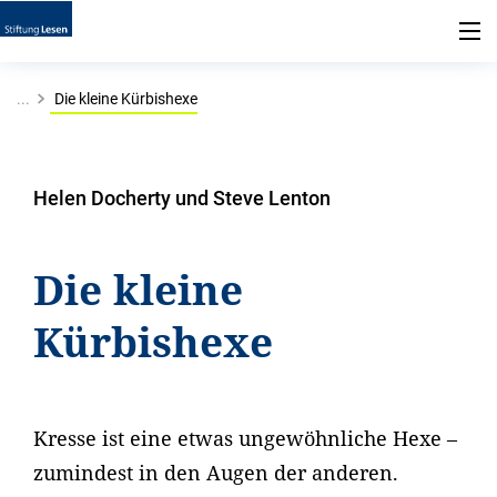
...
Die kleine Kürbishexe
Helen Docherty und Steve Lenton
Die kleine
Kürbishexe
Kresse ist eine etwas ungewöhnliche Hexe –
zumindest in den Augen der anderen.