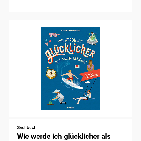
Sachbuch
Wie werde ich glücklicher als