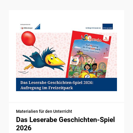
Materialien für den Unterricht
Das Leserabe Geschichten-Spiel
2026