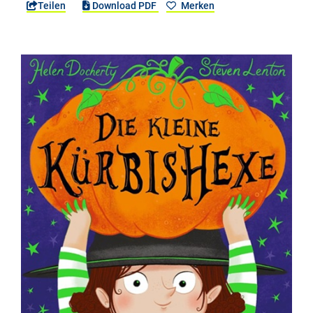
Teilen
Download PDF
Merken