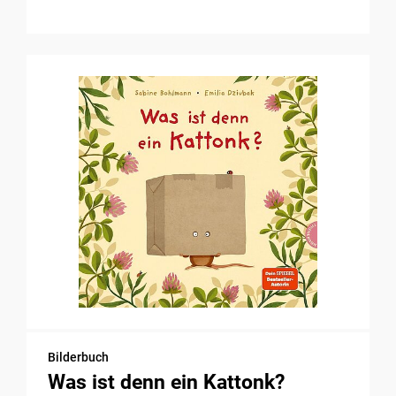
Bilderbuch
Was ist denn ein Kattonk?