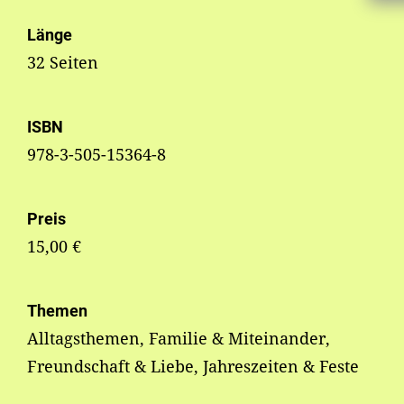
Länge
32 Seiten
ISBN
978-3-505-15364-8
Preis
15,00 €
Themen
Alltagsthemen, Familie & Miteinander,
Freundschaft & Liebe, Jahreszeiten & Feste