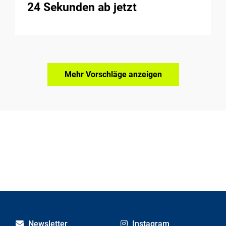
24 Sekunden ab jetzt
Mehr Vorschläge anzeigen
Newsletter
Instagram