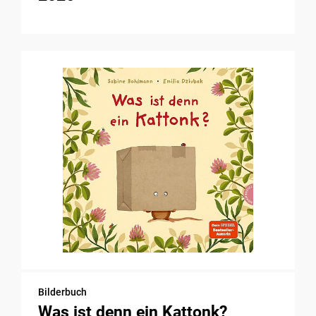
Bilderbuch
Was ist denn ein Kattonk?