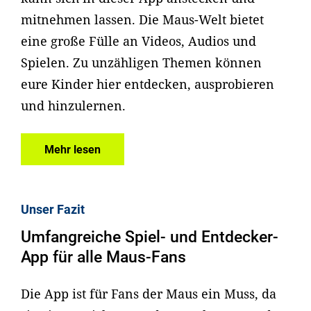
mitnehmen lassen. Die Maus-Welt bietet
eine große Fülle an Videos, Audios und
Spielen. Zu unzähligen Themen können
eure Kinder hier entdecken, ausprobieren
und hinzulernen.
Mehr lesen
Unser Fazit
Umfangreiche Spiel- und Entdecker-
App für alle Maus-Fans
Die App ist für Fans der Maus ein Muss, da