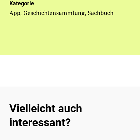
Kategorie
App, Geschichtensammlung, Sachbuch
Vielleicht auch
interessant?