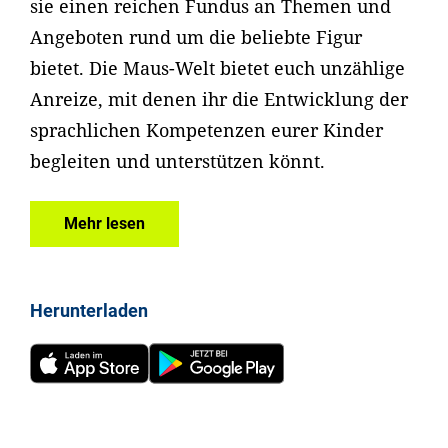
sie einen reichen Fundus an Themen und
Angeboten rund um die beliebte Figur
bietet. Die Maus-Welt bietet euch unzählige
Anreize, mit denen ihr die Entwicklung der
sprachlichen Kompetenzen eurer Kinder
begleiten und unterstützen könnt.
Mehr lesen
Herunterladen