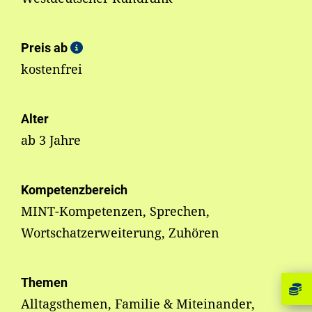
Preis ab
kostenfrei
Alter
ab 3 Jahre
Kompetenzbereich
MINT-Kompetenzen, Sprechen,
Wortschatzerweiterung, Zuhören
Themen
Alltagsthemen, Familie & Miteinander,