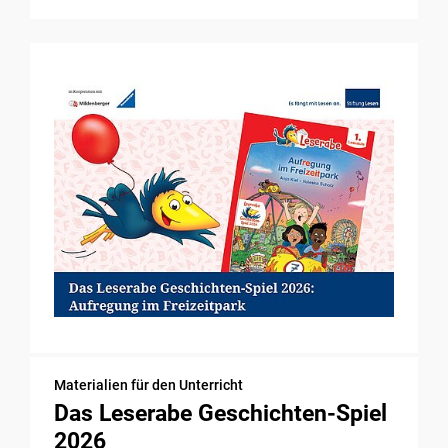
Materialien für den Unterricht
Das Leserabe Geschichten-Spiel
2026