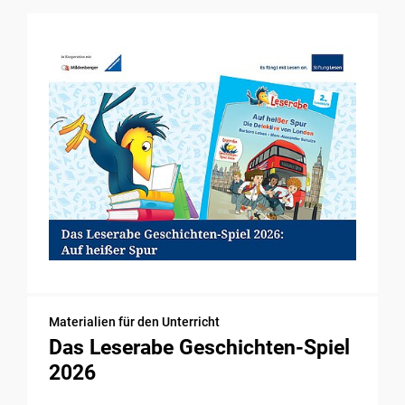
Materialien für den Unterricht
Das Leserabe Geschichten-Spiel
2026