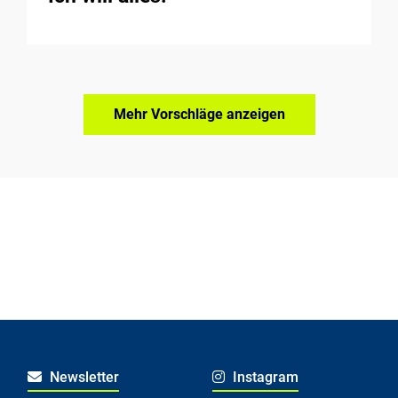
Mehr Vorschläge anzeigen
Newsletter
Instagram