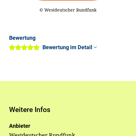
© Westdeutscher Rundfunk
Bewertung
Bewertung im Detail
Weitere Infos
Anbieter
Westdeutscher Rundfunk