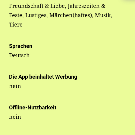
Freundschaft & Liebe, Jahreszeiten &
Feste, Lustiges, Märchen(haftes), Musik,
Tiere
Sprachen
Deutsch
Die App beinhaltet Werbung
nein
Offline-Nutzbarkeit
nein