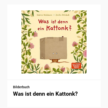
Bilderbuch
Was ist denn ein Kattonk?