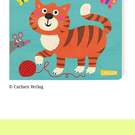
© Carlsen Verlag