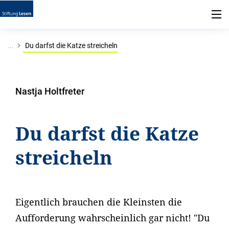
...
Du darfst die Katze streicheln
Nastja Holtfreter
Du darfst die Katze
streicheln
Eigentlich brauchen die Kleinsten die
Aufforderung wahrscheinlich gar nicht! "Du