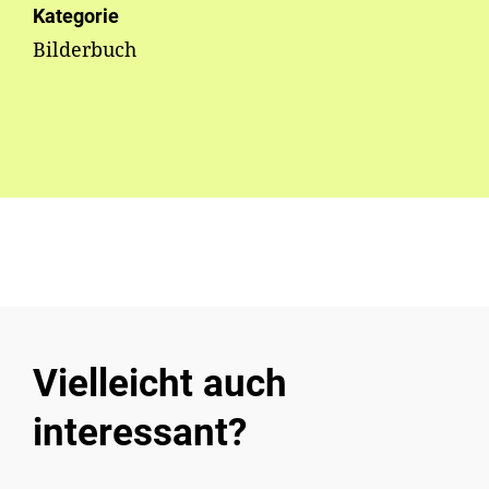
Kategorie
Bilderbuch
Vielleicht auch
interessant?