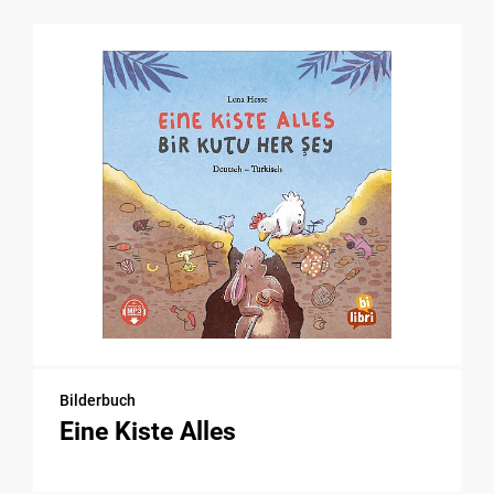
Bilderbuch
Eine Kiste Alles