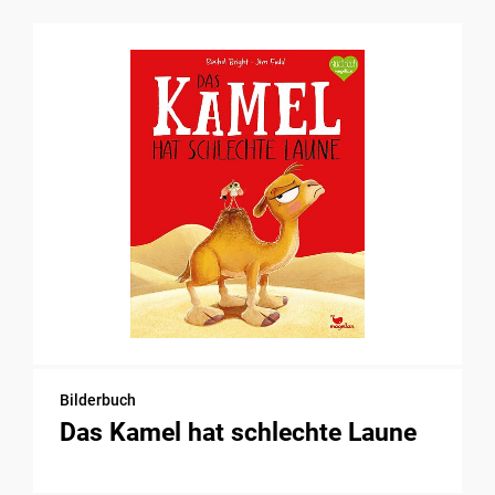
Bilderbuch
Das Kamel hat schlechte Laune