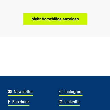
Mehr Vorschläge anzeigen
Newsletter
Instagram
Facebook
LinkedIn