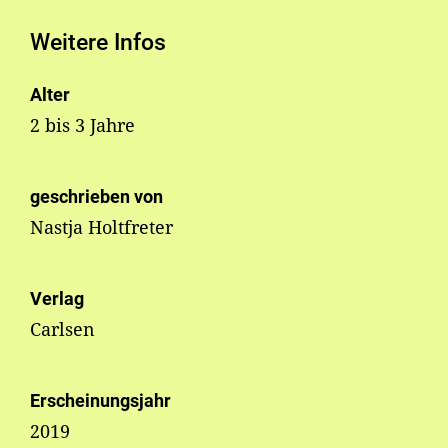
Weitere Infos
Alter
2 bis 3 Jahre
geschrieben von
Nastja Holtfreter
Verlag
Carlsen
Erscheinungsjahr
2019