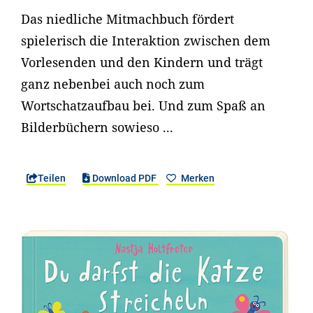
Das niedliche Mitmachbuch fördert
spielerisch die Interaktion zwischen dem
Vorlesenden und den Kindern und trägt
ganz nebenbei auch noch zum
Wortschatzaufbau bei. Und zum Spaß an
Bilderbüchern sowieso ...
Teilen
Download PDF
Merken