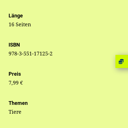
Länge
16 Seiten
ISBN
978-3-551-17125-2
Preis
7,99 €
Themen
Tiere