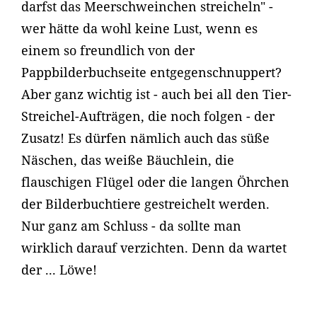
darfst das Meerschweinchen streicheln" -
wer hätte da wohl keine Lust, wenn es
einem so freundlich von der
Pappbilderbuchseite entgegenschnuppert?
Aber ganz wichtig ist - auch bei all den Tier-
Streichel-Aufträgen, die noch folgen - der
Zusatz! Es dürfen nämlich auch das süße
Näschen, das weiße Bäuchlein, die
flauschigen Flügel oder die langen Öhrchen
der Bilderbuchtiere gestreichelt werden.
Nur ganz am Schluss - da sollte man
wirklich darauf verzichten. Denn da wartet
der ... Löwe!