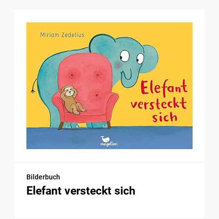
Bilderbuch
Elefant versteckt sich