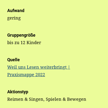
Aufwand
gering
Gruppengröße
bis zu 12 Kinder
Quelle
Weil uns Lesen weiterbringt |
Praxismappe 2022
Aktionstyp
Reimen & Singen, Spielen & Bewegen