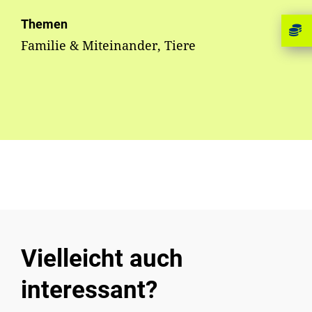
Themen
Familie & Miteinander, Tiere
Vielleicht auch
interessant?