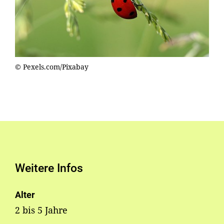
© Pexels.com/Pixabay
Weitere Infos
Alter
2 bis 5 Jahre