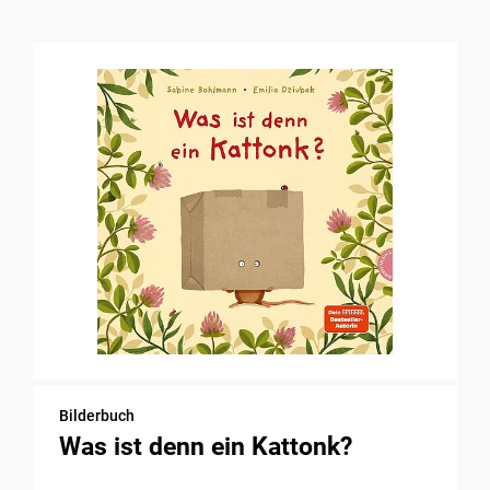
Bilderbuch
Was ist denn ein Kattonk?