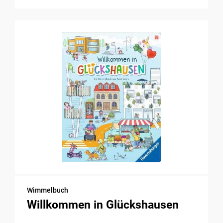
Wimmelbuch
Willkommen in Glückshausen