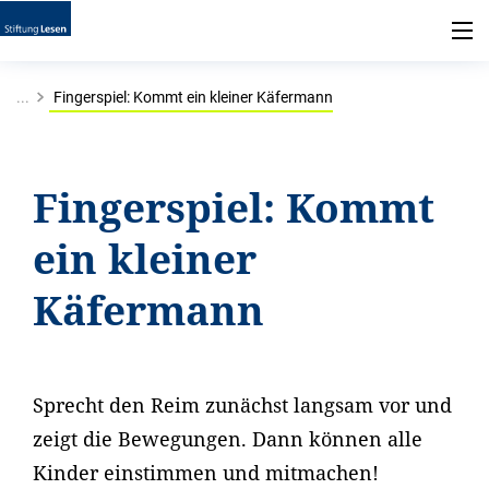
...
Fingerspiel: Kommt ein kleiner Käfermann
Fingerspiel: Kommt
ein kleiner
Käfermann
Sprecht den Reim zunächst langsam vor und
zeigt die Bewegungen. Dann können alle
Kinder einstimmen und mitmachen!