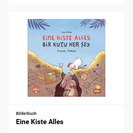
Bilderbuch
Eine Kiste Alles