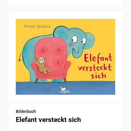
Bilderbuch
Elefant versteckt sich