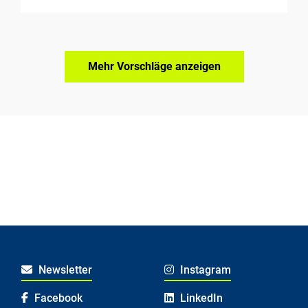
Mehr Vorschläge anzeigen
Newsletter
Instagram
Facebook
LinkedIn