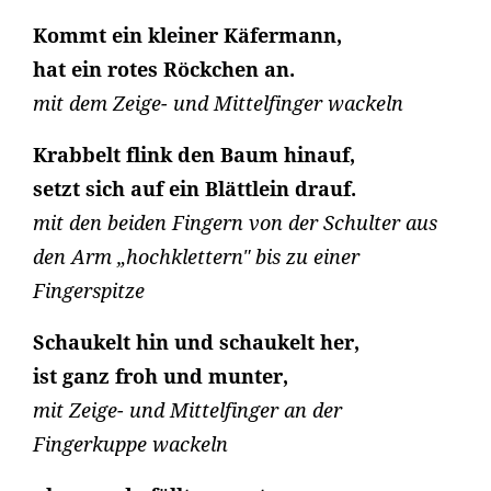
Kommt ein kleiner Käfermann,
hat ein rotes Röckchen an.
mit dem Zeige- und Mittelfinger wackeln
Krabbelt flink den Baum hinauf,
setzt sich auf ein Blättlein drauf.
mit den beiden Fingern von der Schulter aus
den Arm „hochklettern" bis zu einer
Fingerspitze
Schaukelt hin und schaukelt her,
ist ganz froh und munter,
mit Zeige- und Mittelfinger an der
Fingerkuppe wackeln