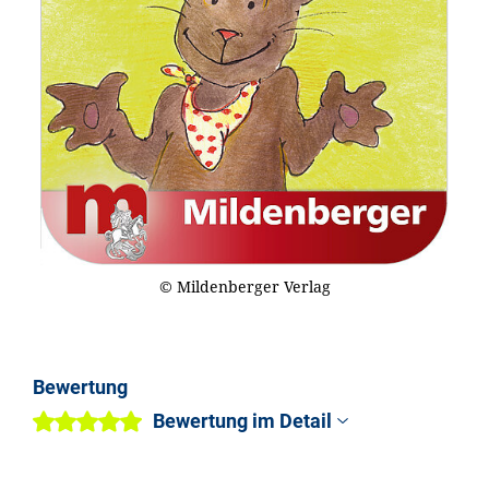
© Mildenberger Verlag
Bewertung
Bewertung im Detail