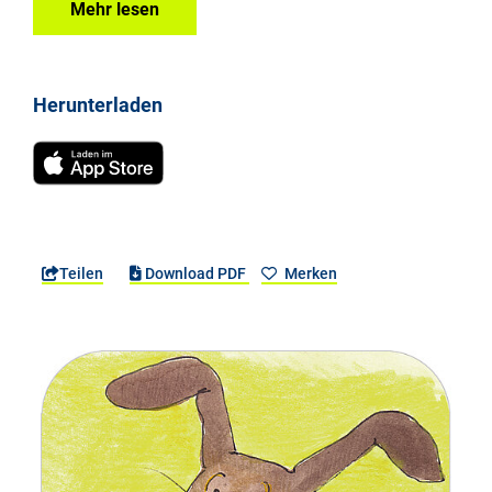
Mehr lesen
Herunterladen
Teilen
Download PDF
Merken