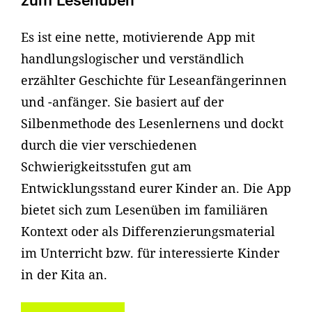
zum Lesenüben
Es ist eine nette, motivierende App mit
handlungslogischer und verständlich
erzählter Geschichte für Leseanfängerinnen
und -anfänger. Sie basiert auf der
Silbenmethode des Lesenlernens und dockt
durch die vier verschiedenen
Schwierigkeitsstufen gut am
Entwicklungsstand eurer Kinder an. Die App
bietet sich zum Lesenüben im familiären
Kontext oder als Differenzierungsmaterial
im Unterricht bzw. für interessierte Kinder
in der Kita an.