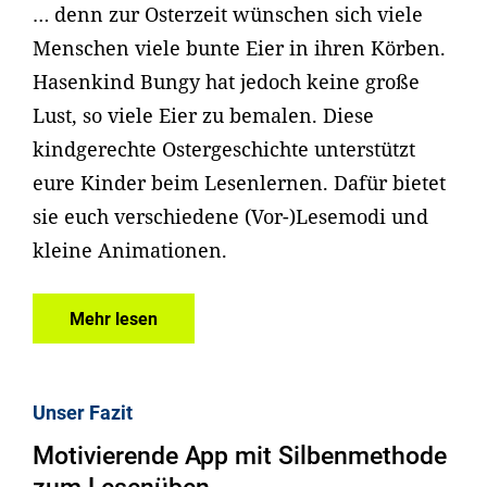
… denn zur Osterzeit wünschen sich viele
Menschen viele bunte Eier in ihren Körben.
Hasenkind Bungy hat jedoch keine große
Lust, so viele Eier zu bemalen. Diese
kindgerechte Ostergeschichte unterstützt
eure Kinder beim Lesenlernen. Dafür bietet
sie euch verschiedene (Vor-)Lesemodi und
kleine Animationen.
Mehr lesen
Unser Fazit
Motivierende App mit Silbenmethode