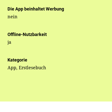
Die App beinhaltet Werbung
nein
Offline-Nutzbarkeit
ja
Kategorie
App, Erstlesebuch