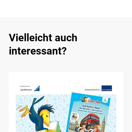
Vielleicht auch
interessant?