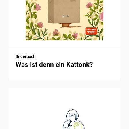
Bilderbuch
Was ist denn ein Kattonk?