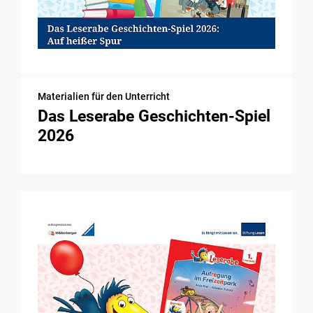
Materialien für den Unterricht
Das Leserabe Geschichten-Spiel
2026