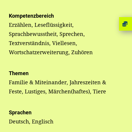
Kompetenzbereich
Erzählen, Leseflüssigkeit,
Sprachbewusstheit, Sprechen,
Textverständnis, Viellesen,
Wortschatzerweiterung, Zuhören
Themen
Familie & Miteinander, Jahreszeiten &
Feste, Lustiges, Märchen(haftes), Tiere
Sprachen
Deutsch, Englisch