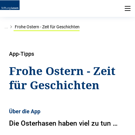
...
Frohe Ostern - Zeit für Geschichten
App-Tipps
Frohe Ostern - Zeit
für Geschichten
Über die App
Die Osterhasen haben viel zu tun …