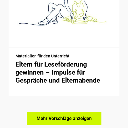
Materialien für den Unterricht
Eltern für Leseförderung
gewinnen – Impulse für
Gespräche und Elternabende
Mehr Vorschläge anzeigen