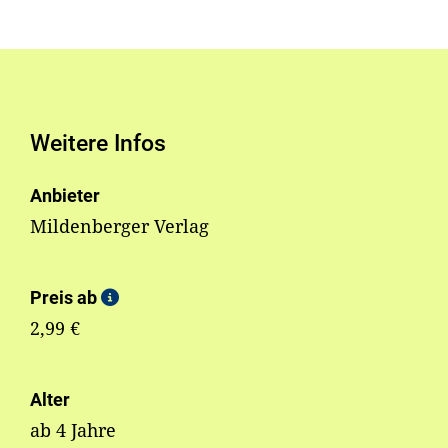
Weitere Infos
Anbieter
Mildenberger Verlag
Preis ab
2,99 €
Alter
ab 4 Jahre