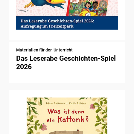
Materialien für den Unterricht
Das Leserabe Geschichten-Spiel
2026