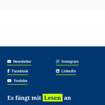
Newsletter
Instagram
Facebook
LinkedIn
Youtube
Es fängt mit
Lesen
an