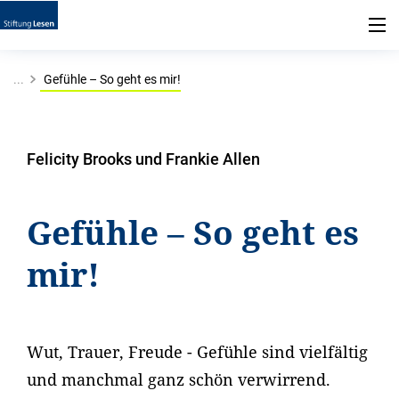
...
Gefühle – So geht es mir!
Felicity Brooks und Frankie Allen
Gefühle – So geht es
mir!
Wut, Trauer, Freude - Gefühle sind vielfältig
und manchmal ganz schön verwirrend.