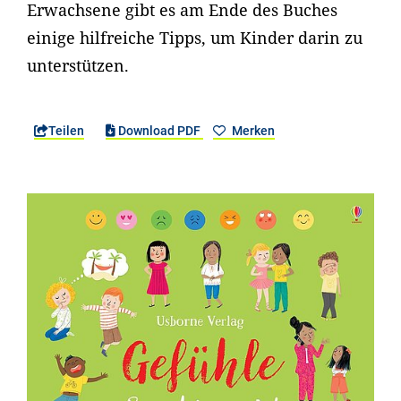
Erwachsene gibt es am Ende des Buches
einige hilfreiche Tipps, um Kinder darin zu
unterstützen.
Teilen
Download PDF
Merken