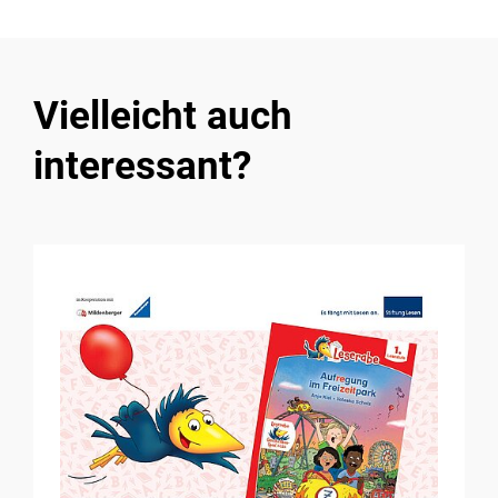
Vielleicht auch
interessant?