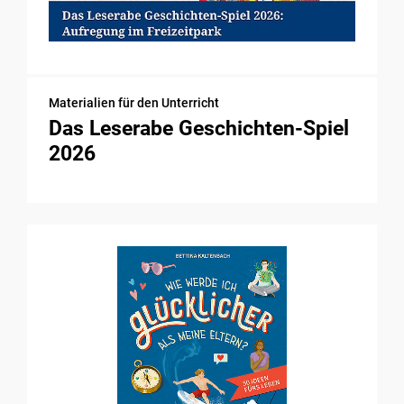
Materialien für den Unterricht
Das Leserabe Geschichten-Spiel
2026