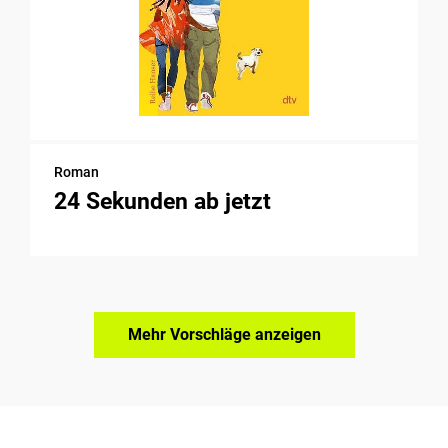
Roman
24 Sekunden ab jetzt
Mehr Vorschläge anzeigen