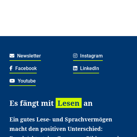
Newsletter
Instagram
Facebook
LinkedIn
Youtube
Es fängt mit
Lesen
an
Ein gutes Lese- und Sprachvermögen
macht den positiven Unterschied: