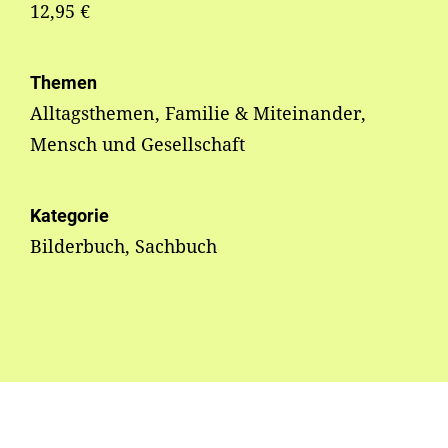
12,95 €
Themen
Alltagsthemen, Familie & Miteinander,
Mensch und Gesellschaft
Kategorie
Bilderbuch, Sachbuch