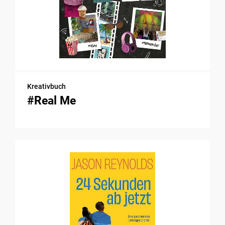
Kreativbuch
#Real Me