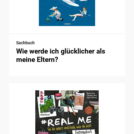
Sachbuch
Wie werde ich glücklicher als
meine Eltern?