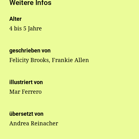
Weitere Infos
Alter
4 bis 5 Jahre
geschrieben von
Felicity Brooks, Frankie Allen
illustriert von
Mar Ferrero
übersetzt von
Andrea Reinacher