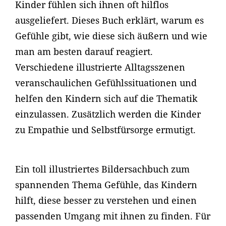
Kinder fühlen sich ihnen oft hilflos
ausgeliefert. Dieses Buch erklärt, warum es
Gefühle gibt, wie diese sich äußern und wie
man am besten darauf reagiert.
Verschiedene illustrierte Alltagsszenen
veranschaulichen Gefühlssituationen und
helfen den Kindern sich auf die Thematik
einzulassen. Zusätzlich werden die Kinder
zu Empathie und Selbstfürsorge ermutigt.
Ein toll illustriertes Bildersachbuch zum
spannenden Thema Gefühle, das Kindern
hilft, diese besser zu verstehen und einen
passenden Umgang mit ihnen zu finden. Für