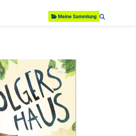
Meine Sammlung