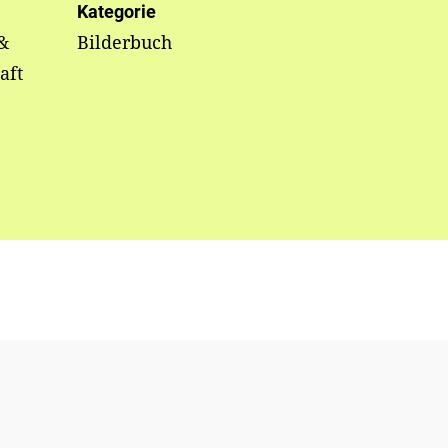
Kategorie
&
Bilderbuch
aft