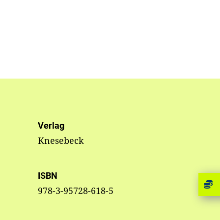
Verlag
Knesebeck
ISBN
978-3-95728-618-5