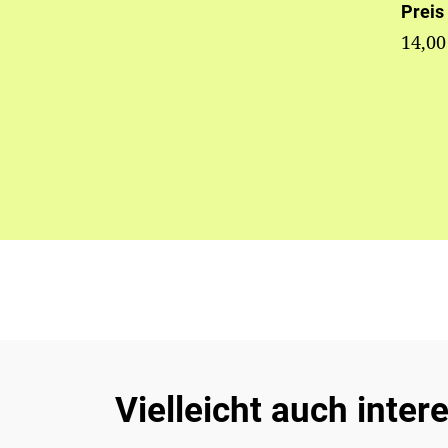
Preis
14,00
Vielleicht auch inter