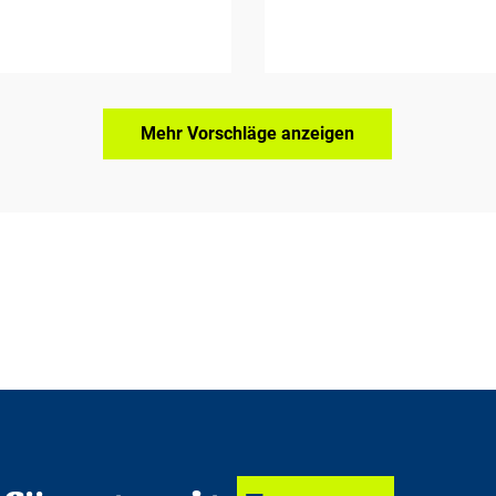
Mehr Vorschläge anzeigen