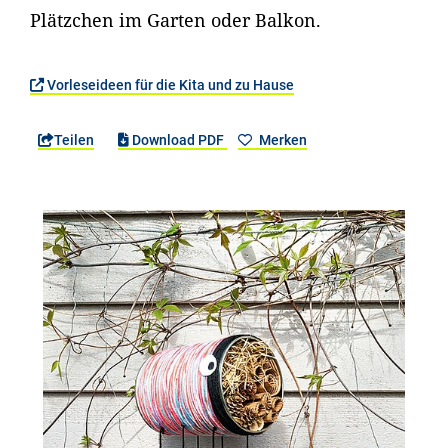
Plätzchen im Garten oder Balkon.
Vorleseideen für die Kita und zu Hause
Teilen
Download PDF
Merken