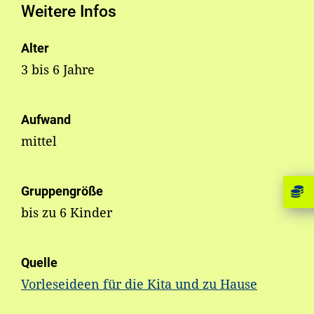
Weitere Infos
Alter
3 bis 6 Jahre
Aufwand
mittel
Gruppengröße
bis zu 6 Kinder
Quelle
Vorleseideen für die Kita und zu Hause