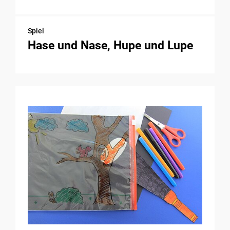
Spiel
Hase und Nase, Hupe und Lupe