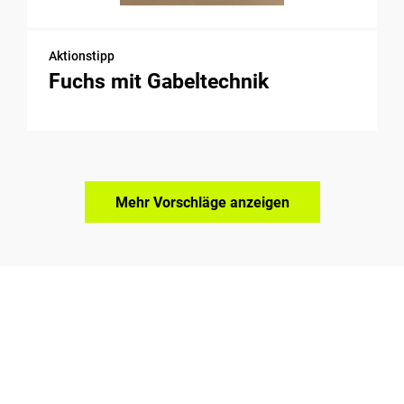
Aktionstipp
Fuchs mit Gabeltechnik
Mehr Vorschläge anzeigen