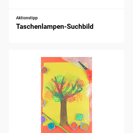
Aktionstipp
Taschenlampen-Suchbild