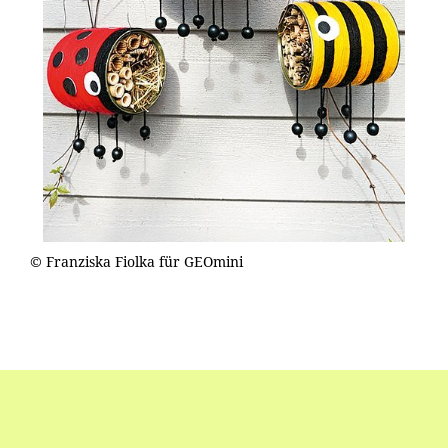
© Franziska Fiolka für GEOmini