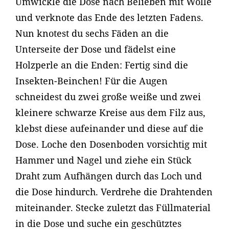
Umwickle die Dose nach Belieben mit Wolle
und verknote das Ende des letzten Fadens.
Nun knotest du sechs Fäden an die
Unterseite der Dose und fädelst eine
Holzperle an die Enden: Fertig sind die
Insekten-Beinchen! Für die Augen
schneidest du zwei große weiße und zwei
kleinere schwarze Kreise aus dem Filz aus,
klebst diese aufeinander und diese auf die
Dose. Loche den Dosenboden vorsichtig mit
Hammer und Nagel und ziehe ein Stück
Draht zum Aufhängen durch das Loch und
die Dose hindurch. Verdrehe die Drahtenden
miteinander. Stecke zuletzt das Füllmaterial
in die Dose und suche ein geschütztes