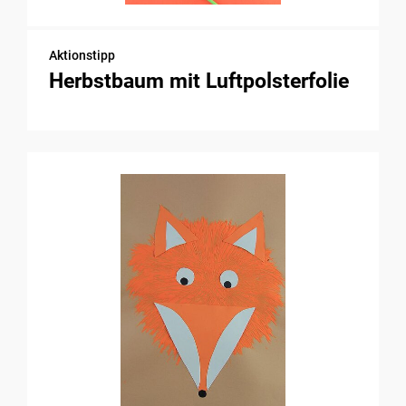
Aktionstipp
Herbstbaum mit Luftpolsterfolie