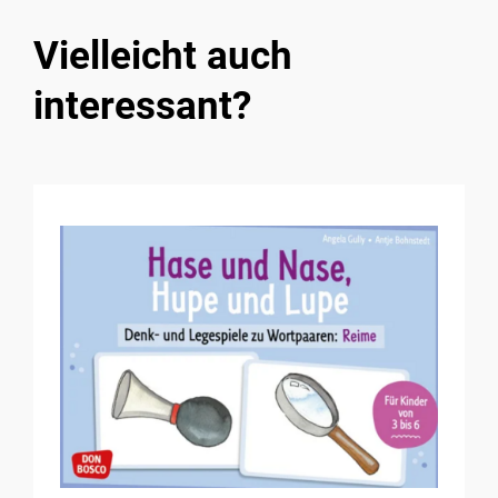
Vielleicht auch
interessant?