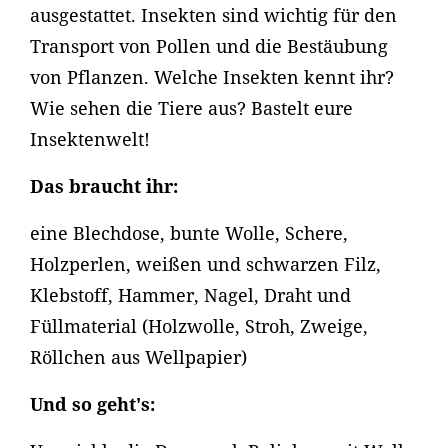
ausgestattet. Insekten sind wichtig für den
Transport von Pollen und die Bestäubung
von Pflanzen. Welche Insekten kennt ihr?
Wie sehen die Tiere aus? Bastelt eure
Insektenwelt!
Das braucht ihr:
eine Blechdose, bunte Wolle, Schere,
Holzperlen, weißen und schwarzen Filz,
Klebstoff, Hammer, Nagel, Draht und
Füllmaterial (Holzwolle, Stroh, Zweige,
Röllchen aus Wellpapier)
Und so geht's: