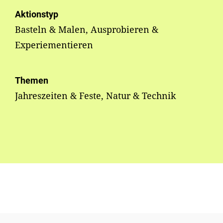
Aktionstyp
Basteln & Malen, Ausprobieren &
Experiementieren
Themen
Jahreszeiten & Feste, Natur & Technik