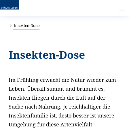
...
Insekten-Dose
Insekten-Dose
Im Frühling erwacht die Natur wieder zum
Leben. Überall summt und brummt es.
Insekten fliegen durch die Luft auf der
Suche nach Nahrung. Je reichhaltiger die
Insektenfamilie ist, desto besser ist unsere
Umgebung für diese Artenvielfalt