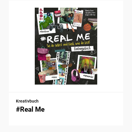
Kreativbuch
#Real Me