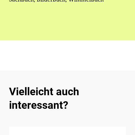
Vielleicht auch
interessant?