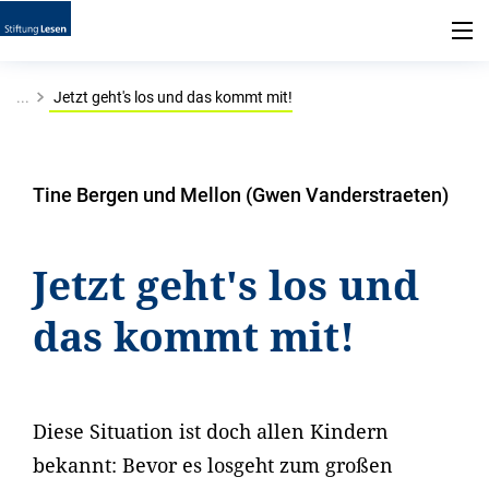
...
Jetzt geht's los und das kommt mit!
Tine Bergen und Mellon (Gwen Vanderstraeten)
Jetzt geht's los und
das kommt mit!
Diese Situation ist doch allen Kindern
bekannt: Bevor es losgeht zum großen