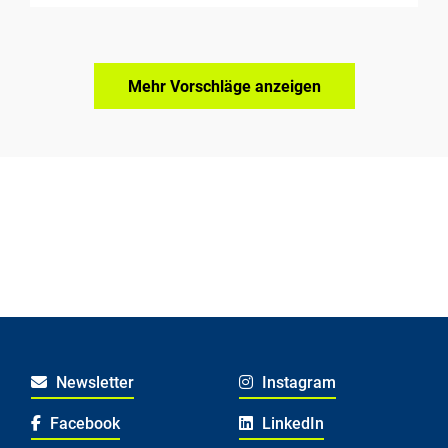
Mehr Vorschläge anzeigen
Newsletter
Instagram
Facebook
LinkedIn