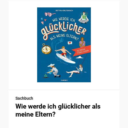
Sachbuch
Wie werde ich glücklicher als
meine Eltern?