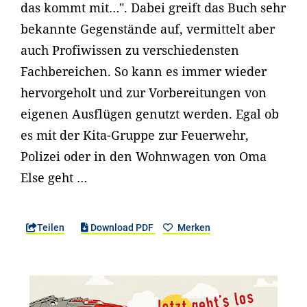
das kommt mit…". Dabei greift das Buch sehr
bekannte Gegenstände auf, vermittelt aber
auch Profiwissen zu verschiedensten
Fachbereichen. So kann es immer wieder
hervorgeholt und zur Vorbereitungen von
eigenen Ausflügen genutzt werden. Egal ob
es mit der Kita-Gruppe zur Feuerwehr,
Polizei oder in den Wohnwagen von Oma
Else geht …
Teilen
Download PDF
Merken