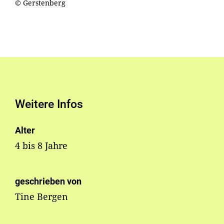
© Gerstenberg
Weitere Infos
Alter
4 bis 8 Jahre
geschrieben von
Tine Bergen