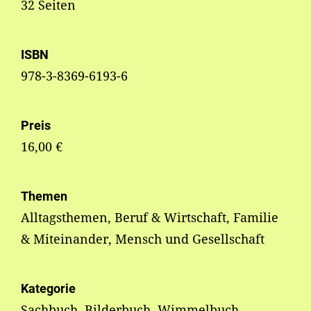
32 Seiten
ISBN
978-3-8369-6193-6
Preis
16,00 €
Themen
Alltagsthemen, Beruf & Wirtschaft, Familie
& Miteinander, Mensch und Gesellschaft
Kategorie
Sachbuch, Bilderbuch, Wimmelbuch