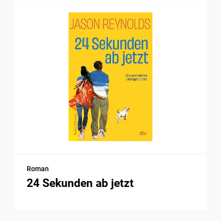
Roman
24 Sekunden ab jetzt