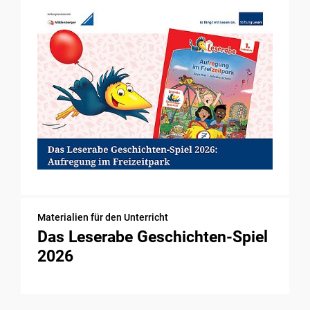
Materialien für den Unterricht
Das Leserabe Geschichten-Spiel
2026