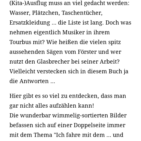
(Kita-)Ausflug muss an viel gedacht werden:
Wasser, Plätzchen, Taschentücher,
Ersatzkleidung … die Liste ist lang. Doch was
nehmen eigentlich Musiker in ihrem
Tourbus mit? Wie heißen die vielen spitz
aussehenden Sägen vom Förster und wer
nutzt den Glasbrecher bei seiner Arbeit?
Vielleicht verstecken sich in diesem Buch ja
die Antworten …
Hier gibt es so viel zu entdecken, dass man
gar nicht alles aufzählen kann!
Die wunderbar wimmelig-sortierten Bilder
befassen sich auf einer Doppelseite immer
mit dem Thema "Ich fahre mit dem … und