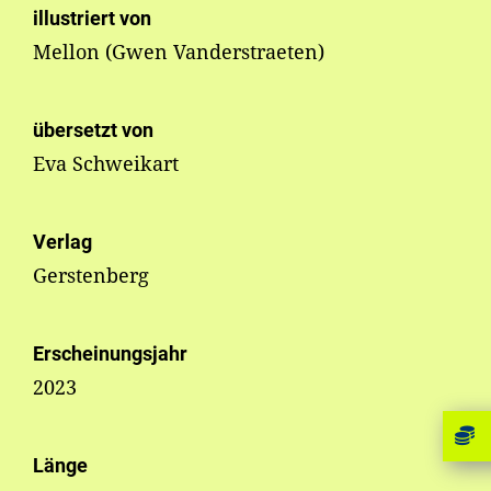
illustriert von
Mellon (Gwen Vanderstraeten)
übersetzt von
Eva Schweikart
Verlag
Gerstenberg
Erscheinungsjahr
2023
Länge