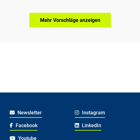
Mehr Vorschläge anzeigen
Newsletter
Instagram
Facebook
LinkedIn
Youtube