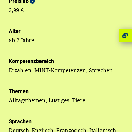
Preis ab
3,99 €
Alter
ab 2 Jahre
Kompetenzbereich
Erzählen, MINT-Kompetenzen, Sprechen
Themen
Alltagsthemen, Lustiges, Tiere
Sprachen
Deutsch, Englisch, Französisch, Italienisch,