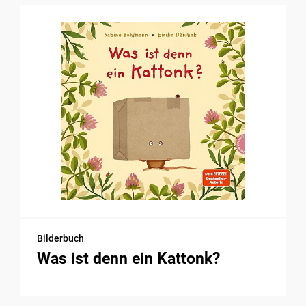
Bilderbuch
Was ist denn ein Kattonk?