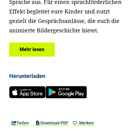
Sprache aus. Für einen sprachförderlichen
Effekt begleitet eure Kinder und nutzt
gezielt die Gesprächsanlässe, die euch die
animierte Bildergeschichte bietet.
Mehr lesen
Herunterladen
Teilen
Download PDF
Merken