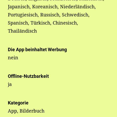
Japanisch, Koreanisch, Niederländisch,
Portugiesisch, Russisch, Schwedisch,
Spanisch, Türkisch, Chinesisch,
Thailändisch
Die App beinhaltet Werbung
nein
Offline-Nutzbarkeit
ja
Kategorie
App, Bilderbuch