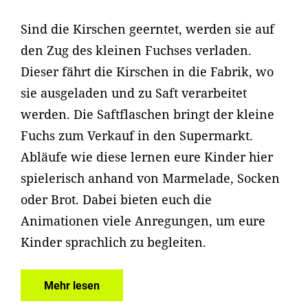
Sind die Kirschen geerntet, werden sie auf
den Zug des kleinen Fuchses verladen.
Dieser fährt die Kirschen in die Fabrik, wo
sie ausgeladen und zu Saft verarbeitet
werden. Die Saftflaschen bringt der kleine
Fuchs zum Verkauf in den Supermarkt.
Abläufe wie diese lernen eure Kinder hier
spielerisch anhand von Marmelade, Socken
oder Brot. Dabei bieten euch die
Animationen viele Anregungen, um eure
Kinder sprachlich zu begleiten.
Mehr lesen