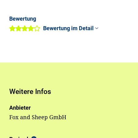
Bewertung
Bewertung im Detail
Weitere Infos
Anbieter
Fox and Sheep GmbH