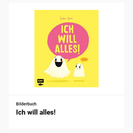
Bilderbuch
Ich will alles!