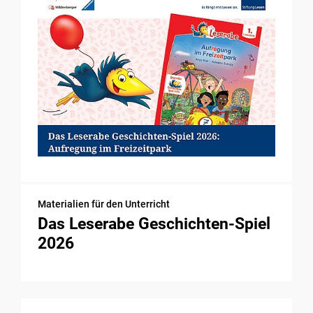
Materialien für den Unterricht
Das Leserabe Geschichten-Spiel
2026