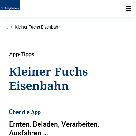
...
Kleiner Fuchs Eisenbahn
App-Tipps
Kleiner Fuchs
Eisenbahn
Über die App
Ernten, Beladen, Verarbeiten,
Ausfahren …