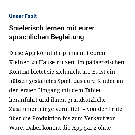
Unser Fazit
Spielerisch lernen mit eurer
sprachlichen Begleitung
Diese App könnt ihr prima mit euren
Kleinen zu Hause nutzen, im pädagogischen
Kontext bietet sie sich nicht an. Es ist ein
hübsch gestaltetes Spiel, das eure Kinder an
den ersten Umgang mit dem Tablet
heranführt und ihnen grundsätzliche
Zusammenhänge vermittelt – von der Ernte
über die Produktion bis zum Verkauf von
Ware. Dabei kommt die App ganz ohne