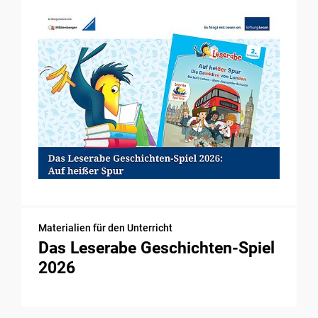
Materialien für den Unterricht
Das Leserabe Geschichten-Spiel
2026