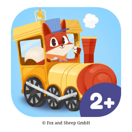
© Fox and Sheep GmbH