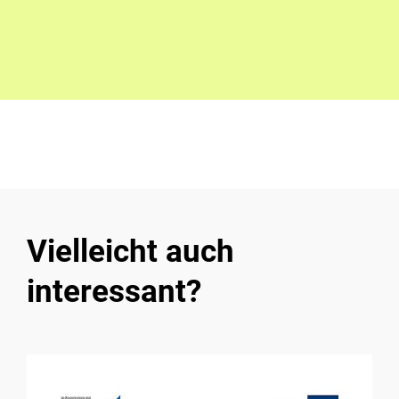
Vielleicht auch
interessant?