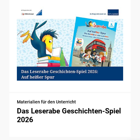
Materialien für den Unterricht
Das Leserabe Geschichten-Spiel
2026