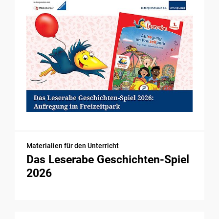
Materialien für den Unterricht
Das Leserabe Geschichten-Spiel
2026