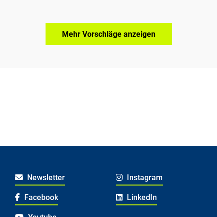
Mehr Vorschläge anzeigen
Newsletter
Instagram
Facebook
LinkedIn