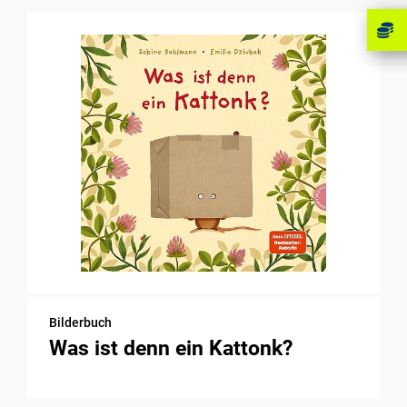
Bilderbuch
Was ist denn ein Kattonk?