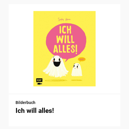
Bilderbuch
Ich will alles!