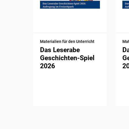
Materialien für den Unterricht
Mat
Das Leserabe
D
Geschichten-Spiel
Ge
2026
2