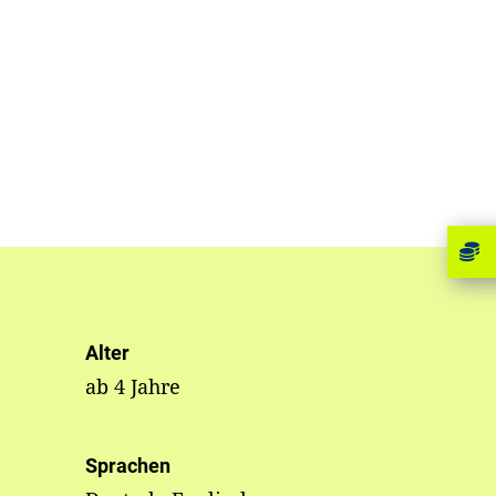
Alter
ab 4 Jahre
Sprachen