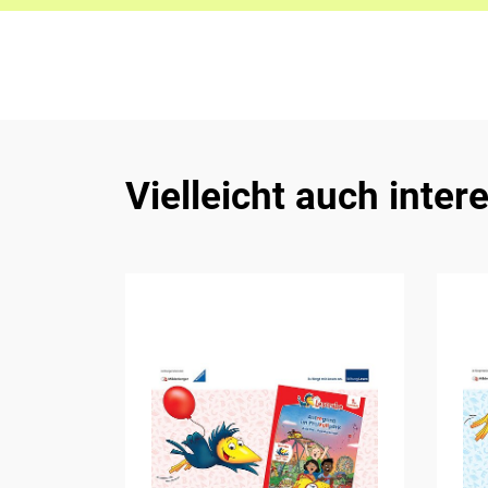
Vielleicht auch inter