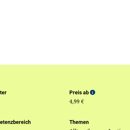
ter
Preis ab
4,99 €
etenzbereich
Themen