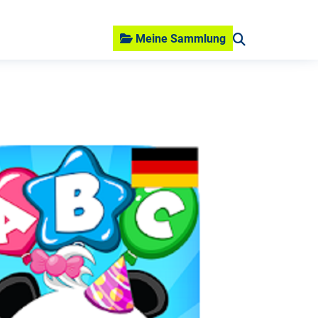
Meine Sammlung