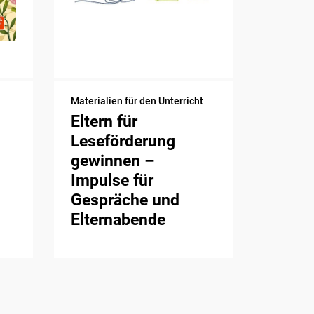
Materialien für den Unterricht
Eltern für
Leseförderung
gewinnen –
Impulse für
Gespräche und
Elternabende