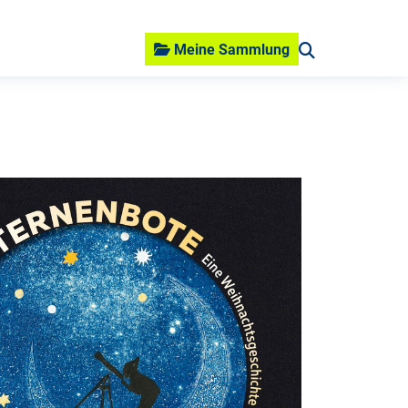
Meine Sammlung