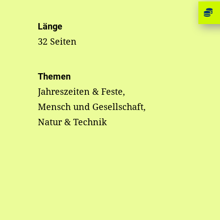
Länge
32 Seiten
Themen
Jahreszeiten & Feste,
Mensch und Gesellschaft,
Natur & Technik