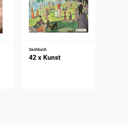
Sachbuch
42 x Kunst