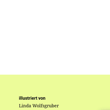
illustriert von
Linda Wolfsgruber