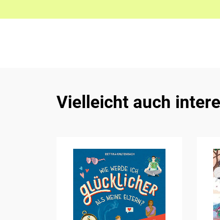
Vielleicht auch inter