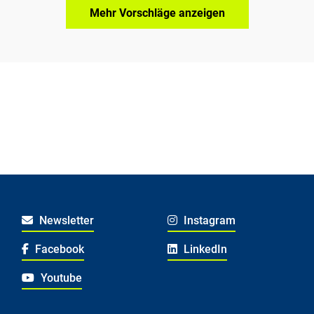
Mehr Vorschläge anzeigen
Newsletter
Instagram
Facebook
LinkedIn
Youtube