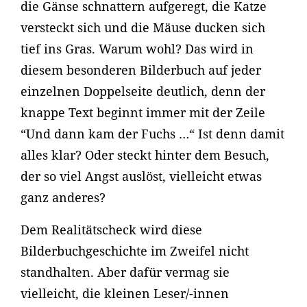
die Gänse schnattern aufgeregt, die Katze
versteckt sich und die Mäuse ducken sich
tief ins Gras. Warum wohl? Das wird in
diesem besonderen Bilderbuch auf jeder
einzelnen Doppelseite deutlich, denn der
knappe Text beginnt immer mit der Zeile
“Und dann kam der Fuchs …“ Ist denn damit
alles klar? Oder steckt hinter dem Besuch,
der so viel Angst auslöst, vielleicht etwas
ganz anderes?
Dem Realitätscheck wird diese
Bilderbuchgeschichte im Zweifel nicht
standhalten. Aber dafür vermag sie
vielleicht, die kleinen Leser/-innen