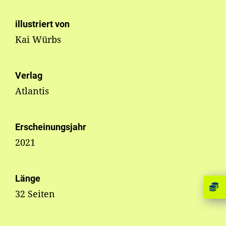
illustriert von
Kai Würbs
Verlag
Atlantis
Erscheinungsjahr
2021
Länge
32 Seiten