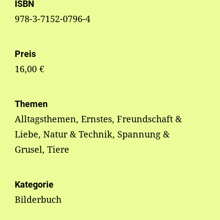
ISBN
978-3-7152-0796-4
Preis
16,00 €
Themen
Alltagsthemen, Ernstes, Freundschaft &
Liebe, Natur & Technik, Spannung &
Grusel, Tiere
Kategorie
Bilderbuch