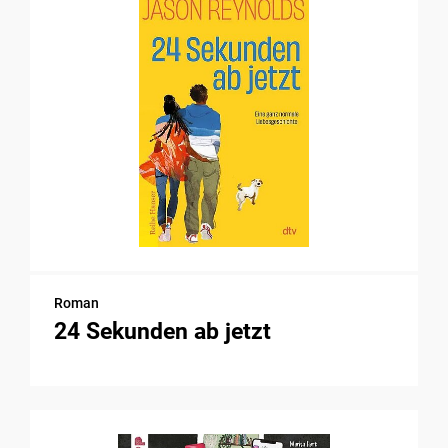
Roman
24 Sekunden ab jetzt