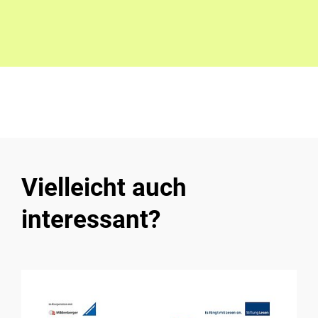
Vielleicht auch
interessant?