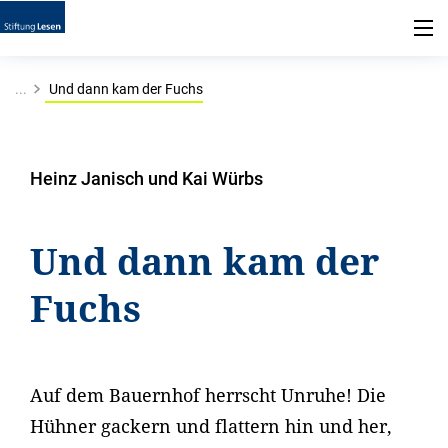
...
Und dann kam der Fuchs
Heinz Janisch und Kai Würbs
Und dann kam der
Fuchs
Auf dem Bauernhof herrscht Unruhe! Die
Hühner gackern und flattern hin und her,