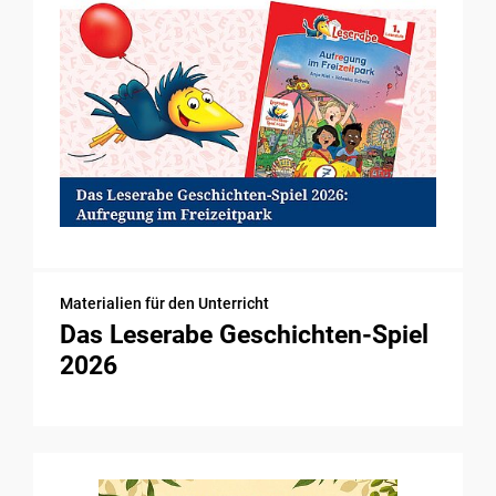
Materialien für den Unterricht
Das Leserabe Geschichten-Spiel
2026