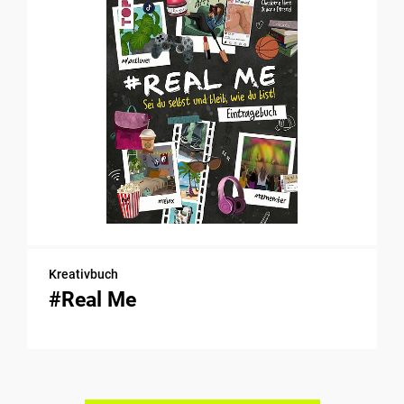
Kreativbuch
#Real Me