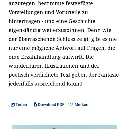
anzuregen, bestimmte festgefügte
Vorstellungen und Vorurteile zu
hinterfragen - und eine Geschichte
eigenständig weiterzuspinnen. Denn wie
der überraschende Schluss zeigt, gibt es nie
nur eine mögliche Antwort auf Fragen, die
eine Erzählhandlung aufwirft. Die
wunderbaren Illustrationen und der
poetisch verdichtete Text geben der Fantasie
jedenfalls ausreichend Raum!
Teilen
Download PDF
Merken