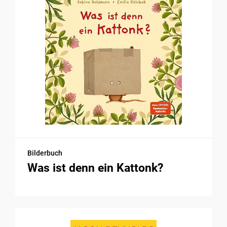
Bilderbuch
Was ist denn ein Kattonk?