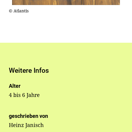
© Atlantis
Weitere Infos
Alter
4 bis 6 Jahre
geschrieben von
Heinz Janisch