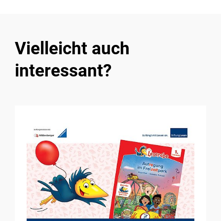
Vielleicht auch
interessant?