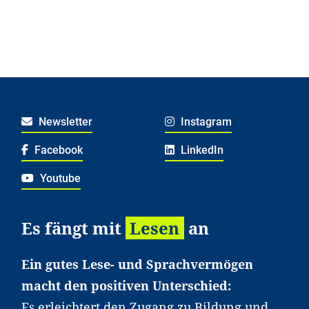
Newsletter
Instagram
Facebook
LinkedIn
Youtube
Es fängt mit
Lesen
an
Ein gutes Lese- und Sprachvermögen
macht den positiven Unterschied:
Es erleichtert den Zugang zu Bildung und