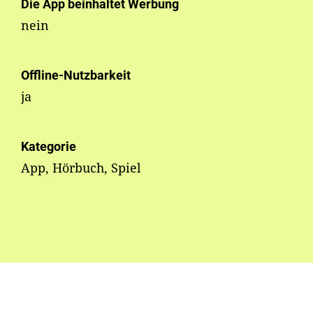
Die App beinhaltet Werbung
nein
Offline-Nutzbarkeit
ja
Kategorie
App, Hörbuch, Spiel