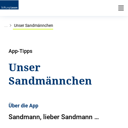
...
Unser Sandmännchen
App-Tipps
Unser
Sandmännchen
Über die App
Sandmann, lieber Sandmann …