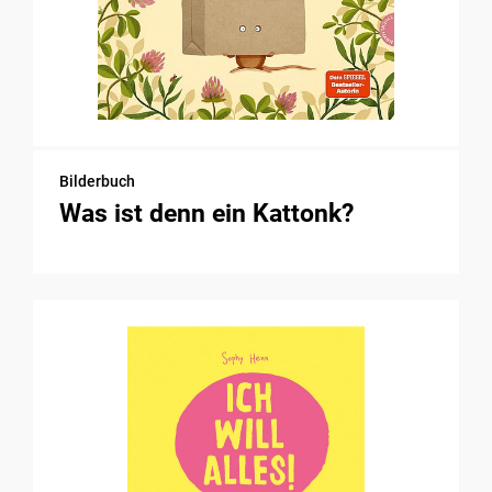
Bilderbuch
Was ist denn ein Kattonk?