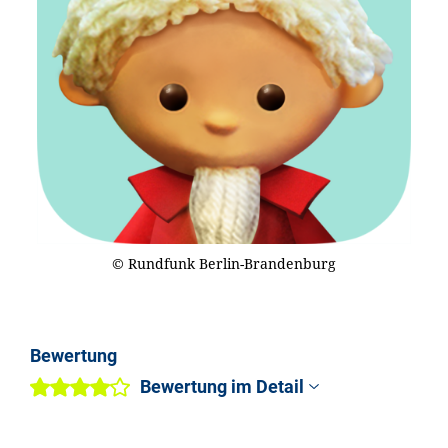
© Rundfunk Berlin-Brandenburg
Bewertung
Bewertung im Detail