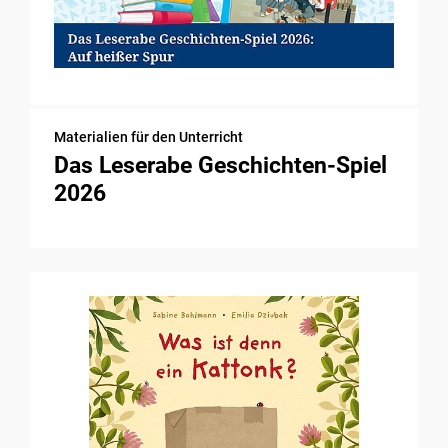
Materialien für den Unterricht
Das Leserabe Geschichten-Spiel
2026