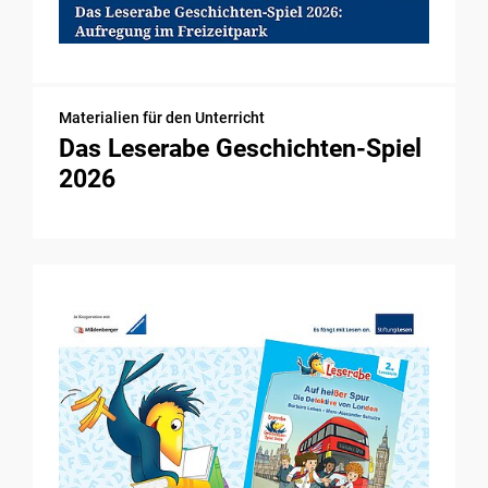
Materialien für den Unterricht
Das Leserabe Geschichten-Spiel
2026