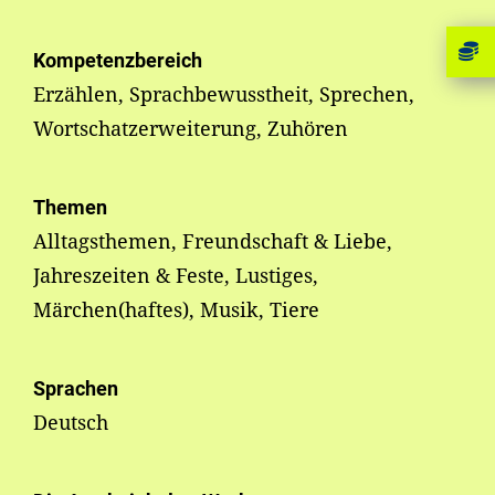
Kompetenzbereich
Erzählen, Sprachbewusstheit, Sprechen,
Wortschatzerweiterung, Zuhören
Themen
Alltagsthemen, Freundschaft & Liebe,
Jahreszeiten & Feste, Lustiges,
Märchen(haftes), Musik, Tiere
Sprachen
Deutsch