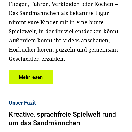
Fliegen, Fahren, Verkleiden oder Kochen –
Das Sandmännchen als bekannte Figur
nimmt eure Kinder mit in eine bunte
Spielewelt, in der ihr viel entdecken könnt.
Außerdem könnt ihr Videos anschauen,
Hörbücher hören, puzzeln und gemeinsam
Geschichten erzählen.
Mehr lesen
Unser Fazit
Kreative, sprachfreie Spielwelt rund
um das Sandmännchen