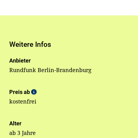
Weitere Infos
Anbieter
Rundfunk Berlin-Brandenburg
Preis ab
kostenfrei
Alter
ab 3 Jahre