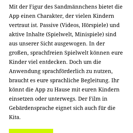
Mit der Figur des Sandmännchens bietet die
App einen Charakter, der vielen Kindern
vertraut ist. Passive (Videos, Hörspiele) und
aktive Inhalte (Spielwelt, Minispiele) sind
aus unserer Sicht ausgewogen. In der
großen, sprachfreien Spielwelt können eure
Kinder viel entdecken. Doch um die
Anwendung sprachförderlich zu nutzen,
braucht es eure sprachliche Begleitung. Ihr
könnt die App zu Hause mit euren Kindern
einsetzen oder unterwegs. Der Film in
Gebärdensprache eignet sich auch für die
Kita.