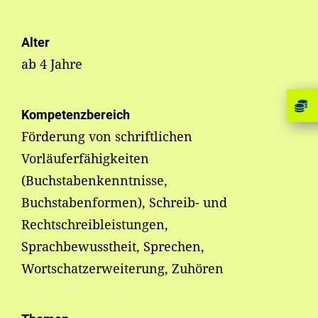
Alter
ab 4 Jahre
Kompetenzbereich
Förderung von schriftlichen
Vorläuferfähigkeiten
(Buchstabenkenntnisse,
Buchstabenformen), Schreib- und
Rechtschreibleistungen,
Sprachbewusstheit, Sprechen,
Wortschatzerweiterung, Zuhören