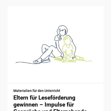
Materialien für den Unterricht
Eltern für Leseförderung
gewinnen – Impulse für