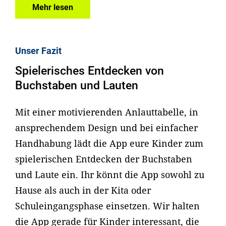
Mehr lesen
Unser Fazit
Spielerisches Entdecken von
Buchstaben und Lauten
Mit einer motivierenden Anlauttabelle, in
ansprechendem Design und bei einfacher
Handhabung lädt die App eure Kinder zum
spielerischen Entdecken der Buchstaben
und Laute ein. Ihr könnt die App sowohl zu
Hause als auch in der Kita oder
Schuleingangsphase einsetzen. Wir halten
die App gerade für Kinder interessant, die