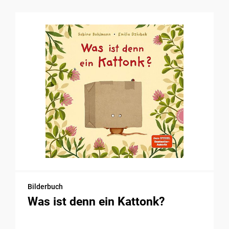
Bilderbuch
Was ist denn ein Kattonk?