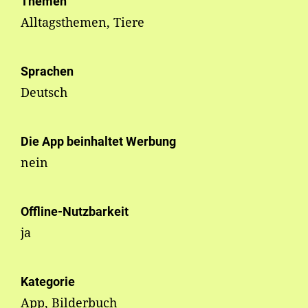
Themen
Alltagsthemen, Tiere
Sprachen
Deutsch
Die App beinhaltet Werbung
nein
Offline-Nutzbarkeit
ja
Kategorie
App, Bilderbuch