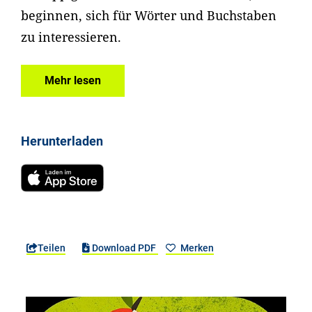
beginnen, sich für Wörter und Buchstaben
zu interessieren.
Mehr lesen
Herunterladen
Teilen
Download PDF
Merken