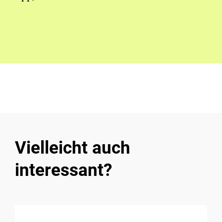
Vielleicht auch
interessant?