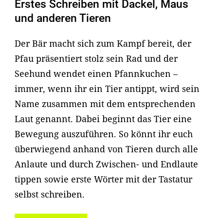
Erstes Schreiben mit Dackel, Maus
und anderen Tieren
Der Bär macht sich zum Kampf bereit, der
Pfau präsentiert stolz sein Rad und der
Seehund wendet einen Pfannkuchen –
immer, wenn ihr ein Tier antippt, wird sein
Name zusammen mit dem entsprechenden
Laut genannt. Dabei beginnt das Tier eine
Bewegung auszuführen. So könnt ihr euch
überwiegend anhand von Tieren durch alle
Anlaute und durch Zwischen- und Endlaute
tippen sowie erste Wörter mit der Tastatur
selbst schreiben.