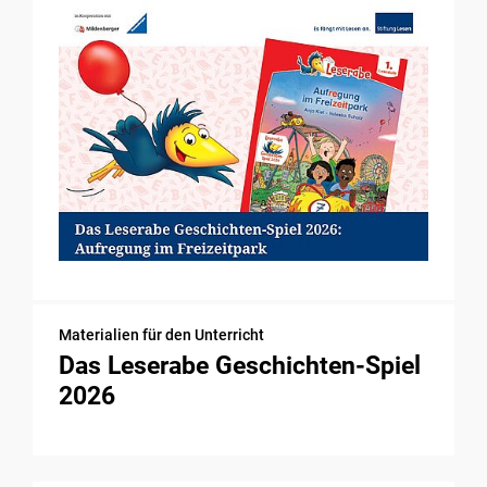
Materialien für den Unterricht
Das Leserabe Geschichten-Spiel
2026