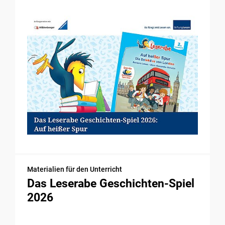
Materialien für den Unterricht
Das Leserabe Geschichten-Spiel
2026