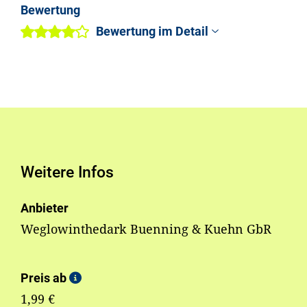
Bewertung
Bewertung im Detail
Weitere Infos
Anbieter
Weglowinthedark Buenning & Kuehn GbR
Preis ab
1,99 €