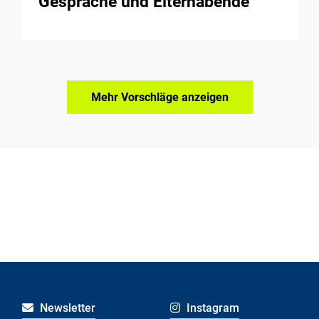
Gespräche und Elternabende
Mehr Vorschläge anzeigen
Newsletter
Instagram