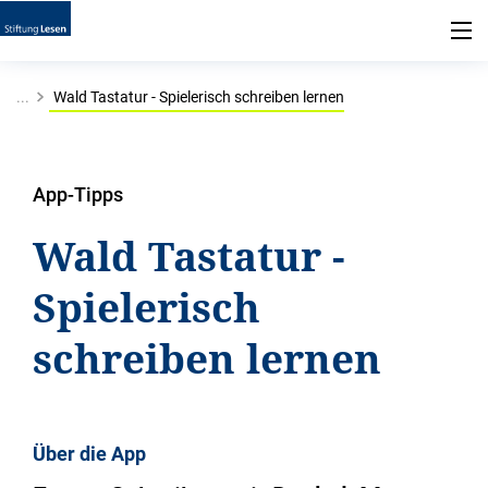
...
Wald Tastatur - Spielerisch schreiben lernen
App-Tipps
Wald Tastatur -
Spielerisch
schreiben lernen
Über die App