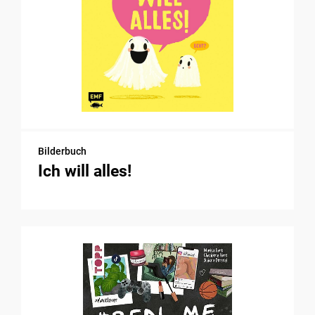
Bilderbuch
Ich will alles!