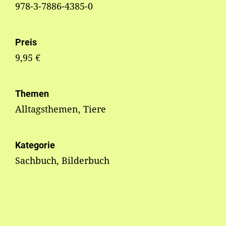
978-3-7886-4385-0
Preis
9,95 €
Themen
Alltagsthemen, Tiere
Kategorie
Sachbuch, Bilderbuch