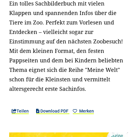
Ein tolles Sachbilderbuch mit vielen
Klappen und spannenden Infos über die
Tiere im Zoo. Perfekt zum Vorlesen und
Entdecken – vielleicht sogar zur
Einstimmung auf den nächsten Zoobesuch!
Mit dem kleinen Format, den festen
Pappseiten und dem bei Kindern beliebten
Thema eignet sich die Reihe "Meine Welt"
schon für die Kleinsten und vermittelt
altersgerecht erste Sachinfos.
Teilen
Download PDF
Merken