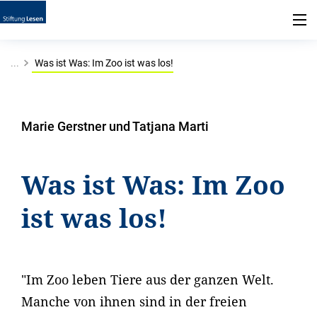
...
Was ist Was: Im Zoo ist was los!
Marie Gerstner und Tatjana Marti
Was ist Was: Im Zoo
ist was los!
"Im Zoo leben Tiere aus der ganzen Welt.
Manche von ihnen sind in der freien