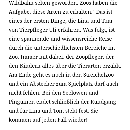
Wildbahn selten geworden. Zoos haben die
Aufgabe, diese Arten zu erhalten." Das ist
eines der ersten Dinge, die Lina und Tom
von Tierpfleger Uli erfahren. Was folgt, ist
eine spannende und wissensreiche Reise
durch die unterschiedlichsten Bereiche im
Zoo. Immer mit dabei: der Zoopfleger, der
den Kindern alles über die Tierarten erzählt.
Am Ende geht es noch in den Streichelzoo
und ein Abstecher zum Spielplatz darf auch
nicht fehlen. Bei den Seelöwen und
Pinguinen endet schließlich der Rundgang
und für Lina und Tom steht fest: Sie
kommen auf jeden Fall wieder!