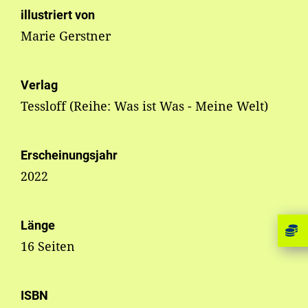
illustriert von
Marie Gerstner
Verlag
Tessloff (Reihe: Was ist Was - Meine Welt)
Erscheinungsjahr
2022
Länge
16 Seiten
ISBN