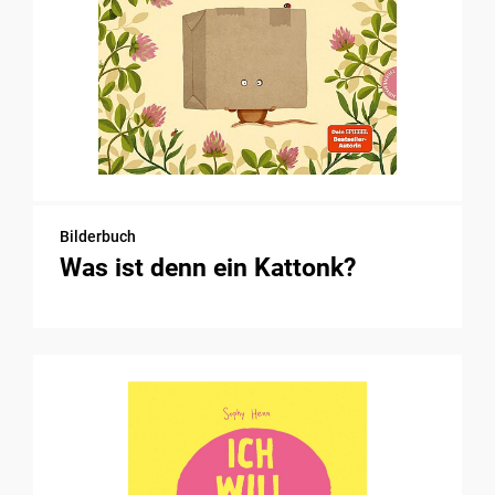
Bilderbuch
Was ist denn ein Kattonk?