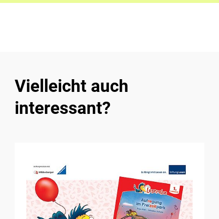
Vielleicht auch
interessant?