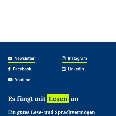
Newsletter
Instagram
Facebook
LinkedIn
Youtube
Es fängt mit
Lesen
an
Ein gutes Lese- und Sprachvermögen