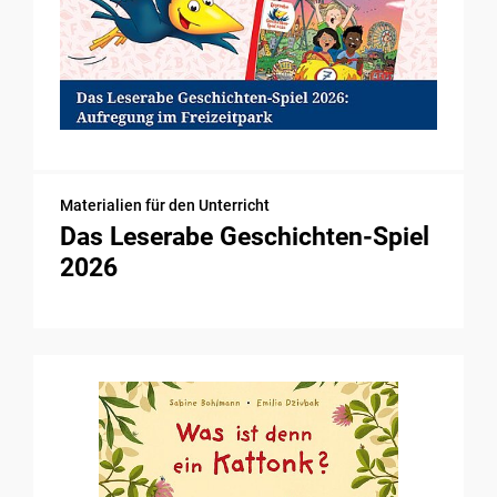
Materialien für den Unterricht
Das Leserabe Geschichten-Spiel
2026