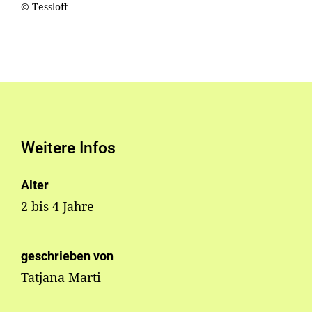
© Tessloff
Weitere Infos
Alter
2 bis 4 Jahre
geschrieben von
Tatjana Marti