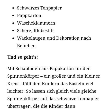
Schwarzes Tonpapier
Pappkarton
Wäscheklammern
Schere, Klebestift
Wackelaugen und Dekoration nach
Belieben
Und so geht's:
Mit Schablonen aus Pappkarton für den
Spinnenkörper – ein großer und ein kleiner
Kreis – fällt den Kindern das Basteln viel
leichter! So lassen sich gleich viele gleiche
Spinnenkörper auf das schwarze Tonpapier
übertragen, die die Kinder dann