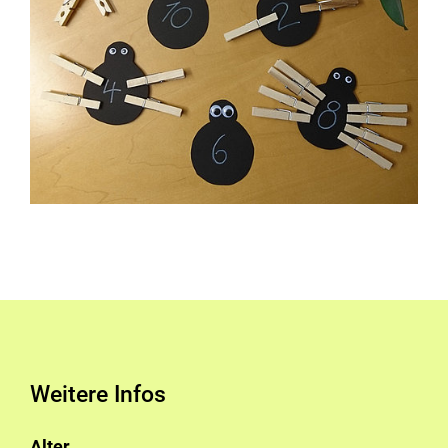
Weitere Infos
Alter