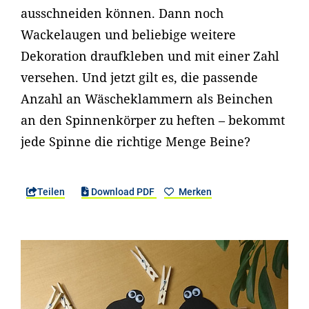
ausschneiden können. Dann noch
Wackelaugen und beliebige weitere
Dekoration draufkleben und mit einer Zahl
versehen. Und jetzt gilt es, die passende
Anzahl an Wäscheklammern als Beinchen
an den Spinnenkörper zu heften – bekommt
jede Spinne die richtige Menge Beine?
Teilen
Download PDF
Merken