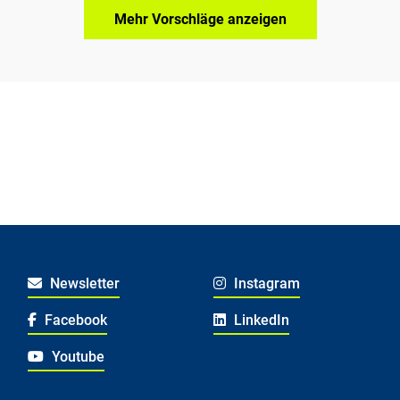
Mehr Vorschläge anzeigen
Newsletter
Instagram
Facebook
LinkedIn
Youtube