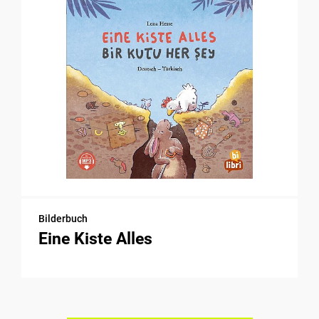
Bilderbuch
Eine Kiste Alles