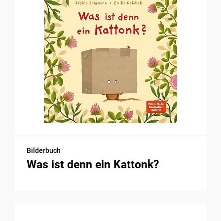
Bilderbuch
Was ist denn ein Kattonk?