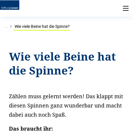
...
Wie viele Beine hat die Spinne?
Wie viele Beine hat
die Spinne?
Zählen muss gelernt werden! Das klappt mit
diesen Spinnen ganz wunderbar und macht
dabei auch noch Spaß.
Das braucht ihr: