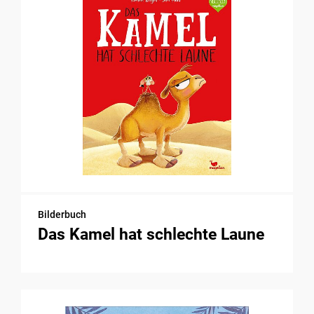
Bilderbuch
Das Kamel hat schlechte Laune