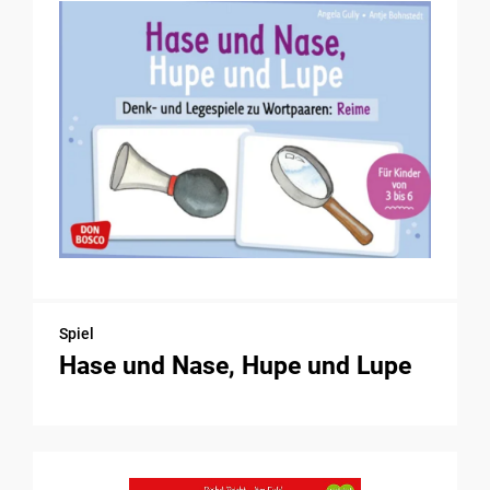
Spiel
Hase und Nase, Hupe und Lupe