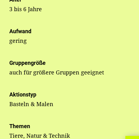
3 bis 6 Jahre
Aufwand
gering
Gruppengröße
auch für größere Gruppen geeignet
Aktionstyp
Basteln & Malen
Themen
Tiere, Natur & Technik