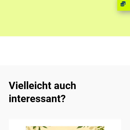
Vielleicht auch
interessant?