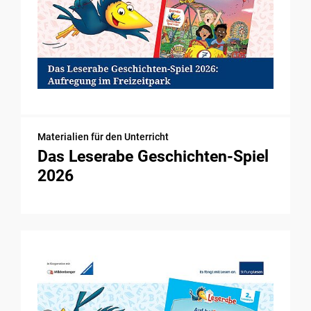
Materialien für den Unterricht
Das Leserabe Geschichten-Spiel
2026