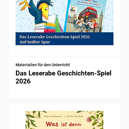
Materialien für den Unterricht
Das Leserabe Geschichten-Spiel
2026