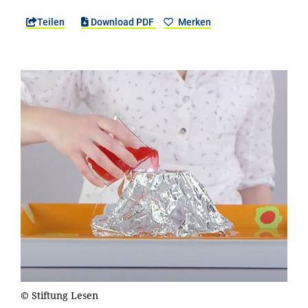
Teilen
Download PDF
Merken
© Stiftung Lesen