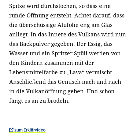
Spitze wird durchstochen, so dass eine
runde Öffnung entsteht. Achtet darauf, dass
die überschüssige Alufolie eng am Glas
anliegt. In das Innere des Vulkans wird nun
das Backpulver gegeben. Der Essig, das
Wasser und ein Spritzer Spüli werden von
den Kindern zusammen mit der
Lebensmittelfarbe zu „Lava“ vermischt.
Anschließend das Gemisch nach und nach
in die Vulkanöffnung geben. Und schon
fängt es an zu brodeln.
zum Erklärvideo