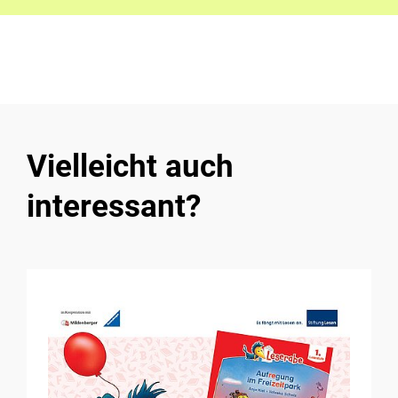
Vielleicht auch
interessant?