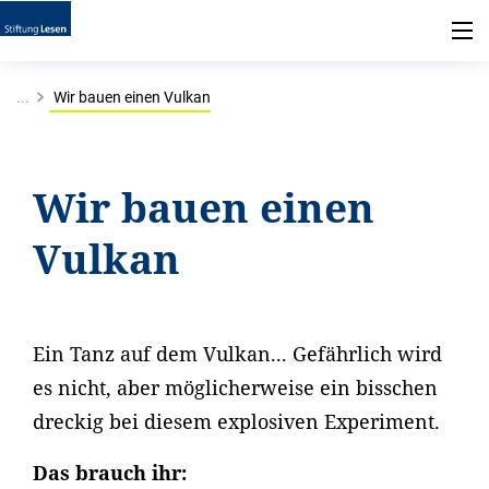
...
Wir bauen einen Vulkan
Wir bauen einen
Vulkan
Ein Tanz auf dem Vulkan... Gefährlich wird
es nicht, aber möglicherweise ein bisschen
dreckig bei diesem explosiven Experiment.
Das brauch ihr: