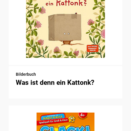
Bilderbuch
Was ist denn ein Kattonk?