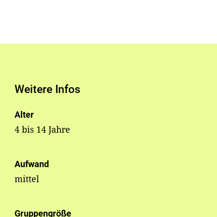
Weitere Infos
Alter
4 bis 14 Jahre
Aufwand
mittel
Gruppengröße