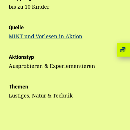
bis zu 10 Kinder
Quelle
MINT und Vorlesen in Aktion
Aktionstyp
Ausprobieren & Experiementieren
Themen
Lustiges, Natur & Technik