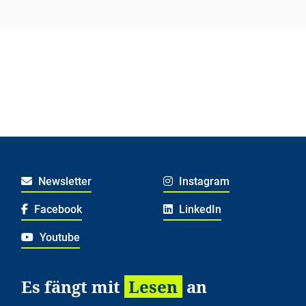
Newsletter
Instagram
Facebook
LinkedIn
Youtube
Es fängt mit
Lesen
an