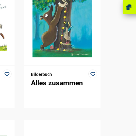
Bilderbuch
Alles zusammen