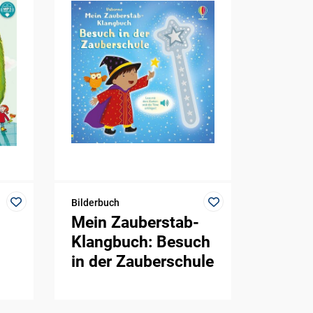
Bilderbuch
Mein Zauberstab-
Klangbuch: Besuch
in der Zauberschule