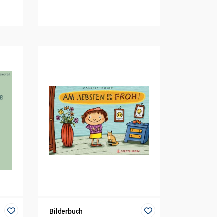
Bilderbuch