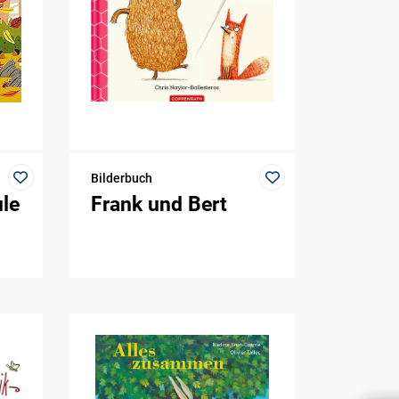
Bilderbuch
le
Frank und Bert