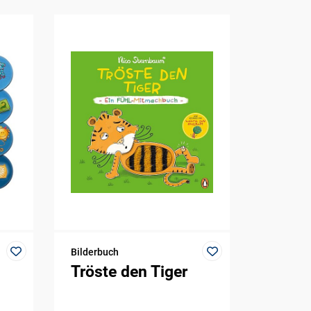
Bilderbuch
Tröste den Tiger