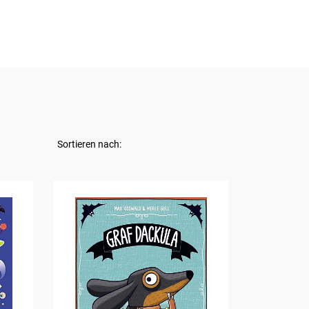
Sortieren nach: