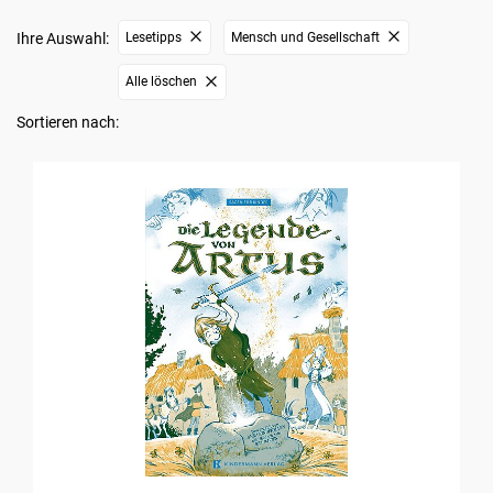
Ihre Auswahl:
Lesetipps
Mensch und Gesellschaft
Alle löschen
Sortieren nach: