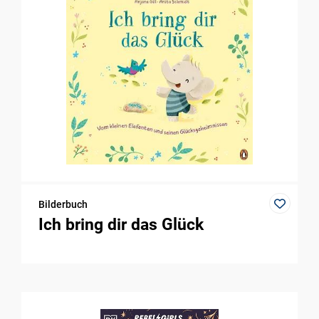
Bilderbuch
Ich bring dir das Glück