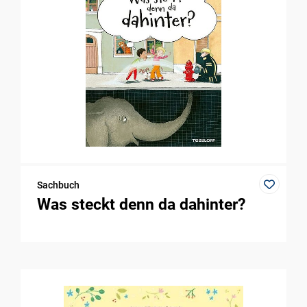
Sachbuch
Was steckt denn da dahinter?