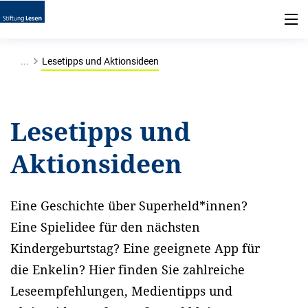
...
Lesetipps und Aktionsideen
Lesetipps und
Aktionsideen
Eine Geschichte über Superheld*innen?
Eine Spielidee für den nächsten
Kindergeburtstag? Eine geeignete App für
die Enkelin? Hier finden Sie zahlreiche
Leseempfehlungen, Medientipps und