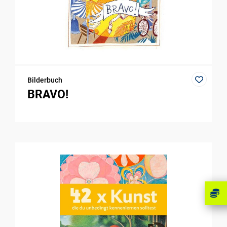
Bilderbuch
BRAVO!