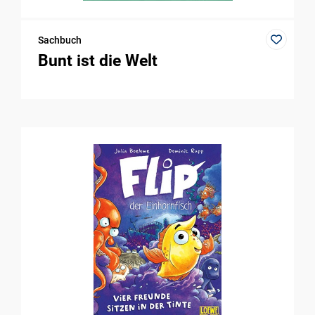
Sachbuch
Bunt ist die Welt