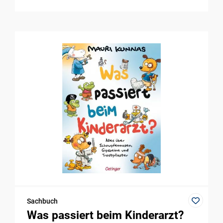
Sachbuch
Was passiert beim Kinderarzt?