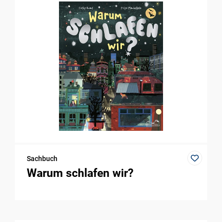
Sachbuch
Warum schlafen wir?