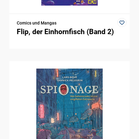
Comics und Mangas
Flip, der Einhornfisch (Band 2)