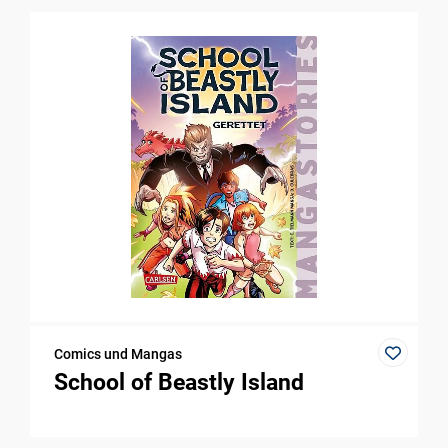
Comics und Mangas
School of Beastly Island