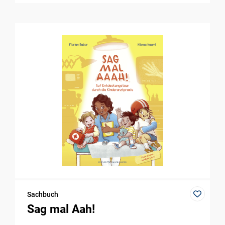
Sachbuch
Sag mal Aah!