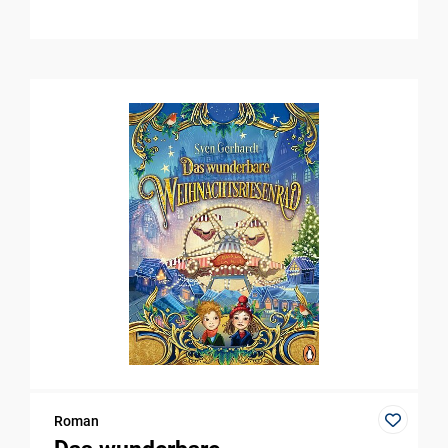
Roman