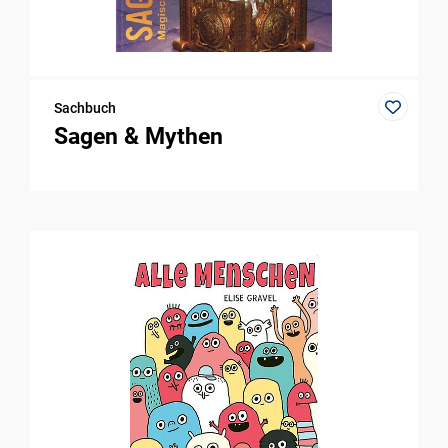
Sachbuch
Sagen & Mythen