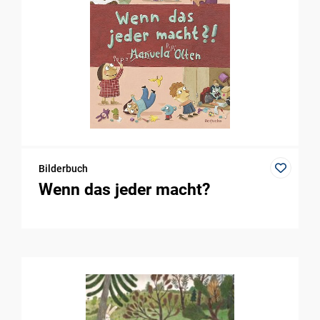
Bilderbuch
Wenn das jeder macht?