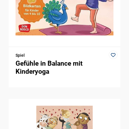
Spiel
Gefühle in Balance mit
Kinderyoga