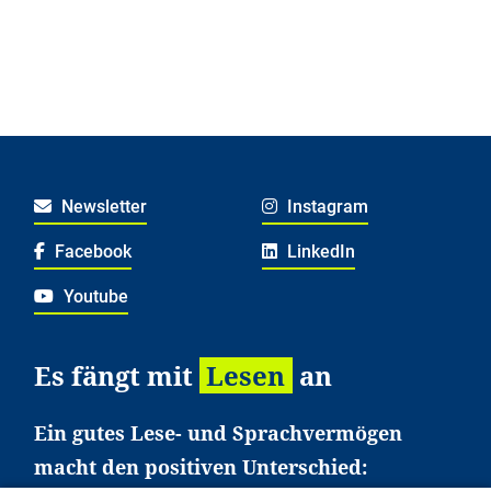
Newsletter
Instagram
Facebook
LinkedIn
Youtube
Es fängt mit
Lesen
an
Ein gutes Lese- und Sprachvermögen
macht den positiven Unterschied: