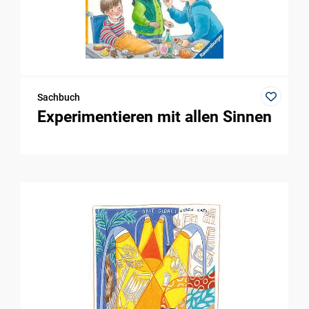
Sachbuch
Experimentieren mit allen Sinnen