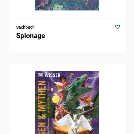
Sachbuch
Spionage