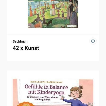
Sachbuch
42 x Kunst