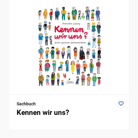
Sachbuch
Kennen wir uns?