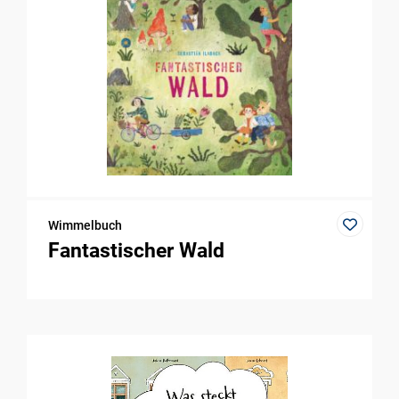
Wimmelbuch
Fantastischer Wald