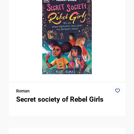
Roman
Secret society of Rebel Girls