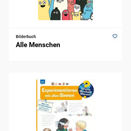
Bilderbuch
Alle Menschen