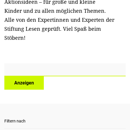
Aktionsideen – für große und kleine
Kinder und zu allen möglichen Themen.
Alle von den Expertinnen und Experten der
Stiftung Lesen geprüft. Viel Spaß beim
Stöbern!
Anzeigen
Filtern nach