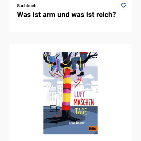
Sachbuch
Was ist arm und was ist reich?