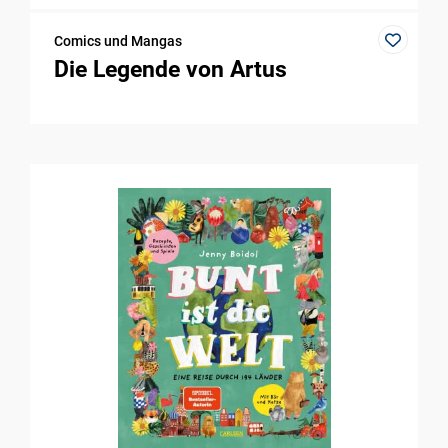
Comics und Mangas
Die Legende von Artus