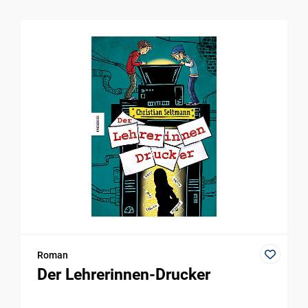
Roman
Der Lehrerinnen-Drucker