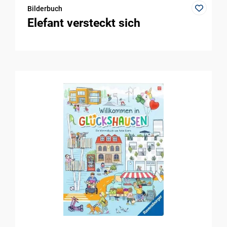
Bilderbuch
Elefant versteckt sich