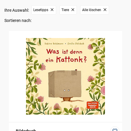
Ihre Auswahl:
Lesetipps
Tiere
Alle löschen
Sortieren nach: