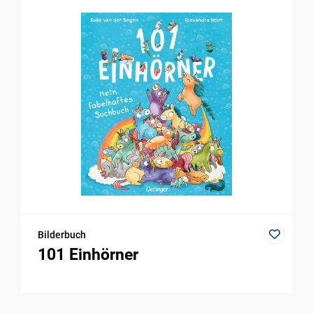
Bilderbuch
101 Einhörner