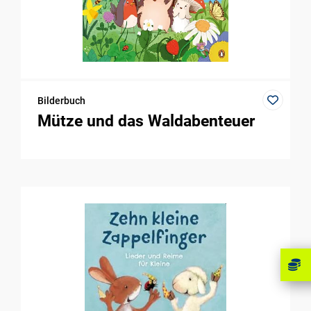
Bilderbuch
Mütze und das Waldabenteuer