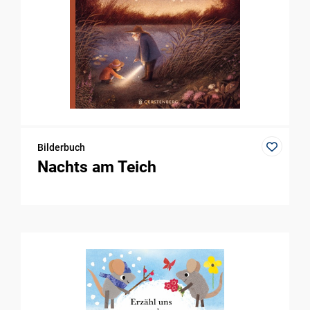
Bilderbuch
Nachts am Teich