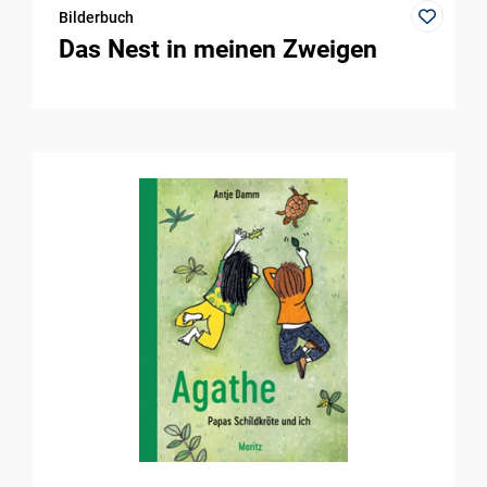
Bilderbuch
Das Nest in meinen Zweigen