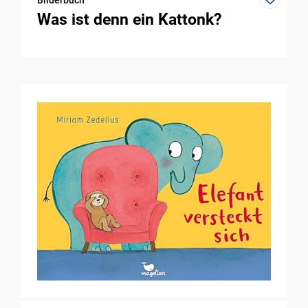
Bilderbuch
Was ist denn ein Kattonk?