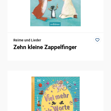
Reime und Lieder
Zehn kleine Zappelfinger