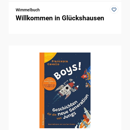
Wimmelbuch
Willkommen in Glückshausen