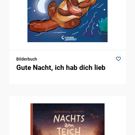
Bilderbuch
Gute Nacht, ich hab dich lieb