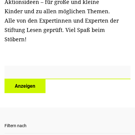
Aktionsideen – für große und kleine
Kinder und zu allen möglichen Themen.
Alle von den Expertinnen und Experten der
Stiftung Lesen geprüft. Viel Spaß beim
Stöbern!
Anzeigen
Filtern nach