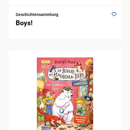
Geschichtensammlung
Boys!