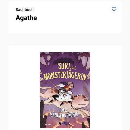
Sachbuch
Agathe