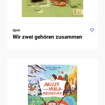
Spiel
Wir zwei gehören zusammen