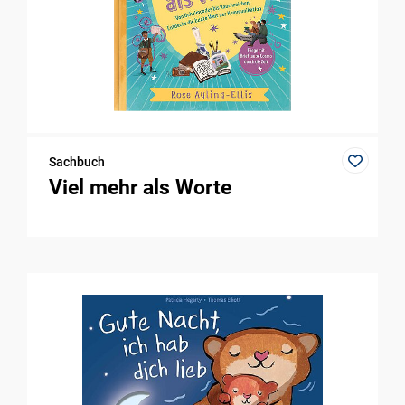
Sachbuch
Viel mehr als Worte