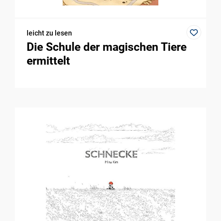
leicht zu lesen
Die Schule der magischen Tiere
ermittelt