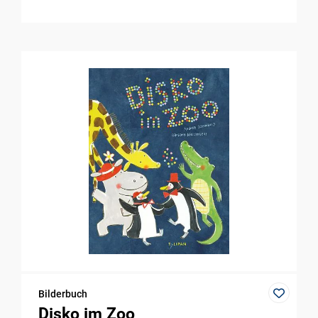
Bilderbuch
Disko im Zoo