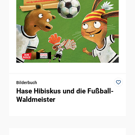
Bilderbuch
Hase Hibiskus und die Fußball-
Waldmeister