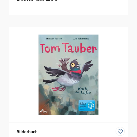
Bilderbuch