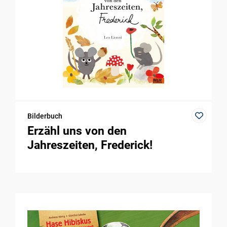
Bilderbuch
Erzähl uns von den
Jahreszeiten, Frederick!