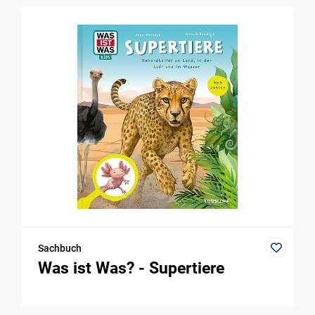
Sachbuch
Was ist Was? - Supertiere