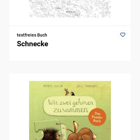
textfreies Buch
Schnecke