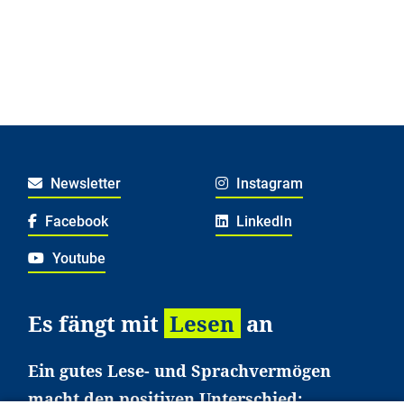
Newsletter
Instagram
Facebook
LinkedIn
Youtube
Es fängt mit
Lesen
an
Ein gutes Lese- und Sprachvermögen
macht den positiven Unterschied: