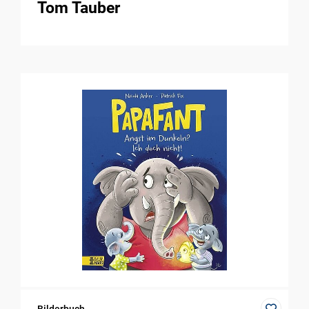
Tom Tauber
Bilderbuch