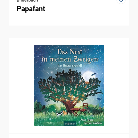
Papafant