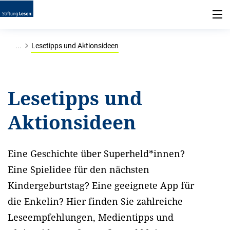
...
Lesetipps und Aktionsideen
Lesetipps und
Aktionsideen
Eine Geschichte über Superheld*innen?
Eine Spielidee für den nächsten
Kindergeburtstag? Eine geeignete App für
die Enkelin? Hier finden Sie zahlreiche
Leseempfehlungen, Medientipps und