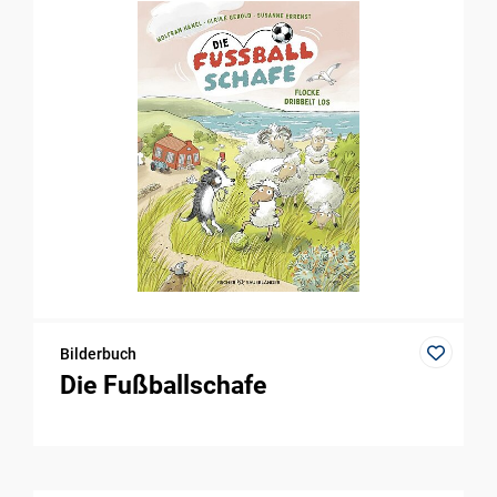
Bilderbuch
Die Fußballschafe