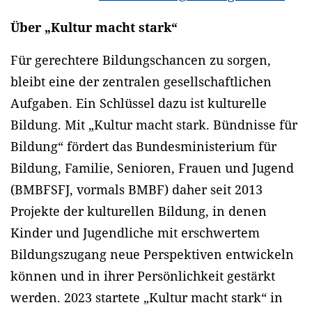
Über „Kultur macht stark“
Für gerechtere Bildungschancen zu sorgen,
bleibt eine der zentralen gesellschaftlichen
Aufgaben. Ein Schlüssel dazu ist kulturelle
Bildung. Mit „Kultur macht stark. Bündnisse für
Bildung“ fördert das Bundesministerium für
Bildung, Familie, Senioren, Frauen und Jugend
(BMBFSFJ, vormals BMBF) daher seit 2013
Projekte der kulturellen Bildung, in denen
Kinder und Jugendliche mit erschwertem
Bildungszugang neue Perspektiven entwickeln
können und in ihrer Persönlichkeit gestärkt
werden. 2023 startete „Kultur macht stark“ in