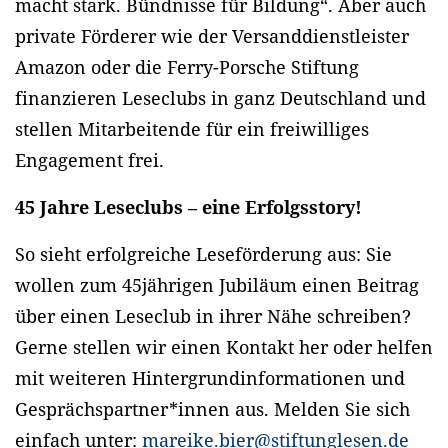
macht stark. Bündnisse für Bildung“. Aber auch
private Förderer wie der Versanddienstleister
Amazon oder die Ferry-Porsche Stiftung
finanzieren Leseclubs in ganz Deutschland und
stellen Mitarbeitende für ein freiwilliges
Engagement frei.
45 Jahre Leseclubs – eine Erfolgsstory!
So sieht erfolgreiche Leseförderung aus: Sie
wollen zum 45jährigen Jubiläum einen Beitrag
über einen Leseclub in ihrer Nähe schreiben?
Gerne stellen wir einen Kontakt her oder helfen
mit weiteren Hintergrundinformationen und
Gesprächspartner*innen aus. Melden Sie sich
einfach unter:
mareike.bier@stiftunglesen.de