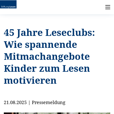
45 Jahre Leseclubs:
Wie spannende
Mitmachangebote
Kinder zum Lesen
motivieren
21.08.2025
|
Pressemeldung