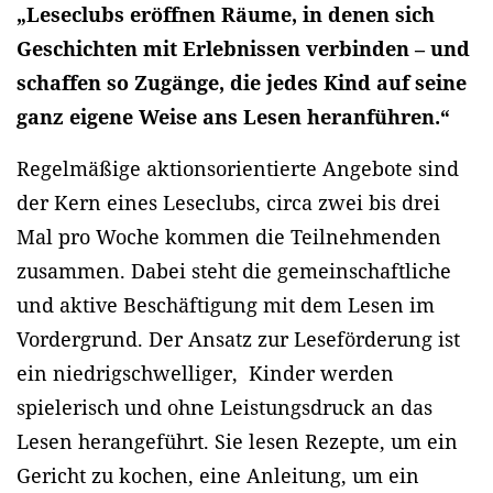
„Leseclubs eröffnen Räume, in denen sich
Geschichten mit Erlebnissen verbinden – und
schaffen so Zugänge, die jedes Kind auf seine
ganz eigene Weise ans Lesen heranführen.“
Regelmäßige aktionsorientierte Angebote sind
der Kern eines Leseclubs, circa zwei bis drei
Mal pro Woche kommen die Teilnehmenden
zusammen. Dabei steht die gemeinschaftliche
und aktive Beschäftigung mit dem Lesen im
Vordergrund. Der Ansatz zur Leseförderung ist
ein niedrigschwelliger, Kinder werden
spielerisch und ohne Leistungsdruck an das
Lesen herangeführt. Sie lesen Rezepte, um ein
Gericht zu kochen, eine Anleitung, um ein