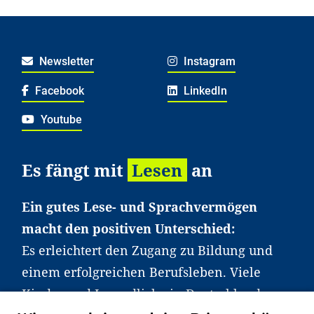
Newsletter
Instagram
Facebook
LinkedIn
Youtube
Es fängt mit
Lesen
an
Ein gutes Lese- und Sprachvermögen
macht den positiven Unterschied:
Es erleichtert den Zugang zu Bildung und
einem erfolgreichen Berufsleben. Viele
Kinder und Jugendliche in Deutschland