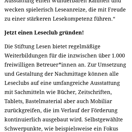
Ausstattung einen wunderbaren Rahmen und
wecken spielerisch Leseanreize, die mit Freude
zu einer stärkeren Lesekompetenz führen.“
Jetzt einen Leseclub gründen!
Die Stiftung Lesen bietet regelmäßige
Weiterbildungen für die inzwischen über 1.000
freiwilligen Betreuer*innen an. Zur Umsetzung
und Gestaltung der Nachmittage können alle
Leseclubs auf eine umfangreiche Ausstattung
mit Sachmitteln wie Bücher, Zeitschriften,
Tablets, Bastelmaterial aber auch Mobiliar
zurückgreifen, die im Verlauf der Förderung
kontinuierlich ausgebaut wird. Selbstgewählte
Schwerpunkte, wie beispielsweise ein Fokus