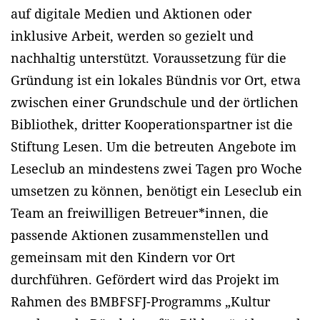
auf digitale Medien und Aktionen oder
inklusive Arbeit, werden so gezielt und
nachhaltig unterstützt. Voraussetzung für die
Gründung ist ein lokales Bündnis vor Ort, etwa
zwischen einer Grundschule und der örtlichen
Bibliothek, dritter Kooperationspartner ist die
Stiftung Lesen. Um die betreuten Angebote im
Leseclub an mindestens zwei Tagen pro Woche
umsetzen zu können, benötigt ein Leseclub ein
Team an freiwilligen Betreuer*innen, die
passende Aktionen zusammenstellen und
gemeinsam mit den Kindern vor Ort
durchführen. Gefördert wird das Projekt im
Rahmen des BMBFSFJ-Programms „Kultur