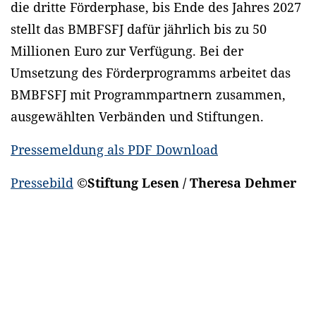
die dritte Förderphase, bis Ende des Jahres 2027
stellt das BMBFSFJ dafür jährlich bis zu 50
Millionen Euro zur Verfügung. Bei der
Umsetzung des Förderprogramms arbeitet das
BMBFSFJ mit Programmpartnern zusammen,
ausgewählten Verbänden und Stiftungen.
Pressemeldung als PDF Download
Pressebild
©Stiftung Lesen / Theresa Dehmer