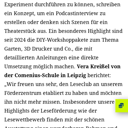
Experiment durchführen zu können, schreiben
ein Konzept, um ein Podcastinterview zu
erstellen oder denken sich Szenen für ein
Theaterstück aus. Ein besonderes Highlight sind
seit 2024 die DIY-Workshoppakete zum Thema
Garten, 3D Drucker und Co., die mit
detaillierten Anleitungen eine direkte
Umsetzung möglich machen.
Vera Kreißel von
der Comenius-Schule in Leipzig
berichtet:
„Wir freuen uns sehr, den Leseclub an unserem
Förderzentrum etabliert zu haben und möchten
ihn nicht mehr missen. Insbesondere unsere
Highlights der Leseförderung wie der
Lesewettbewerb finden mit der schönen