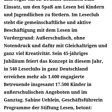
Einsatz, um den Spaß am Lesen bei Kindern
und Jugendlichen zu fördern. Im Leseclub
steht die gemeinschaftliche und aktive
Beschäftigung mit dem Lesen im
Vordergrund: Außerschulisch, ohne
Notendruck und dafür mit Gleichaltrigen und
ganz viel Kreativität. Sein 45-jähriges
Jubiläum feiert das Konzept in diesem Jahr,
in 540 Leseclubs in ganz Deutschland
erreichen mehr als 1.600 engagierte
Betreuende insgesamt 17.500 Kinder in
außerschulischen Angeboten und im
Ganztag. Sabine Uehlein, Geschäftsführerin
Programme der Stiftung Lesen, betont: